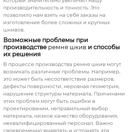
который значительно увеличил нашу
производительность и точность. Это
позволило нам взять на себя заказы на
изготовление более сложных и крупных
шкивов.
Возможные проблемы при
производстве
ремня шкив
и способы
их решения
В процессе производства
ремня шкив
могут
возникать различные проблемы. Например,
это может быть несоответствие размеров,
дефекты поверхности, неровная геометрия,
нарушение структуры материала. Причинами
этих проблем могут быть ошибки в
проектировании, неправильный выбор
материала, низкое качество оборудования,
неквалифицированный персонал. Важно
своевременно выявлять и устранять эти