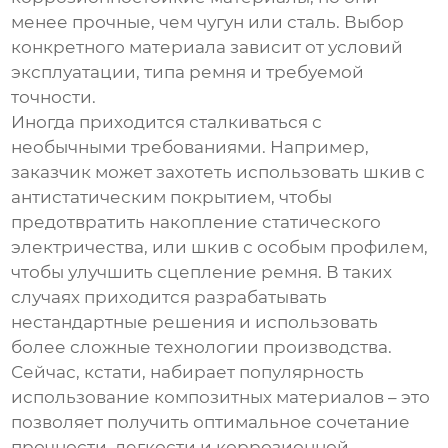
менее прочные, чем чугун или сталь. Выбор
конкретного материала зависит от условий
эксплуатации, типа ремня и требуемой
точности.
Иногда приходится сталкиваться с
необычными требованиями. Например,
заказчик может захотеть использовать шкив с
антистатическим покрытием, чтобы
предотвратить накопление статического
электричества, или шкив с особым профилем,
чтобы улучшить сцепление ремня. В таких
случаях приходится разрабатывать
нестандартные решения и использовать
более сложные технологии производства.
Сейчас, кстати, набирает популярность
использование композитных материалов – это
позволяет получить оптимальное сочетание
прочности, легкости и коррозионной