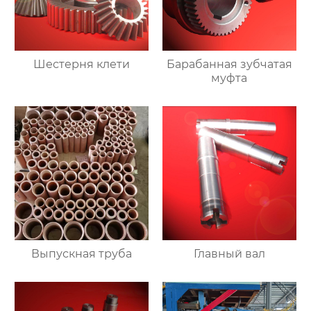
Шестерня клети
Барабанная зубчатая
муфта
Выпускная труба
Главный вал