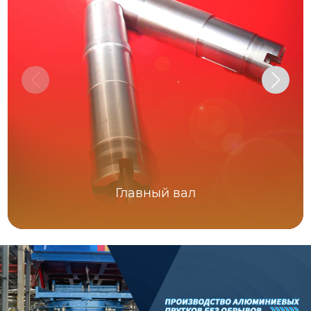
Главный вал