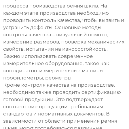
процесса производства
ремня шкив
. На
каждом этапе производства необходимо
проводить контроль качества, чтобы выявить и
устранить дефекты. Основные методы
контроля качества – визуальный осмотр,
измерение размеров, проверка механических
свойств, испытания на износостойкость.
Важно использовать современное
измерительное оборудование, такое как
координатно-измерительные машины,
профилометры, реометры.
Кроме контроля качества на производстве,
необходимо также проводить сертификацию
готовой продукции. Это подтверждает
соответствие продукции требованиям
стандартов и нормативных документов. В
зависимости от области применения
ремня
шкив
, могут потребоваться различные