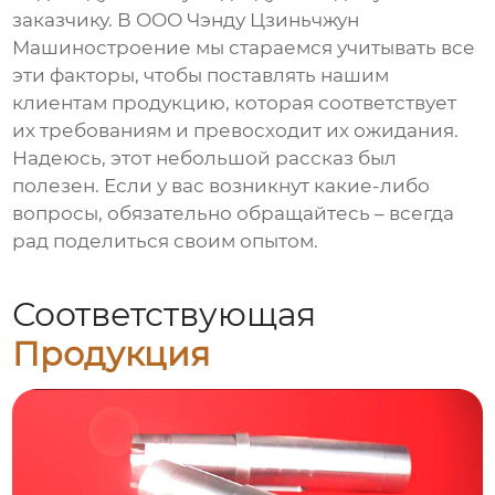
заказчику. В ООО Чэнду Цзиньчжун
Машиностроение мы стараемся учитывать все
эти факторы, чтобы поставлять нашим
клиентам продукцию, которая соответствует
их требованиям и превосходит их ожидания.
Надеюсь, этот небольшой рассказ был
полезен. Если у вас возникнут какие-либо
вопросы, обязательно обращайтесь – всегда
рад поделиться своим опытом.
Соответствующая
Продукция