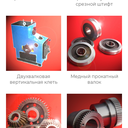
срезной штифт
Двухвалковая
Медный прокатный
вертикальная клеть
валок