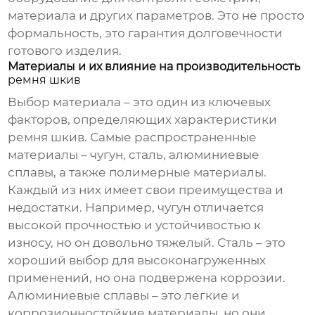
материала и других параметров. Это не просто
формальность, это гарантия долговечности
готового изделия.
Материалы и их влияние на производительность
ремня шкив
Выбор материала – это один из ключевых
факторов, определяющих характеристики
ремня шкив
. Самые распространенные
материалы – чугун, сталь, алюминиевые
сплавы, а также полимерные материалы.
Каждый из них имеет свои преимущества и
недостатки. Например, чугун отличается
высокой прочностью и устойчивостью к
износу, но он довольно тяжелый. Сталь – это
хороший выбор для высоконагруженных
применений, но она подвержена коррозии.
Алюминиевые сплавы – это легкие и
коррозионностойкие материалы, но они