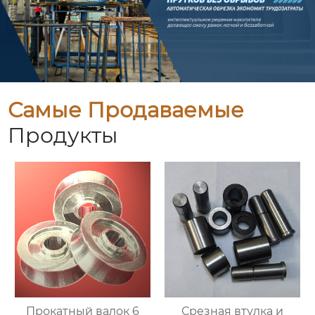
Самые Продаваемые
Продукты
Прокатный валок 6
Срезная втулка и