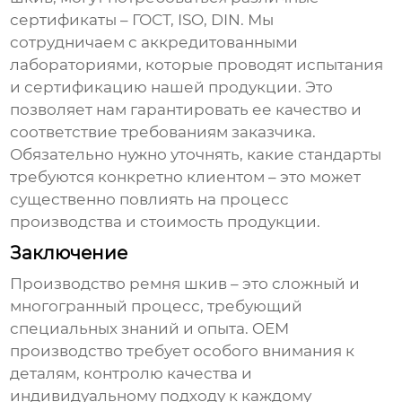
сертификаты – ГОСТ, ISO, DIN. Мы
сотрудничаем с аккредитованными
лабораториями, которые проводят испытания
и сертификацию нашей продукции. Это
позволяет нам гарантировать ее качество и
соответствие требованиям заказчика.
Обязательно нужно уточнять, какие стандарты
требуются конкретно клиентом – это может
существенно повлиять на процесс
производства и стоимость продукции.
Заключение
Производство
ремня шкив
– это сложный и
многогранный процесс, требующий
специальных знаний и опыта. OEM
производство требует особого внимания к
деталям, контролю качества и
индивидуальному подходу к каждому