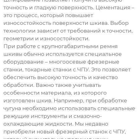
точность и гладкую поверхность. Цементация –
это процесс, который повышает
износостойкость поверхности шкива. Выбор
технологии зависит от требований к точности,
геометрии и износостойкости.
При работе с крупногабаритными
ремня
шкивы
обычно используется специальное
оборудование – многоосевые фрезерные
станки, токарные станки с ЧПУ. Это позволяет
обеспечить высокую точность и качество
обработки. Важно также учитывать
особенности материала, из которого
изготовлен шкив. Например, при обработке
чугуна необходимо использовать специальные
режущие инструменты и смазочно-
охлаждающие жидкости. Мы недавно
приобрели новый фрезерный станок с ЧПУ,