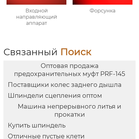
Входной
Форсунка
направляющий
аппарат
Связанный
Поиск
Оптовая продажа
предохранительных муфт PRF-145
Поставщики колес заднего дышла
Шпиндели сцепления оптом
Машина непрерывного литья и
прокатки
Купить шпиндель
Отличные пустые клети