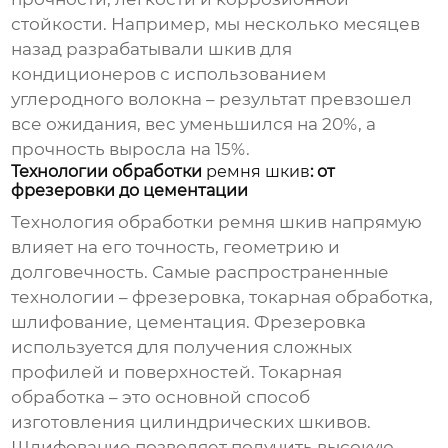
стойкости. Например, мы несколько месяцев
назад разрабатывали шкив для
кондиционеров с использованием
углеродного волокна – результат превзошел
все ожидания, вес уменьшился на 20%, а
прочность выросла на 15%.
Технологии обработки
ремня шкив
: от
фрезеровки до цементации
Технология обработки
ремня шкив
напрямую
влияет на его точность, геометрию и
долговечность. Самые распространенные
технологии – фрезеровка, токарная обработка,
шлифование, цементация. Фрезеровка
используется для получения сложных
профилей и поверхностей. Токарная
обработка – это основной способ
изготовления цилиндрических шкивов.
Шлифование позволяет получить высокую