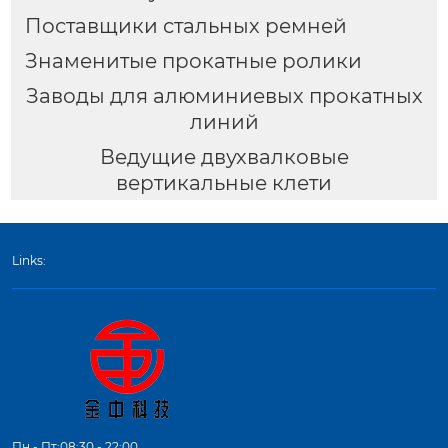
Поставщики стальных ремней
Знаменитые прокатные ролики
Заводы для алюминиевых прокатных
линий
Ведущие двухвалковые
вертикальные клети
Links:
Пн - Пт:08:30 - 22:00