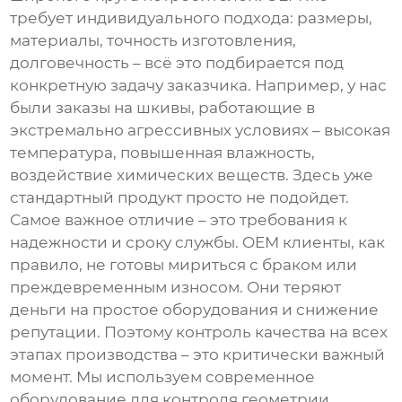
требует индивидуального подхода: размеры,
материалы, точность изготовления,
долговечность – всё это подбирается под
конкретную задачу заказчика. Например, у нас
были заказы на шкивы, работающие в
экстремально агрессивных условиях – высокая
температура, повышенная влажность,
воздействие химических веществ. Здесь уже
стандартный продукт просто не подойдет.
Самое важное отличие – это требования к
надежности и сроку службы. OEM клиенты, как
правило, не готовы мириться с браком или
преждевременным износом. Они теряют
деньги на простое оборудования и снижение
репутации. Поэтому контроль качества на всех
этапах производства – это критически важный
момент. Мы используем современное
оборудование для контроля геометрии,