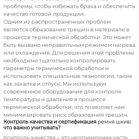
проблемы, чтобы избежать брака и обеспечить
качество готовой продукции.
Одним из распространенных проблем
является образование трещин в материале в
процессе термической обработки. Это может
быть вызвано неправильным режимом нагрева
или охлаждения. Для решения этой проблемы
необходимо тщательно контролировать
параметры термической обработки и
использовать специальные технологии, такие
как закалка и отпуск. Мы используем
современное оборудование для контроля
температуры и давления в процессе
термической обработки, что позволяет нам
минимизировать риск образования трещин.
Контроль качества и сертификация
ремня шкив
:
что важно учитывать?
Контроль качества – это неотъемлемая часть