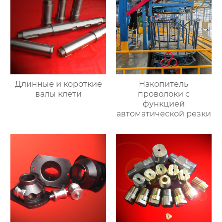
Длинные и короткие
Накопитель
валы клети
проволоки с
функцией
автоматической резки