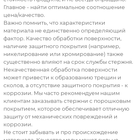
Главное - найти оптимальное соотношение
цена/качество.
Важно помнить, что характеристики
материала не единственно определяющий
фактор. Качество обработки поверхности,
наличие защитного покрытия (например,
никелирование или хромирование) также
существенно влияют на срок службы стержня.
Некачественная обработка поверхности
может привести к образованию трещин и
сколов, а отсутствие защитного покрытия - к
коррозии. Мы часто рекомендуем нашим
клиентам заказывать стержни с порошковым
покрытием, которое обеспечивает отличную
защиту от механических повреждений и
коррозии.
Не стоит забывать и про происхождение