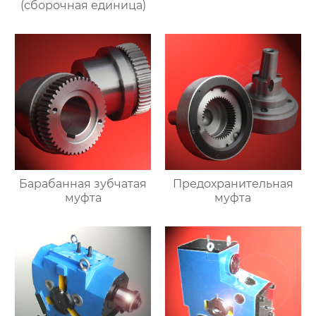
(сборочная единица)
Барабанная зубчатая
Предохранительная
муфта
муфта