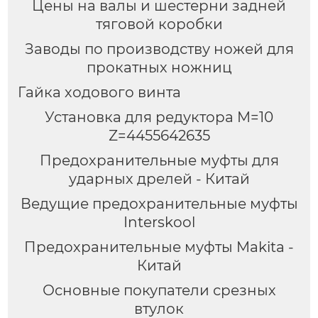
Цены на валы и шестерни задней
тяговой коробки
Заводы по производству ножей для
прокатных ножниц
Гайка ходового винта
Установка для редуктора M=10
Z=4455642635
Предохранительные муфты для
ударных дрелей - Китай
Ведущие предохранительные муфты
Interskool
Предохранительные муфты Makita -
Китай
Основные покупатели срезных
втулок