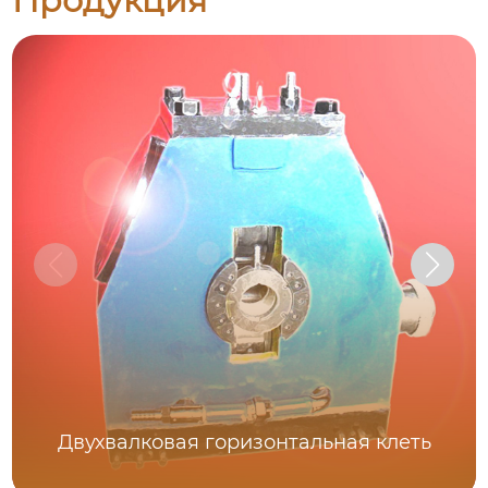
Продукция
Двухвалковая горизонтальная клеть