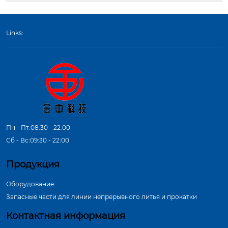
Links:
Пн - Пт:08:30 - 22:00
Сб - Вс:09:30 - 22:00
Продукция
Оборудование
Запасные части для линии непрерывного литья и прокатки
Контактная информация