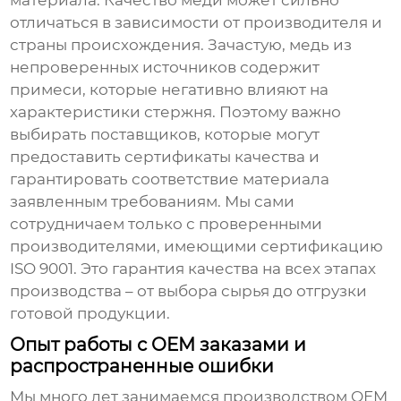
материала. Качество меди может сильно
отличаться в зависимости от производителя и
страны происхождения. Зачастую, медь из
непроверенных источников содержит
примеси, которые негативно влияют на
характеристики стержня. Поэтому важно
выбирать поставщиков, которые могут
предоставить сертификаты качества и
гарантировать соответствие материала
заявленным требованиям. Мы сами
сотрудничаем только с проверенными
производителями, имеющими сертификацию
ISO 9001. Это гарантия качества на всех этапах
производства – от выбора сырья до отгрузки
готовой продукции.
Опыт работы с OEM заказами и
распространенные ошибки
Мы много лет занимаемся производством
OEM