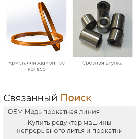
Кристаллизационное
Срезная втулка
колесо
Связанный
Поиск
OEM Медь прокатная линия
Купить редуктор машины
непрерывного литья и прокатки