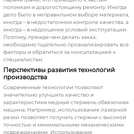
поломкам и дорогостоящему ремонту. Иногда
дело было в неправильном выборе материала,
иногда – в недостаточном контроле качества, а
иногда – в недооценке условий эксплуатации.
Поэтому, прежде чем делать заказ,
необходимо тщательно проанализировать все
факторы и обратиться за консультацией к
специалистам.
Перспективы развития технологий
производства
Современные технологии позволяют
значительно улучшить качество и
характеристики
медный стержень обвязочная
машина
. Например, использование лазерной
резки позволяет получать стержни с высокой
точностью и минимальными механическими
повреждениями. Использование