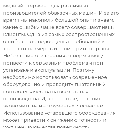
медный стержень
для различных
производителей обвязочных машин. И за это
время мы накопили большой опыт и знаем,
какие ошибки чаще всего совершают наши
клиенты. Одна из самых распространенных
ошибок – это недооценка требований к
точности размеров и геометрии стержня.
Небольшие отклонения от нормы могут
привести к серьезным проблемам при
установке и эксплуатации. Поэтому
необходимо использовать современное
оборудование и проводить тщательный
контроль качества на всех этапах
производства. И, конечно же, не стоит
экономить на инструментах и оснастке.
Использование устаревшего оборудования
может привести к снижению точности и
ухудшению качества поверхности.