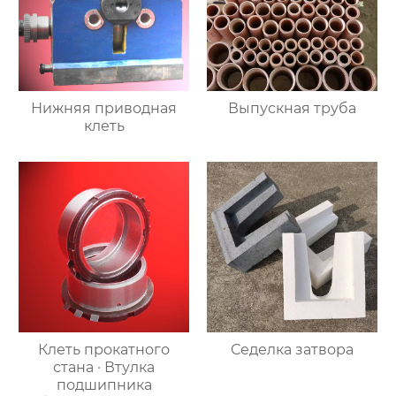
Нижняя приводная
Выпускная труба
клеть
Клеть прокатного
Седелка затвора
стана · Втулка
подшипника