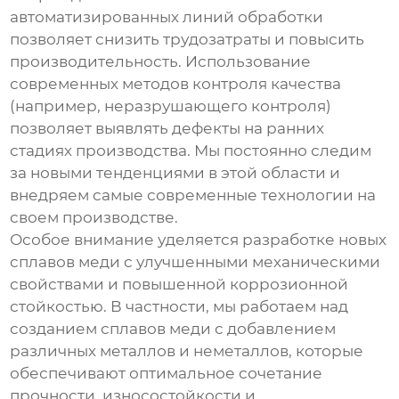
автоматизированных линий обработки
позволяет снизить трудозатраты и повысить
производительность. Использование
современных методов контроля качества
(например, неразрушающего контроля)
позволяет выявлять дефекты на ранних
стадиях производства. Мы постоянно следим
за новыми тенденциями в этой области и
внедряем самые современные технологии на
своем производстве.
Особое внимание уделяется разработке новых
сплавов меди с улучшенными механическими
свойствами и повышенной коррозионной
стойкостью. В частности, мы работаем над
созданием сплавов меди с добавлением
различных металлов и неметаллов, которые
обеспечивают оптимальное сочетание
прочности, износостойкости и