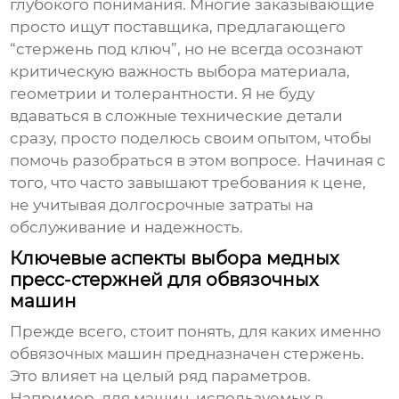
глубокого понимания. Многие заказывающие
просто ищут поставщика, предлагающего
“стержень под ключ”, но не всегда осознают
критическую важность выбора материала,
геометрии и толерантности. Я не буду
вдаваться в сложные технические детали
сразу, просто поделюсь своим опытом, чтобы
помочь разобраться в этом вопросе. Начиная с
того, что часто завышают требования к цене,
не учитывая долгосрочные затраты на
обслуживание и надежность.
Ключевые аспекты выбора медных
пресс-стержней для обвязочных
машин
Прежде всего, стоит понять, для каких именно
обвязочных машин предназначен стержень.
Это влияет на целый ряд параметров.
Например, для машин, используемых в