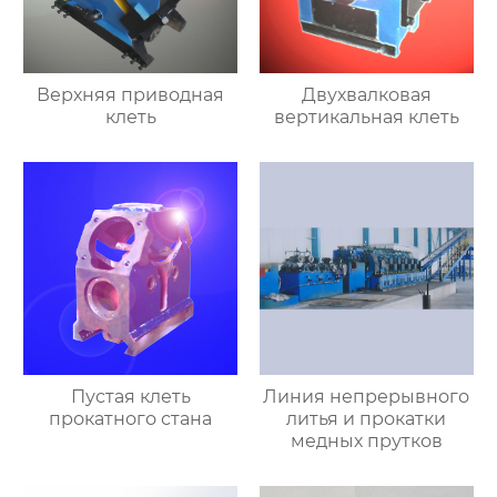
Верхняя приводная
Двухвалковая
клеть
вертикальная клеть
Пустая клеть
Линия непрерывного
прокатного стана
литья и прокатки
медных прутков