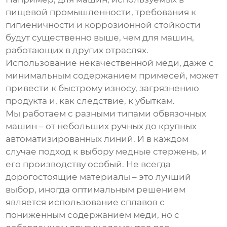
пищевой промышленности, требования к
гигиеничности и коррозионной стойкости
будут существенно выше, чем для машин,
работающих в других отраслях.
Использование некачественной меди, даже с
минимальным содержанием примесей, может
привести к быстрому износу, загрязнению
продукта и, как следствие, к убыткам.
Мы работаем с разными типами обвязочных
машин – от небольших ручных до крупных
автоматизированных линий. И в каждом
случае подход к выбору
медные стержень
, и
его производству особый. Не всегда
дорогостоящие материалы – это лучший
выбор, иногда оптимальным решением
является использование сплавов с
пониженным содержанием меди, но с