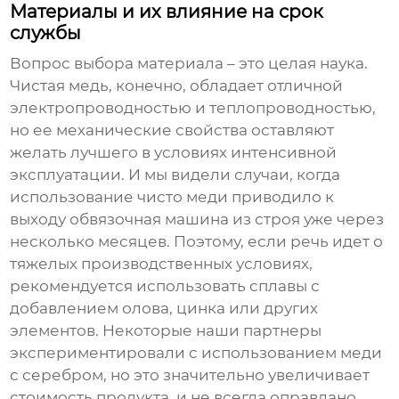
Материалы и их влияние на срок
службы
Вопрос выбора материала – это целая наука.
Чистая медь, конечно, обладает отличной
электропроводностью и теплопроводностью,
но ее механические свойства оставляют
желать лучшего в условиях интенсивной
эксплуатации. И мы видели случаи, когда
использование чисто меди приводило к
выходу
обвязочная машина
из строя уже через
несколько месяцев. Поэтому, если речь идет о
тяжелых производственных условиях,
рекомендуется использовать сплавы с
добавлением олова, цинка или других
элементов. Некоторые наши партнеры
экспериментировали с использованием меди
с серебром, но это значительно увеличивает
стоимость продукта, и не всегда оправдано.