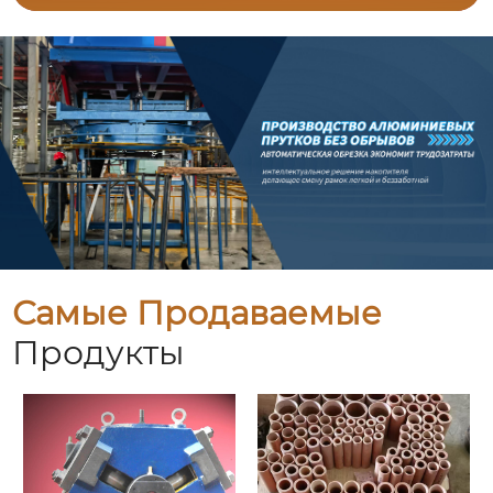
Самые Продаваемые
Продукты