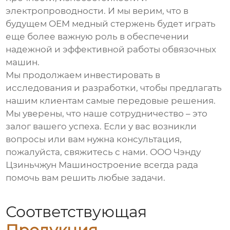
электропроводности. И мы верим, что в
будущем
OEM медный стержень
будет играть
еще более важную роль в обеспечении
надежной и эффективной работы обвязочных
машин.
Мы продолжаем инвестировать в
исследования и разработки, чтобы предлагать
нашим клиентам самые передовые решения.
Мы уверены, что наше сотрудничество – это
залог вашего успеха. Если у вас возникли
вопросы или вам нужна консультация,
пожалуйста, свяжитесь с нами. ООО Чэнду
Цзиньчжун Машиностроение всегда рада
помочь вам решить любые задачи.
Соответствующая