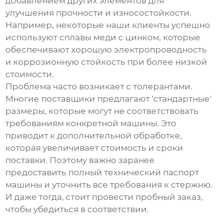
добавлением других элементов для
улучшения прочности и износостойкости.
Например, некоторые наши клиенты успешно
используют сплавы меди с цинком, которые
обеспечивают хорошую электропроводность
и коррозионную стойкость при более низкой
стоимости.
Проблема часто возникает с толерантами.
Многие поставщики предлагают 'стандартные'
размеры, которые могут не соответствовать
требованиям конкретной машины. Это
приводит к дополнительной обработке,
которая увеличивает стоимость и сроки
поставки. Поэтому важно заранее
предоставить полный технический паспорт
машины и уточнить все требования к стержню.
И даже тогда, стоит провести пробный заказ,
чтобы убедиться в соответствии.