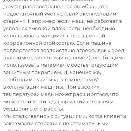
Другая распространенная ошибка – это
недостаточный учет условий эксплуатации
стержня. Например, если машина работает в
условиях высокой влажности, необходимо
использовать материал с повышенной
коррозионной стойкостью. Если машина
подвергается воздействию агрессивных сред
(например, кислот или щелочей), необходимо
использовать материал с соответствующим
защитным покрытием. И, конечно же,
необходимо учитывать температуру
эксплуатации машины. При высоких
температурах медь может расширяться, что
может привести к деформации стержня и
ухудшению его работы.
Мы сталкивались с ситуациями, когда клиенты
заказывали стержни с неоптимальными
параметрами, что приводило к частым