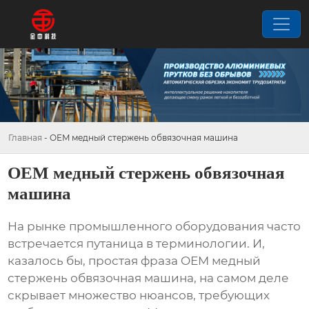
Главная
-
OEM медный стержень обвязочная машина
OEM медный стержень обвязочная
машина
На рынке промышленного оборудования часто
встречается путаница в терминологии. И,
казалось бы, простая фраза
OEM медный
стержень обвязочная машина
, на самом деле
скрывает множество нюансов, требующих