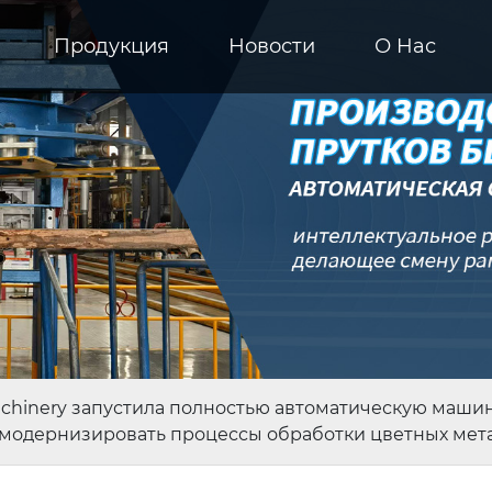
Продукция
Новости
О Hас
chinery запустила полностью автоматическую машин
модернизировать процессы обработки цветных мет