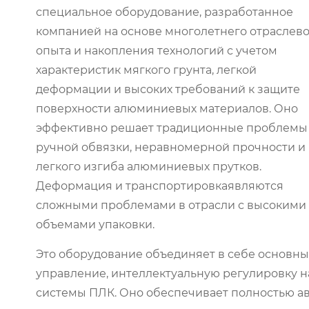
специальное оборудование, разработанное
компанией на основе многолетнего отраслев
опыта и накопления технологий с учетом
характеристик мягкого грунта, легкой
деформации и высоких требований к защите
поверхности алюминиевых материалов. Оно
эффективно решает традиционные проблемы
ручной обвязки, неравномерной прочности и
легкого изгиба алюминиевых прутков.
Деформация и транспортировкаявляются
сложными проблемами в отрасли с высокими
объемами упаковки.
Это оборудование объединяет в себе основн
управление, интеллектуальную регулировку на
системы ПЛК. Оно обеспечивает полностью а