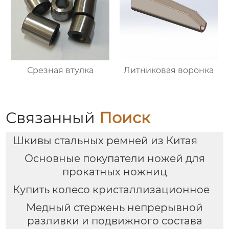
Срезная втулка
Литниковая воронка
Связанный
Поиск
Шкивы стальных ремней из Китая
Основные покупатели ножей для
прокатных ножниц
Купить колесо кристаллизационное
Медный стержень непрерывной
разливки и подвижного состава