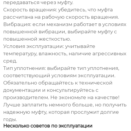
передаваться через муфту.
Скорость вращения: убедитесь, что муфта
рассчитана на рабочую скорость вращения.
Вибрация: если механизм работает в условиях
повышенной вибрации, выбирайте муфту с
повышенной жесткостью.
Условия эксплуатации: учитывайте
температуру, влажность, наличие агрессивных
сред.
Тип уплотнения: выбирайте тип уплотнения,
соответствующий условиям эксплуатации.
Обязательно обращайтесь к технической
документации и консультируйтесь с
производителем. Не экономьте на качестве!
Лучше заплатить немного больше, но получить
надежную муфту, которая прослужит долгие
годы.
Несколько советов по эксплуатации