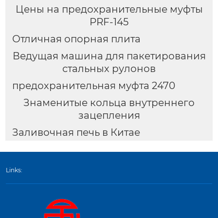
Цены на предохранительные муфты
PRF-145
Отличная опорная плита
Ведущая машина для пакетирования
стальных рулонов
предохранительная муфта 2470
Знаменитые кольца внутреннего
зацепления
Заливочная печь в Китае
Links: