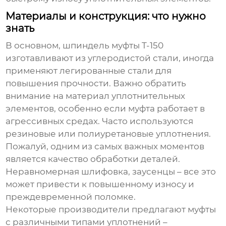
Материалы и конструкция: что нужно
знать
В основном,
шпиндель муфты T-150
изготавливают из углеродистой стали, иногда
применяют легированные стали для
повышения прочности. Важно обратить
внимание на материал уплотнительных
элементов, особенно если муфта работает в
агрессивных средах. Часто используются
резиновые или полиуретановые уплотнения.
Пожалуй, одним из самых важных моментов
является качество обработки деталей.
Неравномерная шлифовка, заусенцы – все это
может привести к повышенному износу и
преждевременной поломке.
Некоторые производители предлагают муфты
с различными типами уплотнений –