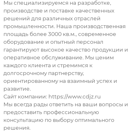
Мы специализируемся на разработке,
производстве и поставке качественных
решений для различных отраслей
промышленности. Наша производственная
площадь более 3000 кв.м., современное
оборудование и опытный персонал
гарантируют высокое качество продукции и
оперативное обслуживание. Мы ценим
каждого клиента и стремимся к
долгосрочному партнерству,
ориентированному на взаимный успех и
развитие.
Сайт компании:
https://www.cdjz.ru
Мы всегда рады ответить на ваши вопросы и
предоставить профессиональную
консультацию по выбору оптимального
решения.