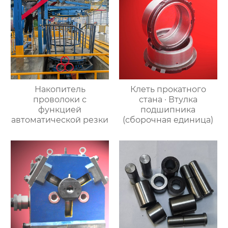
Накопитель
Клеть прокатного
проволоки с
стана · Втулка
функцией
подшипника
автоматической резки
(сборочная единица)