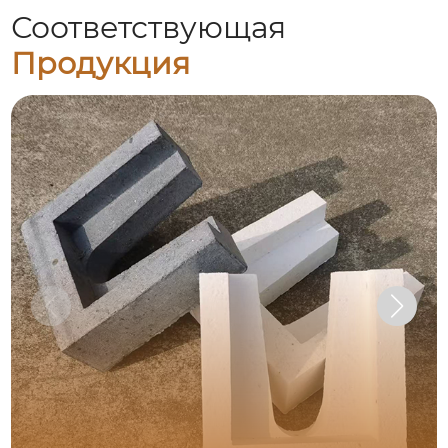
Соответствующая
Продукция