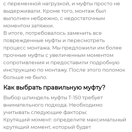
с переменной нагрузкой, и муфты просто не
выдерживали. Кроме того, монтаж был
выполнен небрежно, с недостаточным
моментом затяжки.
В итоге, потребовалось заменить все
поврежденные муфты и пересмотреть
процесс монтажа. Мы предложили им более
прочные муфты с увеличенным моментом
сопротивления и предоставили подробную
инструкцию по монтажу. После этого поломок
больше не было.
Как выбрать правильную муфту?
Выбор
шпиндель муфты T-150
требует
внимательного подхода. Необходимо
учитывать следующие факторы:
Крутящий момент: определите максимальный
крутящий момент, который будет