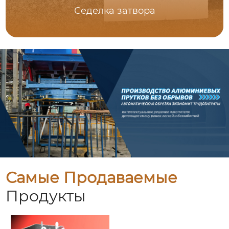
Седелка затвора
Самые Продаваемые
Продукты