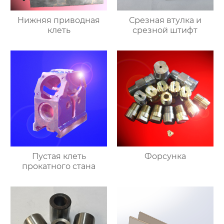
Нижняя приводная
Срезная втулка и
клеть
срезной штифт
Пустая клеть
Форсунка
прокатного стана