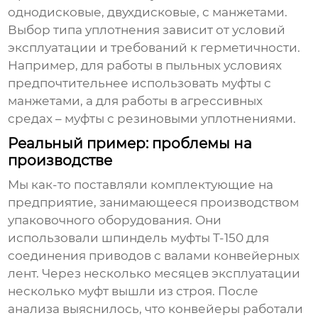
однодисковые, двухдисковые, с манжетами.
Выбор типа уплотнения зависит от условий
эксплуатации и требований к герметичности.
Например, для работы в пыльных условиях
предпочтительнее использовать муфты с
манжетами, а для работы в агрессивных
средах – муфты с резиновыми уплотнениями.
Реальный пример: проблемы на
производстве
Мы как-то поставляли комплектующие на
предприятие, занимающееся производством
упаковочного оборудования. Они
использовали
шпиндель муфты T-150
для
соединения приводов с валами конвейерных
лент. Через несколько месяцев эксплуатации
несколько муфт вышли из строя. После
анализа выяснилось, что конвейеры работали