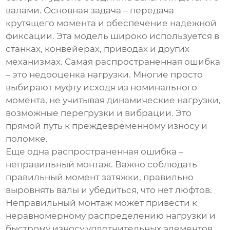
валами. Основная задача – передача
крутящего момента и обеспечение надежной
фиксации. Эта модель широко используется в
станках, конвейерах, приводах и других
механизмах. Самая распространенная ошибка
– это недооценка нагрузки. Многие просто
выбирают муфту исходя из номинального
момента, не учитывая динамические нагрузки,
возможные перегрузки и вибрации. Это
прямой путь к преждевременному износу и
поломке.
Еще одна распространенная ошибка –
неправильный монтаж. Важно соблюдать
правильный момент затяжки, правильно
выровнять валы и убедиться, что нет люфтов.
Неправильный монтаж может привести к
неравномерному распределению нагрузки и
быстрому износу уплотнительных элементов.