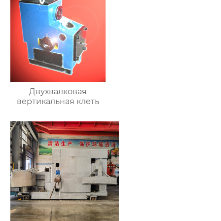
Двухвалковая
вертикальная клеть