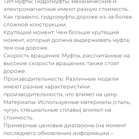
Тип муфты:
Гидромуфты, механические и
электромагнитные имеют разную стоимость.
Как правило, гидромуфты дороже из-за более
сложной конструкции.
Крутящий момент:
Чем больше крутящий
момент, который должна выдерживать муфта,
тем она дороже.
Скорость вращения:
Муфты, рассчитанные на
высокие скорости вращения, также стоят
дороже.
Производительность:
Различные модели
имеют разные характеристики
производительности, что влияет на цену.
Материалы:
Используемые материалы (сталь,
чугун, специальные сплавы) влияют на
стоимость.
Примерные ценовые диапазоны (на момент
последнего обновления информации –