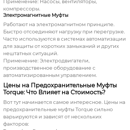
Применение: Насосы, вентиляторы,
компрессоры.
Электромагнитные Муфты
Работают на электромагнитном принципе.
Быстро отсоединяют нагрузку при перегрузке.
Часто используются в системах автоматизации
для защиты от коротких замыканий и других
нештатных ситуаций.
Применение: Электродвигатели,
производственное оборудование с
автоматизированным управлением.
Цены на Предохранительные Муфты
Torque: Что Влияет на Стоимость?
Вот тут начинается самое интересное. Цены на
предохранительные муфты Torque
сильно
варьируются и зависят от нескольких
факторов: