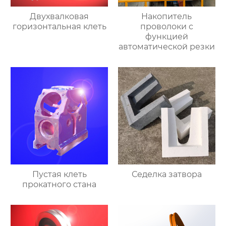
Двухвалковая
Накопитель
горизонтальная клеть
проволоки с
функцией
автоматической резки
Пустая клеть
Седелка затвора
прокатного стана