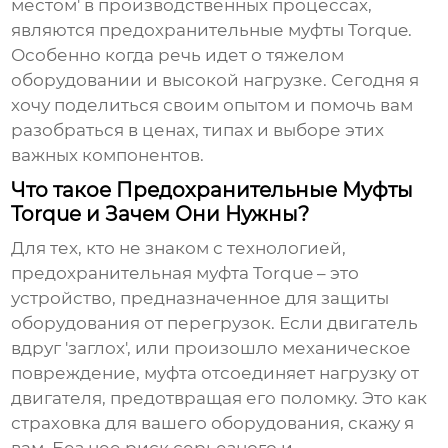
местом' в производственных процессах,
являются
предохранительные муфты Torque
.
Особенно когда речь идет о тяжелом
оборудовании и высокой нагрузке. Сегодня я
хочу поделиться своим опытом и помочь вам
разобраться в ценах, типах и выборе этих
важных компонентов.
Что такое Предохранительные Муфты
Torque и Зачем Они Нужны?
Для тех, кто не знаком с технологией,
предохранительная муфта Torque
– это
устройство, предназначенное для защиты
оборудования от перегрузок. Если двигатель
вдруг 'заглох', или произошло механическое
повреждение, муфта отсоединяет нагрузку от
двигателя, предотвращая его поломку. Это как
страховка для вашего оборудования, скажу я