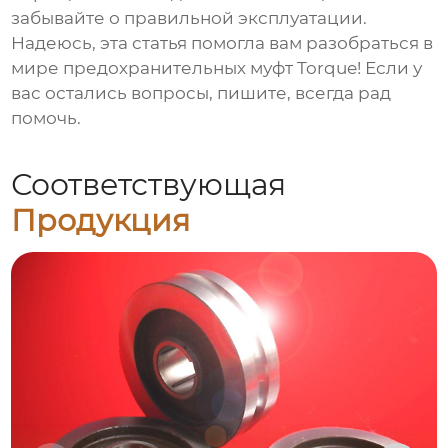
забывайте о правильной эксплуатации.
Надеюсь, эта статья помогла вам разобраться в
мире
предохранительных муфт Torque
! Если у
вас остались вопросы, пишите, всегда рад
помочь.
Соответствующая
Продукция