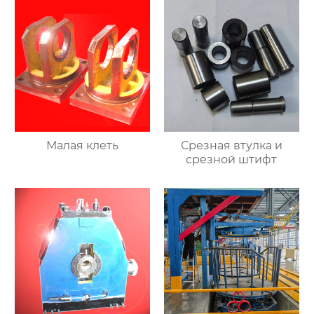
Малая клеть
Срезная втулка и
срезной штифт