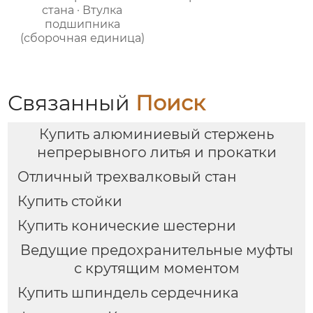
стана · Втулка
подшипника
(сборочная единица)
Связанный
Поиск
Купить алюминиевый стержень
непрерывного литья и прокатки
Отличный трехвалковый стан
Купить стойки
Купить конические шестерни
Ведущие предохранительные муфты
с крутящим моментом
Купить шпиндель сердечника