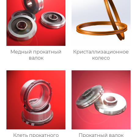
Медный прокатный
Кристаллизационное
валок
колесо
Клеть прокатного
Прокатный валок