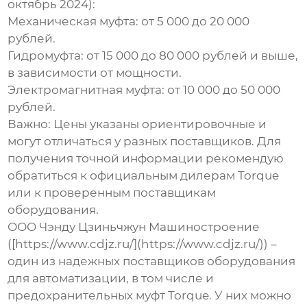
октябрь 2024):
Механическая муфта: от 5 000 до 20 000
рублей.
Гидромуфта: от 15 000 до 80 000 рублей и выше,
в зависимости от мощности.
Электромагнитная муфта: от 10 000 до 50 000
рублей.
Важно: Цены указаны ориентировочные и
могут отличаться у разных поставщиков. Для
получения точной информации рекомендую
обратиться к официальным дилерам Torque
или к проверенным поставщикам
оборудования.
ООО Чэнду Цзиньчжун Машиностроение
([https://www.cdjz.ru/](https://www.cdjz.ru/)) –
один из надежных поставщиков оборудования
для автоматизации, в том числе и
предохранительных муфт Torque
. У них можно