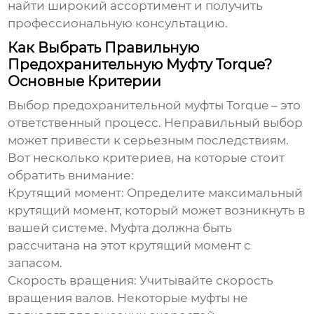
найти широкий ассортимент и получить
профессиональную консультацию.
Как Выбрать Правильную
Предохранительную Муфту Torque?
Основные Критерии
Выбор
предохранительной муфты Torque
– это
ответственный процесс. Неправильный выбор
может привести к серьезным последствиям.
Вот несколько критериев, на которые стоит
обратить внимание:
Крутящий момент:
Определите максимальный
крутящий момент, который может возникнуть в
вашей системе. Муфта должна быть
рассчитана на этот крутящий момент с
запасом.
Скорость вращения:
Учитывайте скорость
вращения валов. Некоторые муфты не