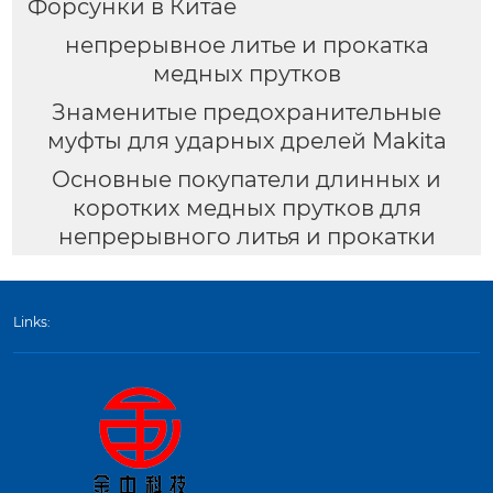
Форсунки в Китае
непрерывное литье и прокатка
медных прутков
Знаменитые предохранительные
муфты для ударных дрелей Makita
Основные покупатели длинных и
коротких медных прутков для
непрерывного литья и прокатки
Links: