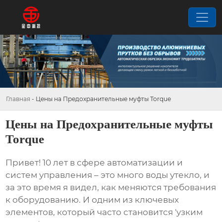
Главная
-
Цены на Предохранительные муфты Torque
Цены на Предохранительные муфты
Torque
Привет! 10 лет в сфере автоматизации и
систем управления – это много воды утекло, и
за это время я видел, как меняются требования
к оборудованию. И одним из ключевых
элементов, который часто становится 'узким