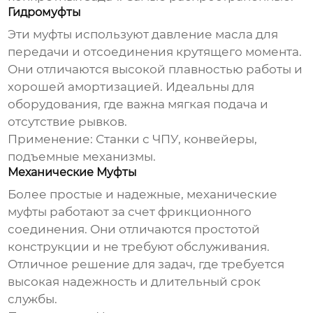
Гидромуфты
Эти муфты используют давление масла для
передачи и отсоединения крутящего момента.
Они отличаются высокой плавностью работы и
хорошей амортизацией. Идеальны для
оборудования, где важна мягкая подача и
отсутствие рывков.
Применение: Станки с ЧПУ, конвейеры,
подъемные механизмы.
Механические Муфты
Более простые и надежные, механические
муфты работают за счет фрикционного
соединения. Они отличаются простотой
конструкции и не требуют обслуживания.
Отличное решение для задач, где требуется
высокая надежность и длительный срок
службы.