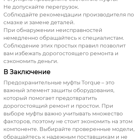
Не допускайте перегрузок.
Соблюдайте рекомендации производителя по
смазке и замене деталей.
При обнаружении неисправностей
немедленно обращайтесь к специалистам.
Соблюдение этих простых правил позволит
вам избежать дорогостоящего ремонта и
сэкономить деньги.
В Заключение
Предохранительные муфты Torque
– это
важный элемент защиты оборудования,
который помогает предотвратить
дорогостоящий ремонт и простои. При
выборе муфты важно учитывать множество
факторов, поэтому не стоит экономить на этом
компоненте. Выбирайте проверенные модели,
обращайтесь к надежным поставщикам и не