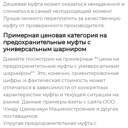
Дешевая муфта может оказаться ненадежной и
сломаться в самый неподходящий момент.
Лучше немного переплатить за качественную
муфту от проверенного производителя.
Примерная ценовая категория на
предохранительные муфты с
универсальным шарниром
Давайте посмотрим на примерные **цены на
предохранительные муфты с универсальным
шарниром**. Это, конечно, ориентировочные
цифры, и фактическая стоимость может
отличаться в зависимости от конкретных
характеристик муфты и текущей ситуации на
рынке. Данные примеры взяты с сайта ООО
Чэнду Цзиньчжун Машиностроение и других
поставщиков.
Упругая предохранительная муфта с