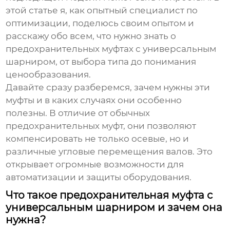
этой статье я, как опытный специалист по
оптимизации, поделюсь своим опытом и
расскажу обо всем, что нужно знать о
предохранительных муфтах с универсальным
шарниром
, от выбора типа до понимания
ценообразования.
Давайте сразу разберемся, зачем нужны эти
муфты и в каких случаях они особенно
полезны. В отличие от обычных
предохранительных муфт, они позволяют
компенсировать не только осевые, но и
различные угловые перемещения валов. Это
открывает огромные возможности для
автоматизации и защиты оборудования.
Что такое предохранительная муфта с
универсальным шарниром и зачем она
нужна?