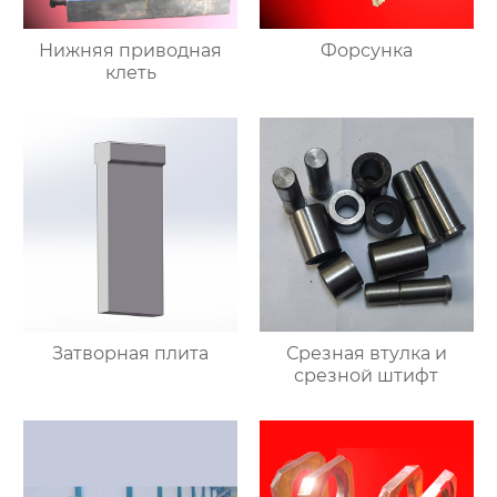
Нижняя приводная
Форсунка
клеть
Затворная плита
Срезная втулка и
срезной штифт