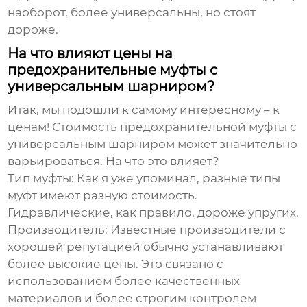
наоборот, более универсальны, но стоят
дороже.
На что влияют цены на
предохранительные муфты с
универсальным шарниром?
Итак, мы подошли к самому интересному – к
ценам! Стоимость
предохранительной муфты с
универсальным шарниром
может значительно
варьироваться. На что это влияет?
Тип муфты:
Как я уже упоминал, разные типы
муфт имеют разную стоимость.
Гидравлические, как правило, дороже упругих.
Производитель:
Известные производители с
хорошей репутацией обычно устанавливают
более высокие цены. Это связано с
использованием более качественных
материалов и более строгим контролем