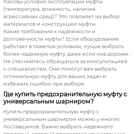
Каковы условия эксплуатации муфты
(температура, влажность, наличие
агрессивных сред)?
Это повлияет на выбор
материалов и конструкцию муфты.
Какие требования к надежности и
долговечности муфты?
Если оборудование
работает в тяжелых условиях, лучше выбрать
более надежную муфту, даже если она дороже.
Не стесняйтесь обращаться за консультацией
к специалистам. Они помогут вам выбрать
оптимальную муфту для ваших задач и
избежать ошибок при выборе.
Где купить предохранительную муфту с
универсальным шарниром?
Купить
предохранительную муфту с
универсальным шарниром
можно у многих
поставщиков. Важно выбрать надежного