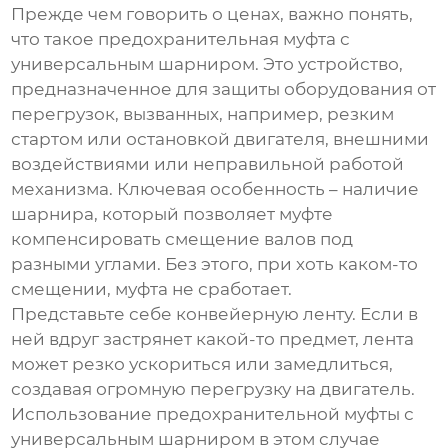
Прежде чем говорить о
ценах
, важно понять,
что такое
предохранительная муфта с
универсальным шарниром
. Это устройство,
предназначенное для защиты оборудования от
перегрузок, вызванных, например, резким
стартом или остановкой двигателя, внешними
воздействиями или неправильной работой
механизма. Ключевая особенность – наличие
шарнира, который позволяет муфте
компенсировать смещение валов под
разными углами. Без этого, при хоть каком-то
смещении, муфта не сработает.
Представьте себе конвейерную ленту. Если в
ней вдруг застрянет какой-то предмет, лента
может резко ускориться или замедлиться,
создавая огромную перегрузку на двигатель.
Использование
предохранительной муфты с
универсальным шарниром
в этом случае