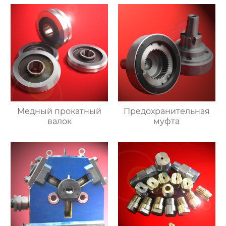
Медный прокатный
Предохранительная
валок
муфта