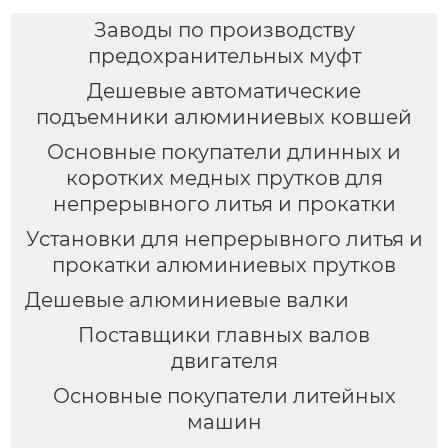
Заводы по производству
предохранительных муфт
Дешевые автоматические
подъемники алюминиевых ковшей
Основные покупатели длинных и
коротких медных прутков для
непрерывного литья и прокатки
Установки для непрерывного литья и
прокатки алюминиевых прутков
Дешевые алюминиевые валки
Поставщики главных валов
двигателя
Основные покупатели литейных
машин