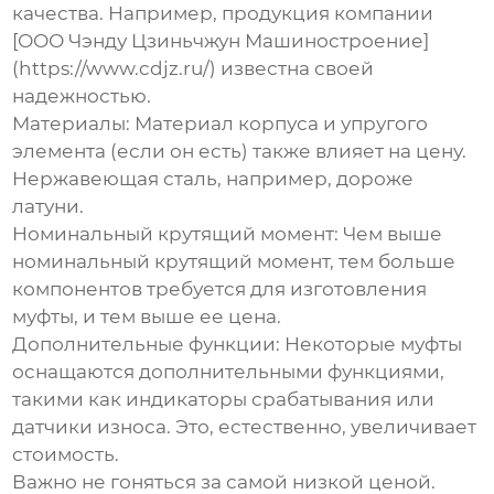
качества. Например, продукция компании
[ООО Чэнду Цзиньчжун Машиностроение]
(https://www.cdjz.ru/) известна своей
надежностью.
Материалы:
Материал корпуса и упругого
элемента (если он есть) также влияет на цену.
Нержавеющая сталь, например, дороже
латуни.
Номинальный крутящий момент:
Чем выше
номинальный крутящий момент, тем больше
компонентов требуется для изготовления
муфты, и тем выше ее цена.
Дополнительные функции:
Некоторые муфты
оснащаются дополнительными функциями,
такими как индикаторы срабатывания или
датчики износа. Это, естественно, увеличивает
стоимость.
Важно не гоняться за самой низкой ценой.