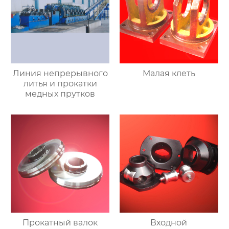
Линия непрерывного
Малая клеть
литья и прокатки
медных прутков
Прокатный валок
Входной