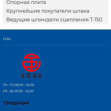
Опорная плита
Крупнейшие покупатели шлака
Ведущие шпиндели сцепления T-150
Links:
Пн - Пт:08:30 - 22:00
Сб - Вс:09:30 - 22:00
Продукция