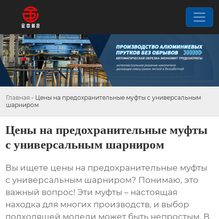
Главная
-
Цены на предохранительные муфты с универсальным
шарниром
Цены на предохранительные муфты
с универсальным шарниром
Вы ищете
цены на предохранительные муфты
с универсальным шарниром
? Понимаю, это
важный вопрос! Эти муфты – настоящая
находка для многих производств, и выбор
подходящей модели может быть непростым. В