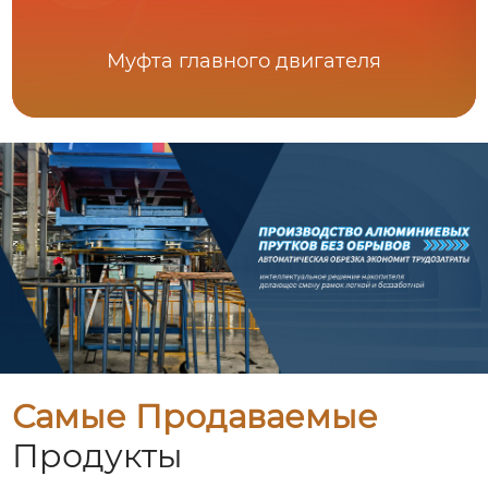
Муфта главного двигателя
Самые Продаваемые
Продукты