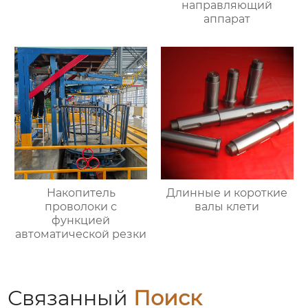
направляющий
аппарат
Накопитель
Длинные и короткие
проволоки с
валы клети
функцией
автоматической резки
Связанный
Поиск