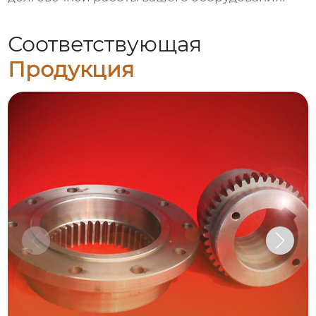
Соответствующая
Продукция