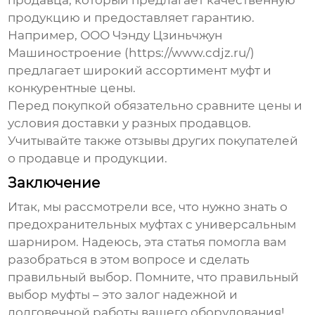
продавца, который предлагает качественную
продукцию и предоставляет гарантию.
Например, ООО Чэнду Цзиньчжун
Машиностроение (https://www.cdjz.ru/)
предлагает широкий ассортимент муфт и
конкурентные цены.
Перед покупкой обязательно сравните цены и
условия доставки у разных продавцов.
Учитывайте также отзывы других покупателей
о продавце и продукции.
Заключение
Итак, мы рассмотрели все, что нужно знать о
предохранительных муфтах с универсальным
шарниром
. Надеюсь, эта статья помогла вам
разобраться в этом вопросе и сделать
правильный выбор. Помните, что правильный
выбор муфты – это залог надежной и
долговечной работы вашего оборудования!