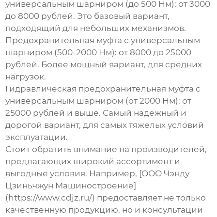
универсальным шарниром (до 500 Нм):
от 3000
до 8000 рублей. Это базовый вариант,
подходящий для небольших механизмов.
Предохранительная муфта с универсальным
шарниром (500-2000 Нм):
от 8000 до 25000
рублей. Более мощный вариант, для средних
нагрузок.
Гидравлическая предохранительная муфта с
универсальным шарниром (от 2000 Нм):
от
25000 рублей и выше. Самый надежный и
дорогой вариант, для самых тяжелых условий
эксплуатации.
Стоит обратить внимание на производителей,
предлагающих широкий ассортимент и
выгодные условия. Например, [ООО Чэнду
Цзиньчжун Машиностроение]
(https://www.cdjz.ru/) предоставляет не только
качественную продукцию, но и консультации