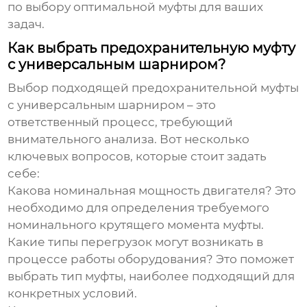
по выбору оптимальной муфты для ваших
задач.
Как выбрать предохранительную муфту
с универсальным шарниром?
Выбор подходящей
предохранительной муфты
с универсальным шарниром
– это
ответственный процесс, требующий
внимательного анализа. Вот несколько
ключевых вопросов, которые стоит задать
себе:
Какова номинальная мощность двигателя?
Это
необходимо для определения требуемого
номинального крутящего момента муфты.
Какие типы перегрузок могут возникать в
процессе работы оборудования?
Это поможет
выбрать тип муфты, наиболее подходящий для
конкретных условий.