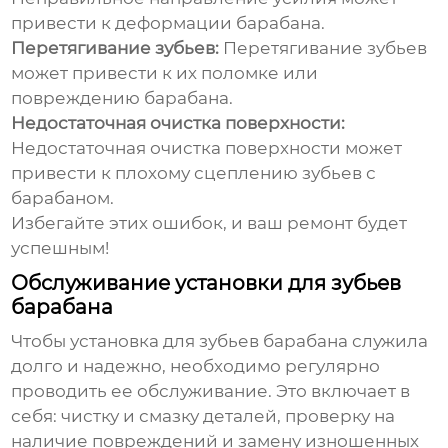
привести к деформации барабана.
Перетягивание зубьев:
Перетягивание зубьев
может привести к их поломке или
повреждению барабана.
Недостаточная очистка поверхности:
Недостаточная очистка поверхности может
привести к плохому сцеплению зубьев с
барабаном.
Избегайте этих ошибок, и ваш ремонт будет
успешным!
Обслуживание установки для зубьев
барабана
Чтобы
установка для зубьев барабана
служила
долго и надежно, необходимо регулярно
проводить ее обслуживание. Это включает в
себя: чистку и смазку деталей, проверку на
наличие повреждений и замену изношенных