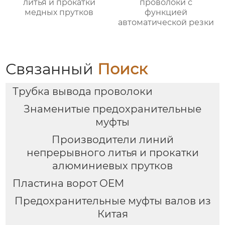
литья и прокатки
проволоки с
медных прутков
функцией
автоматической резки
Связанный
Поиск
Трубка вывода проволоки
Знаменитые предохранительные
муфты
Производители линий
непрерывного литья и прокатки
алюминиевых прутков
Пластина ворот OEM
Предохранительные муфты валов из
Китая