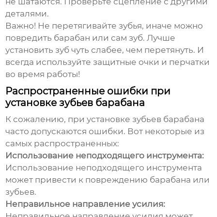
не шатаются. Проверьте сцепление с другими
деталями.
Важно! Не перетягивайте зубья, иначе можно
повредить барабан или сам зуб. Лучше
установить зуб чуть слабее, чем перетянуть. И
всегда используйте защитные очки и перчатки
во время работы!
Распространенные ошибки при
установке зубьев барабана
К сожалению, при установке зубьев барабана
часто допускаются ошибки. Вот некоторые из
самых распространенных:
Использование неподходящего инструмента:
Использование неподходящего инструмента
может привести к повреждению барабана или
зубьев.
Неправильное направление усилия:
Неправильное направление усилия может