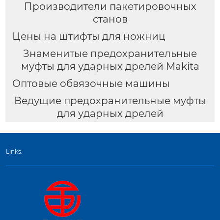
Производители пакетировочных
станов
Цены на штифты для ножниц
Знаменитые предохранительные
муфты для ударных дрелей Makita
Оптовые обвязочные машины
Ведущие предохранительные муфты
для ударных дрелей
Links: