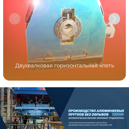
Двухвалковая горизонтальная клеть