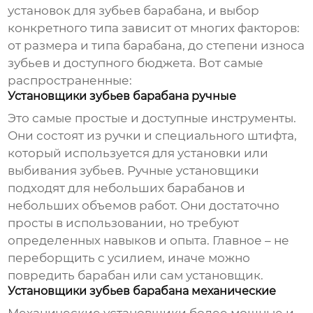
установок для зубьев барабана
, и выбор
конкретного типа зависит от многих факторов:
от размера и типа барабана, до степени износа
зубьев и доступного бюджета. Вот самые
распространенные:
Установщики зубьев барабана ручные
Это самые простые и доступные инструменты.
Они состоят из ручки и специального штифта,
который используется для установки или
выбивания зубьев. Ручные установщики
подходят для небольших барабанов и
небольших объемов работ. Они достаточно
просты в использовании, но требуют
определенных навыков и опыта. Главное – не
переборщить с усилием, иначе можно
повредить барабан или сам установщик.
Установщики зубьев барабана механические