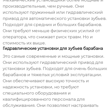
Механические установщики более мощные и
производительные, чем ручные. Они
используют пружинный или гидравлический
привод для автоматического установки зубьев.
Подходят для средних и больших барабанов.
Они требуют меньше физических усилий от
оператора, что снижает риск травм. Но и
стоимость их выше.
Гидравлические установки для зубьев барабана
Это самые современные и мощные установки.
Они используют гидравлический привод для
установки зубьев. Подходят для очень больших
барабанов и тяжелых условий эксплуатации.
Они обеспечивают высокую точность и
надежность установки, но требуют
специального оборудования и
квалифицированного персонала для
обслуживания. Они позволяют настраивать