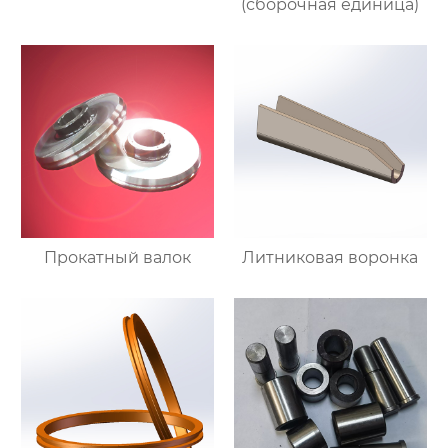
(сборочная единица)
Прокатный валок
Литниковая воронка