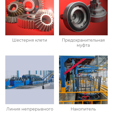
Шестерня клети
Предохранительная
муфта
Линия непрерывного
Накопитель