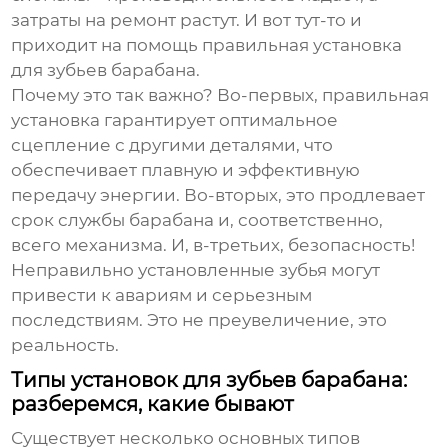
затраты на ремонт растут. И вот тут-то и
приходит на помощь правильная
установка
для зубьев барабана
.
Почему это так важно? Во-первых, правильная
установка гарантирует оптимальное
сцепление с другими деталями, что
обеспечивает плавную и эффективную
передачу энергии. Во-вторых, это продлевает
срок службы барабана и, соответственно,
всего механизма. И, в-третьих, безопасность!
Неправильно установленные зубья могут
привести к авариям и серьезным
последствиям. Это не преувеличение, это
реальность.
Типы установок для зубьев барабана:
разберемся, какие бывают
Существует несколько основных типов