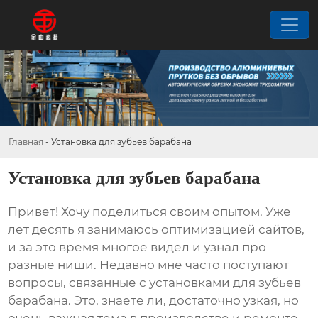
Главная
-
Установка для зубьев барабана
Установка для зубьев барабана
Привет! Хочу поделиться своим опытом. Уже
лет десять я занимаюсь оптимизацией сайтов,
и за это время многое видел и узнал про
разные ниши. Недавно мне часто поступают
вопросы, связанные с
установками для зубьев
барабана
. Это, знаете ли, достаточно узкая, но