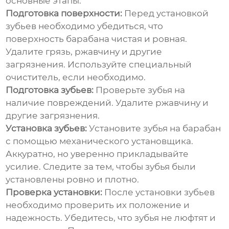
основные этапы.
Подготовка поверхности:
Перед установкой
зубьев необходимо убедиться, что
поверхность барабана чистая и ровная.
Удалите грязь, ржавчину и другие
загрязнения. Используйте специальный
очиститель, если необходимо.
Подготовка зубьев:
Проверьте зубья на
наличие повреждений. Удалите ржавчину и
другие загрязнения.
Установка зубьев:
Установите зубья на барабан
с помощью механического установщика.
Аккуратно, но уверенно прикладывайте
усилие. Следите за тем, чтобы зубья были
установлены ровно и плотно.
Проверка установки:
После установки зубьев
необходимо проверить их положение и
надежность. Убедитесь, что зубья не люфтят и