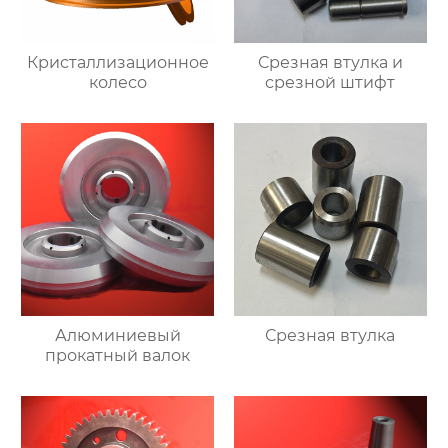
Кристаллизационное
Срезная втулка и
колесо
срезной штифт
Алюминиевый
Срезная втулка
прокатный валок