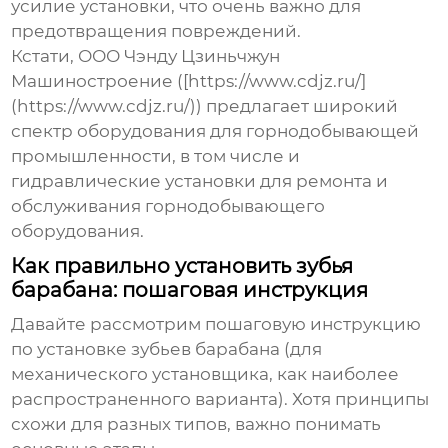
усилие установки, что очень важно для
предотвращения повреждений.
Кстати, ООО Чэнду Цзиньчжун
Машиностроение ([https://www.cdjz.ru/]
(https://www.cdjz.ru/)) предлагает широкий
спектр оборудования для горнодобывающей
промышленности, в том числе и
гидравлические установки для ремонта и
обслуживания горнодобывающего
оборудования.
Как правильно установить зубья
барабана: пошаговая инструкция
Давайте рассмотрим пошаговую инструкцию
по установке зубьев барабана (для
механического установщика, как наиболее
распространенного варианта). Хотя принципы
схожи для разных типов, важно понимать