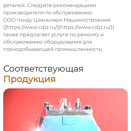
деталей. Следуйте рекомендациям
производителя по обслуживанию.
ООО Чэнду Цзиньчжун Машиностроение
([https://www.cdjz.ru/](https://www.cdjz.ru/))
также предлагает услуги по ремонту и
обслуживанию оборудования для
горнодобывающей промышленности.
Соответствующая
Продукция