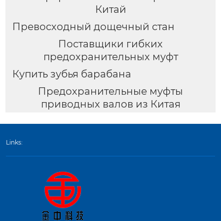
Китай
Превосходный дощечный стан
Поставщики гибких
предохранительных муфт
Купить зубья барабана
Предохранительные муфты
приводных валов из Китая
Links: