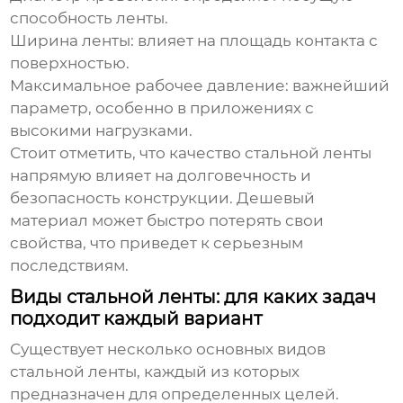
способность ленты.
Ширина ленты:
влияет на площадь контакта с
поверхностью.
Максимальное рабочее давление:
важнейший
параметр, особенно в приложениях с
высокими нагрузками.
Стоит отметить, что качество
стальной ленты
напрямую влияет на долговечность и
безопасность конструкции. Дешевый
материал может быстро потерять свои
свойства, что приведет к серьезным
последствиям.
Виды стальной ленты: для каких задач
подходит каждый вариант
Существует несколько основных видов
стальной ленты
, каждый из которых
предназначен для определенных целей.