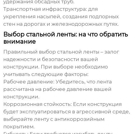
удержания обсадных труб.
Транспортная инфраструктура:
для
укрепления насыпей, создания подпорных
стен на дорогах и железнодорожных путях.
Выбор стальной ленты: на что обратить
внимание
Правильный выбор
стальной ленты
– залог
надежности и безопасности вашей
конструкции. При выборе необходимо
учитывать следующие факторы:
Рабочее давление:
Убедитесь, что лента
рассчитана на рабочее давление вашей
конструкции.
Коррозионная стойкость:
Если конструкция
будет эксплуатироваться в агрессивной среде,
выбирайте ленту с антикоррозийным
покрытием.