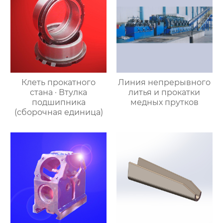
Клеть прокатного
Линия непрерывного
стана · Втулка
литья и прокатки
подшипника
медных прутков
(сборочная единица)