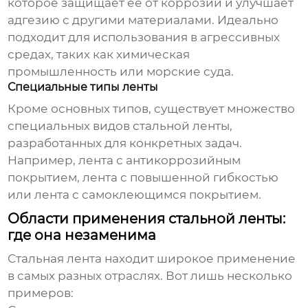
которое защищает её от коррозии и улучшает
адгезию с другими материалами. Идеально
подходит для использования в агрессивных
средах, таких как химическая
промышленность или морские суда.
Специальные типы ленты
Кроме основных типов, существует множество
специальных видов
стальной ленты
,
разработанных для конкретных задач.
Например, лента с антикоррозийным
покрытием, лента с повышенной гибкостью
или лента с самоклеющимся покрытием.
Области применения стальной ленты:
где она незаменима
Стальная лента
находит широкое применение
в самых разных отраслях. Вот лишь несколько
примеров: