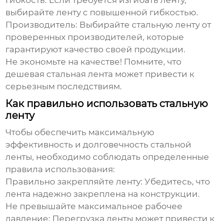
Гибкость:
Если требуется изгибать ленту,
выбирайте ленту с повышенной гибкостью.
Производитель:
Выбирайте
стальную ленту
от
проверенных производителей, которые
гарантируют качество своей продукции.
Не экономьте на качестве! Помните, что
дешевая
стальная лента
может привести к
серьезным последствиям.
Как правильно использовать стальную
ленту
Чтобы обеспечить максимальную
эффективность и долговечность
стальной
ленты
, необходимо соблюдать определенные
правила использования:
Правильно закрепляйте ленту:
Убедитесь, что
лента надежно закреплена на конструкции.
Не превышайте максимальное рабочее
давление:
Перегрузка ленты может привести к