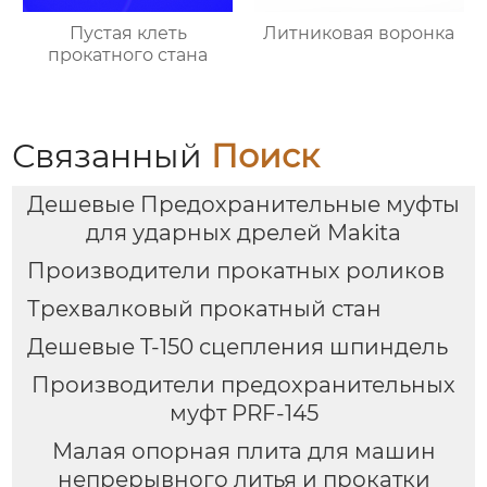
Пустая клеть
Литниковая воронка
прокатного стана
Связанный
Поиск
Дешевые Предохранительные муфты
для ударных дрелей Makita
Производители прокатных роликов
Трехвалковый прокатный стан
Дешевые T-150 сцепления шпиндель
Производители предохранительных
муфт PRF-145
Малая опорная плита для машин
непрерывного литья и прокатки