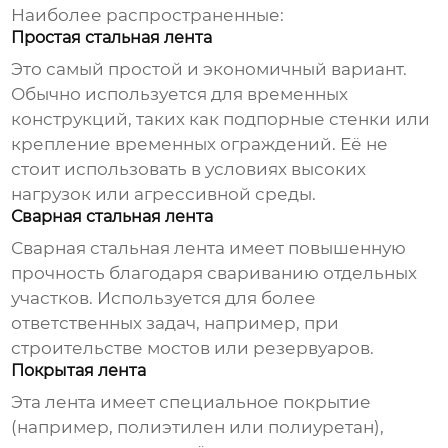
Наиболее распространенные:
Простая стальная лента
Это самый простой и экономичный вариант.
Обычно используется для временных
конструкций, таких как подпорные стенки или
крепление временных ограждений. Её не
стоит использовать в условиях высоких
нагрузок или агрессивной среды.
Сварная стальная лента
Сварная
стальная лента
имеет повышенную
прочность благодаря свариванию отдельных
участков. Используется для более
ответственных задач, например, при
строительстве мостов или резервуаров.
Покрытая лента
Эта лента имеет специальное покрытие
(например, полиэтилен или полиуретан),