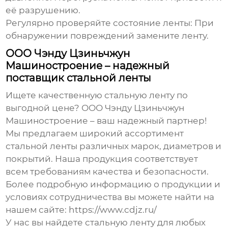
её разрушению.
Регулярно проверяйте состояние ленты:
При
обнаружении повреждений замените ленту.
ООО Чэнду Цзиньчжун
Машиностроение – надежный
поставщик стальной ленты
Ищете качественную
стальную ленту
по
выгодной цене? ООО Чэнду Цзиньчжун
Машиностроение – ваш надежный партнер!
Мы предлагаем широкий ассортимент
стальной ленты
различных марок, диаметров и
покрытий. Наша продукция соответствует
всем требованиям качества и безопасности.
Более подробную информацию о продукции и
условиях сотрудничества вы можете найти на
нашем сайте:
https://www.cdjz.ru/
У нас вы найдете
стальную ленту
для любых