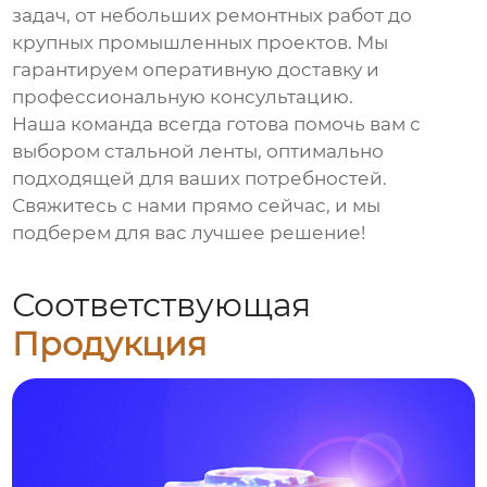
задач, от небольших ремонтных работ до
крупных промышленных проектов. Мы
гарантируем оперативную доставку и
профессиональную консультацию.
Наша команда всегда готова помочь вам с
выбором
стальной ленты
, оптимально
подходящей для ваших потребностей.
Свяжитесь с нами прямо сейчас, и мы
подберем для вас лучшее решение!
Соответствующая
Продукция