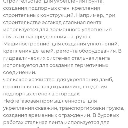
Строительство:
для укрепления грунта,
создания подпорных стен, крепления
строительных конструкций. Например, при
строительстве эстакад
стальная лента
используется для временного уплотнения
грунта и распределения нагрузок.
Машиностроение:
для создания уплотнений,
крепления деталей, ремонта оборудования. В
гидравлических системах
стальная лента
используется для создания герметичных
соединений.
Сельское хозяйство:
для укрепления дамб,
строительства водохранилищ, создания
подпорных стенок в огородах.
Нефтегазовая промышленность:
для
укрепления скважин, транспортировки грузов,
создания временных ограждений. В буровых
работах
стальная лента
используется для