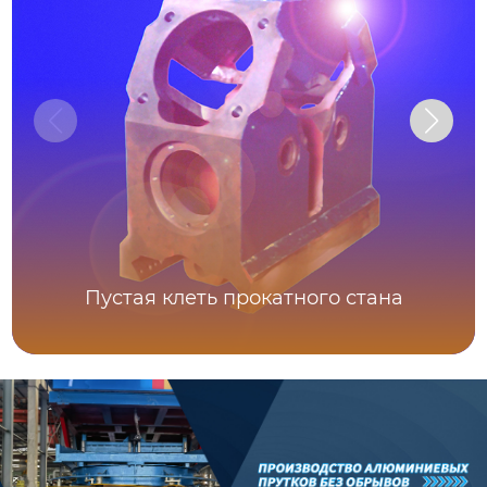
Пустая клеть прокатного стана