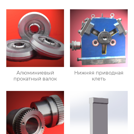
Алюминиевый
Нижняя приводная
прокатный валок
клеть