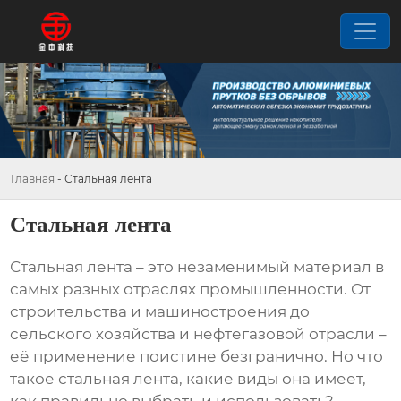
Главная
-
Стальная лента
Стальная лента
Стальная лента
– это незаменимый материал в
самых разных отраслях промышленности. От
строительства и машиностроения до
сельского хозяйства и нефтегазовой отрасли –
её применение поистине безгранично. Но что
такое
стальная лента
, какие виды она имеет,