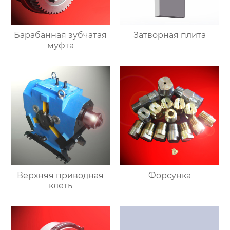
Барабанная зубчатая
Затворная плита
муфта
Верхняя приводная
Форсунка
клеть