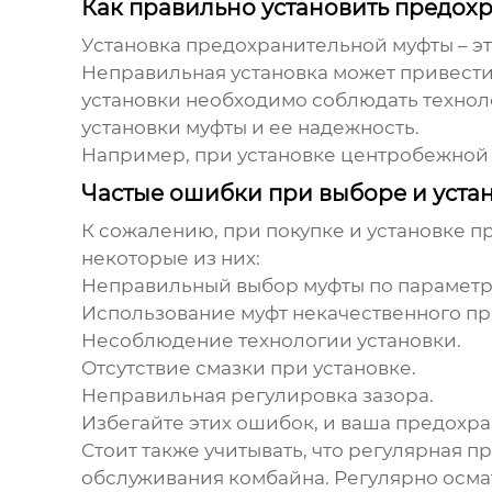
Как правильно установить предох
Установка предохранительной муфты – э
Неправильная установка может привести 
установки необходимо соблюдать технол
установки муфты и ее надежность.
Например, при установке центробежной 
Частые ошибки при выборе и уста
К сожалению, при покупке и установке
п
некоторые из них:
Неправильный выбор муфты по параметр
Использование муфт некачественного пр
Несоблюдение технологии установки.
Отсутствие смазки при установке.
Неправильная регулировка зазора.
Избегайте этих ошибок, и ваша предохра
Стоит также учитывать, что регулярная 
обслуживания комбайна. Регулярно осма