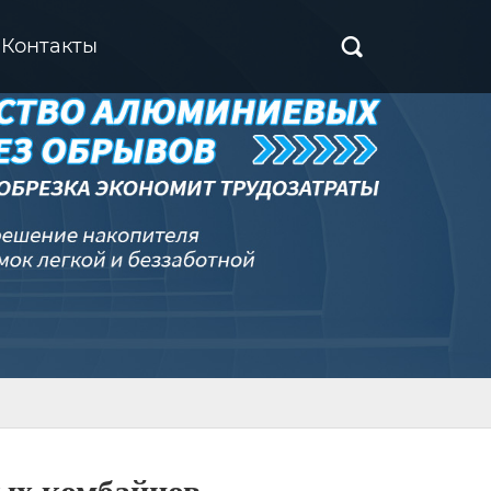
Контакты
