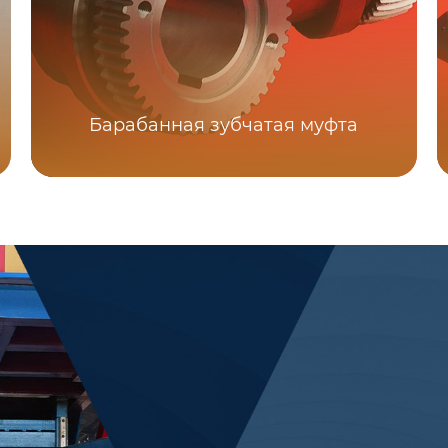
Барабанная зубчатая муфта