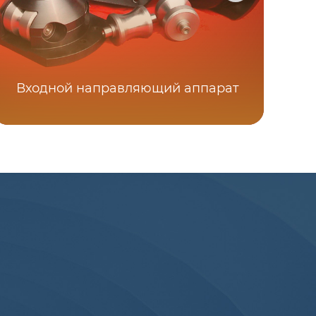
Входной направляющий аппарат