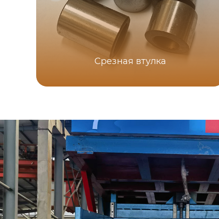
Срезная втулка