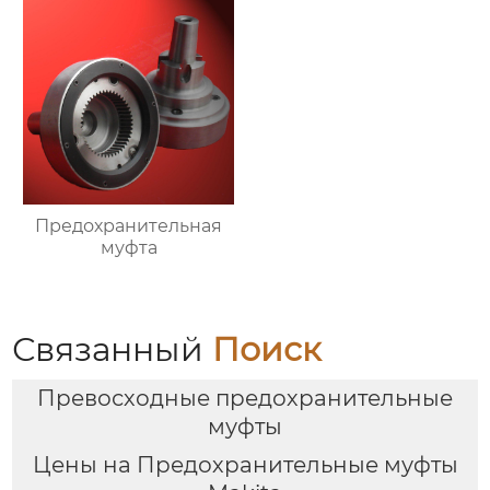
Предохранительная
муфта
Связанный
Поиск
Превосходные предохранительные
муфты
Цены на Предохранительные муфты