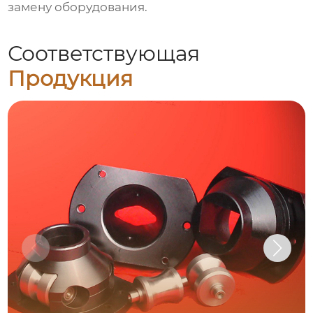
замену оборудования.
Соответствующая
Продукция