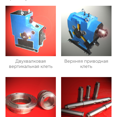
Двухвалковая
Верхняя приводная
вертикальная клеть
клеть