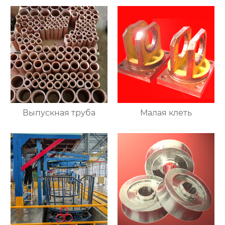
Выпускная труба
Малая клеть