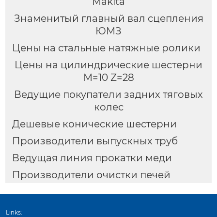
Makita
Знаменитый главный вал сцепления
ЮМЗ
Цены на стальные натяжные ролики
Цены на цилиндрические шестерни
M=10 Z=28
Ведущие покупатели задних тяговых
колес
Дешевые конические шестерни
Производители выпускных труб
Ведущая линия прокатки меди
Производители очистки печей
Links: