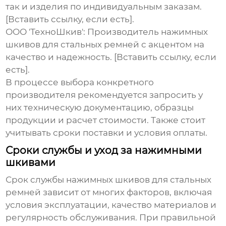
так и изделия по индивидуальным заказам.
[Вставить ссылку, если есть].
ООО 'ТехноШкив': Производитель
нажимных
шкивов для стальных ремней
с акцентом на
качество и надежность. [Вставить ссылку, если
есть].
В процессе выбора конкретного
производителя рекомендуется запросить у
них техническую документацию, образцы
продукции и расчет стоимости. Также стоит
учитывать сроки поставки и условия оплаты.
Сроки службы и уход за нажимными
шкивами
Срок службы
нажимных шкивов для стальных
ремней
зависит от многих факторов, включая
условия эксплуатации, качество материалов и
регулярность обслуживания. При правильной