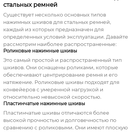
стальных ремней
Существует несколько основных типов
нажимных шкивов для стальных ремней
,
каждый из которых предназначен для
определенных условий эксплуатации. Давайте
рассмотрим наиболее распространенные:
Роликовые нажимные шкивы
Это самый простой и распространенный тип
шкивов. Они оснащены роликами, которые
обеспечивают центрирование ремня и его
натяжение. Роликовые шкивы подходят для
конвейеров с умеренной нагрузкой и
относительно невысокой скоростью.
Пластинчатые нажимные шкивы
Пластинчатые шкивы отличаются более
высокой прочностью и долговечностью по
сравнению с роликовыми. Они имеют плоскую