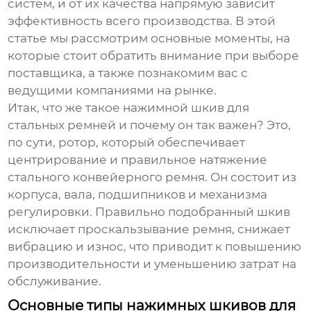
систем, и от их качества напрямую зависит
эффективность всего производства. В этой
статье мы рассмотрим основные моменты, на
которые стоит обратить внимание при выборе
поставщика, а также познакомим вас с
ведущими компаниями на рынке.
Итак, что же такое
нажимной шкив для
стальных ремней
и почему он так важен? Это,
по сути, ротор, который обеспечивает
центрирование и правильное натяжение
стального конвейерного ремня. Он состоит из
корпуса, вала, подшипников и механизма
регулировки. Правильно подобранный шкив
исключает проскальзывание ремня, снижает
вибрацию и износ, что приводит к повышению
производительности и уменьшению затрат на
обслуживание.
Основные типы нажимных шкивов для