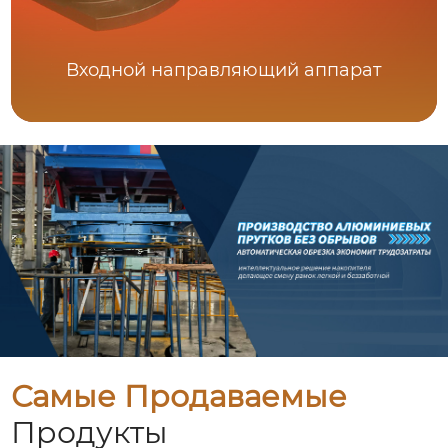
Входной направляющий аппарат
Самые Продаваемые
Продукты