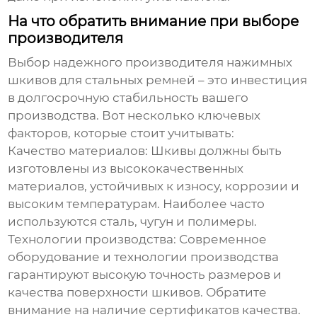
На что обратить внимание при выборе
производителя
Выбор надежного
производителя нажимных
шкивов для стальных ремней
– это инвестиция
в долгосрочную стабильность вашего
производства. Вот несколько ключевых
факторов, которые стоит учитывать:
Качество материалов:
Шкивы должны быть
изготовлены из высококачественных
материалов, устойчивых к износу, коррозии и
высоким температурам. Наиболее часто
используются сталь, чугун и полимеры.
Технологии производства:
Современное
оборудование и технологии производства
гарантируют высокую точность размеров и
качества поверхности шкивов. Обратите
внимание на наличие сертификатов качества.