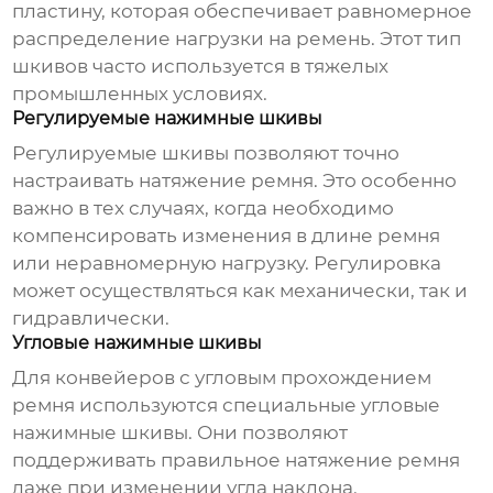
пластину, которая обеспечивает равномерное
распределение нагрузки на ремень. Этот тип
шкивов часто используется в тяжелых
промышленных условиях.
Регулируемые нажимные шкивы
Регулируемые шкивы позволяют точно
настраивать натяжение ремня. Это особенно
важно в тех случаях, когда необходимо
компенсировать изменения в длине ремня
или неравномерную нагрузку. Регулировка
может осуществляться как механически, так и
гидравлически.
Угловые нажимные шкивы
Для конвейеров с угловым прохождением
ремня используются специальные угловые
нажимные шкивы. Они позволяют
поддерживать правильное натяжение ремня
даже при изменении угла наклона.