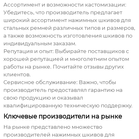
Ассортимент и возможности кастомизации:
Убедитесь, что производитель предлагает
широкий ассортимент
нажимных шкивов для
стальных ремней
различных типов и размеров,
а также возможность изготовления шкивов по
индивидуальным заказам.
Репутация и опыт:
Выбирайте поставщиков с
хорошей репутацией и многолетним опытом
работы на рынке. Почитайте отзывы других
клиентов.
Сервисное обслуживание:
Важно, чтобы
производитель предоставлял гарантию на
свою продукцию и оказывал
квалифицированную техническую поддержку.
Ключевые производители на рынке
На рынке представлено множество
производителей
нажимных шкивов для