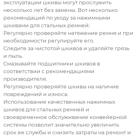
эксплуатации шкивы могут прослужить
несколько лет без замены. Вот несколько
рекомендаций по уходу за
нажимными
шкивами для стальных ремней
:
Регулярно проверяйте натяжение ремня и при
необходимости регулируйте его.
Следите за чистотой шкивов и удаляйте грязь
и пыль.
Смазывайте подшипники шкивов в
соответствии с рекомендациями
производителя.
Регулярно проверяйте шкивы на наличие
повреждений и износа.
Использование качественных
нажимных
шкивов для стальных ремней
и
своевременное обслуживание конвейерной
системы позволит значительно увеличить
срок ее службы и снизить затраты на ремонт и