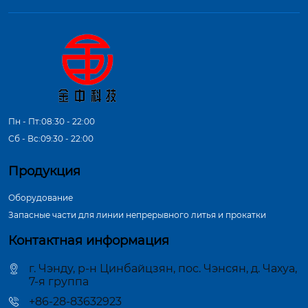
Пн - Пт:08:30 - 22:00
Сб - Вс:09:30 - 22:00
Продукция
Оборудование
Запасные части для линии непрерывного литья и прокатки
Контактная информация
г. Чэнду, р-н Цинбайцзян, пос. Чэнсян, д. Чахуа,
7-я группа
+86-28-83632923