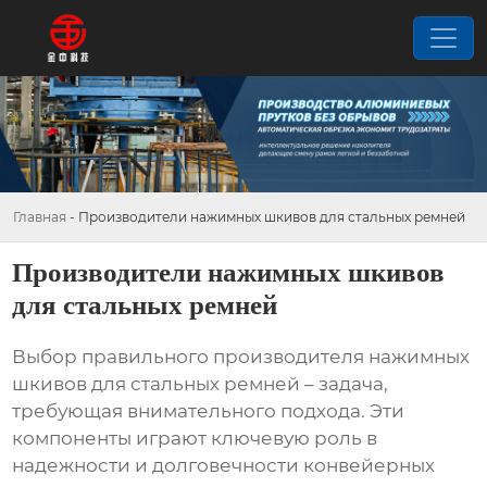
Главная
-
Производители нажимных шкивов для стальных ремней
Производители нажимных шкивов
для стальных ремней
Выбор правильного
производителя нажимных
шкивов для стальных ремней
– задача,
требующая внимательного подхода. Эти
компоненты играют ключевую роль в
надежности и долговечности конвейерных