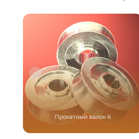
Прокатный валок 6