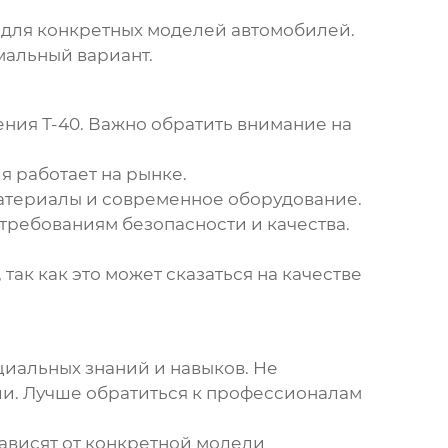
для конкретных моделей автомобилей.
мальный вариант.
ения Т-40
. Важно обратить внимание на
ия работает на рынке.
материалы и современное оборудование.
требованиям безопасности и качества.
так как это может сказаться на качестве
циальных знаний и навыков. Не
ии. Лучше обратиться к профессионалам
ависят от конкретной модели