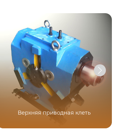
Верхняя приводная клеть