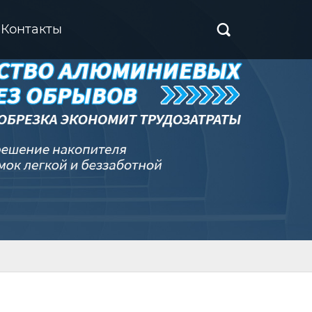
Контакты
