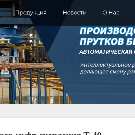
Продукция
Новости
О Hас