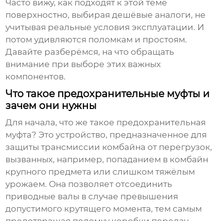
Часто вижу, как подходят к этой теме
поверхностно, выбирая дешёвые аналоги, не
учитывая реальные условия эксплуатации. И
потом удивляются поломкам и простоям.
Давайте разберёмся, на что обращать
внимание при выборе этих важных
компонентов.
Что такое предохранительные муфты и
зачем они нужны
Для начала, что же такое
предохранительная
муфта
? Это устройство, предназначенное для
защиты трансмиссии комбайна от перегрузок,
вызванных, например, попаданием в комбайн
крупного предмета или слишком тяжёлым
урожаем. Она позволяет отсоединить
приводные валы в случае превышения
допустимого крутящего момента, тем самым