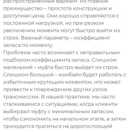
распространенный вариант. Их главное
преимущество – простота конструкции и
доступная цена. Они хорошо справляются с
постоянной нагрузкой, но при резком
увеличении момента могут быстро выйти из
строя. Важный параметр – коэффициент
запаса по моменту.
Проблема часто возникает с неправильным
подбором коэффициента запаса. Слишком
маленький – муфта быстро выйдет из строя.
Слишком большой – комбайн будет работать с
избыточным крутящим моментом, что может
привести к повреждению других узлов
трансмиссии. В нашей практике, мы часто
сталкиваемся с ситуациями, когда клиенты
выбирают муфту с минимальным запасом,
чтобы сэкономить на начальном этапе, а затем
приходится тратиться на дорогостоящий