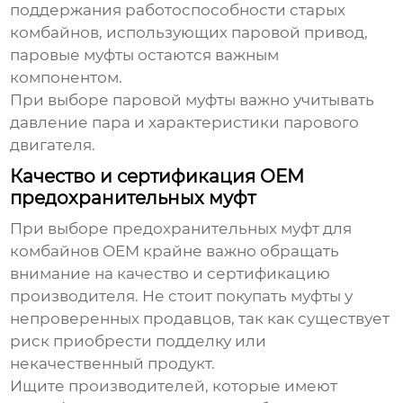
поддержания работоспособности старых
комбайнов, использующих паровой привод,
паровые муфты остаются важным
компонентом.
При выборе паровой муфты важно учитывать
давление пара и характеристики парового
двигателя.
Качество и сертификация OEM
предохранительных муфт
При выборе
предохранительных муфт для
комбайнов OEM
крайне важно обращать
внимание на качество и сертификацию
производителя. Не стоит покупать муфты у
непроверенных продавцов, так как существует
риск приобрести подделку или
некачественный продукт.
Ищите производителей, которые имеют