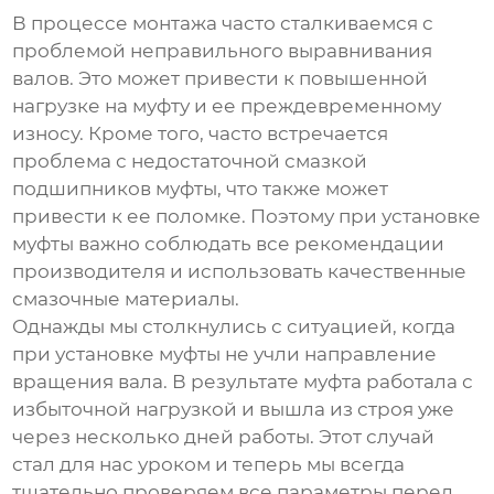
В процессе монтажа часто сталкиваемся с
проблемой неправильного выравнивания
валов. Это может привести к повышенной
нагрузке на муфту и ее преждевременному
износу. Кроме того, часто встречается
проблема с недостаточной смазкой
подшипников муфты, что также может
привести к ее поломке. Поэтому при установке
муфты важно соблюдать все рекомендации
производителя и использовать качественные
смазочные материалы.
Однажды мы столкнулись с ситуацией, когда
при установке муфты не учли направление
вращения вала. В результате муфта работала с
избыточной нагрузкой и вышла из строя уже
через несколько дней работы. Этот случай
стал для нас уроком и теперь мы всегда
тщательно проверяем все параметры перед