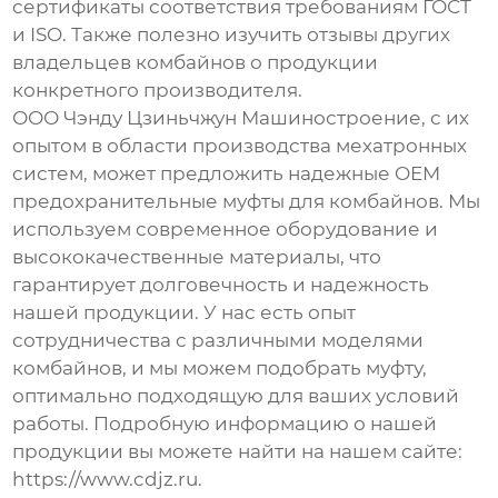
сертификаты соответствия требованиям ГОСТ
и ISO. Также полезно изучить отзывы других
владельцев комбайнов о продукции
конкретного производителя.
ООО Чэнду Цзиньчжун Машиностроение, с их
опытом в области производства мехатронных
систем, может предложить надежные OEM
предохранительные муфты для комбайнов
. Мы
используем современное оборудование и
высококачественные материалы, что
гарантирует долговечность и надежность
нашей продукции. У нас есть опыт
сотрудничества с различными моделями
комбайнов, и мы можем подобрать муфту,
оптимально подходящую для ваших условий
работы. Подробную информацию о нашей
продукции вы можете найти на нашем сайте:
https://www.cdjz.ru
.