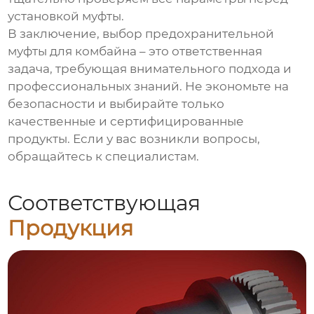
установкой муфты.
В заключение, выбор
предохранительной
муфты для комбайна
– это ответственная
задача, требующая внимательного подхода и
профессиональных знаний. Не экономьте на
безопасности и выбирайте только
качественные и сертифицированные
продукты. Если у вас возникли вопросы,
обращайтесь к специалистам.
Соответствующая
Продукция