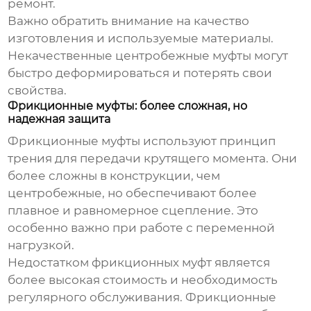
ремонт.
Важно обратить внимание на качество
изготовления и используемые материалы.
Некачественные центробежные муфты могут
быстро деформироваться и потерять свои
свойства.
Фрикционные муфты: более сложная, но
надежная защита
Фрикционные муфты используют принцип
трения для передачи крутящего момента. Они
более сложны в конструкции, чем
центробежные, но обеспечивают более
плавное и равномерное сцепление. Это
особенно важно при работе с переменной
нагрузкой.
Недостатком фрикционных муфт является
более высокая стоимость и необходимость
регулярного обслуживания. Фрикционные