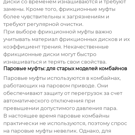
диски со временем изнашиваются и требуют
замены. Кроме того, фрикционные муфты
более чувствительны к загрязнениям и
требуют регулярной очистки.
При выборе фрикционной муфты важно
учитывать материал фрикционных дисков и их
коэффициент трения. Некачественные
фрикционные диски могут быстро
изнашиваться и терять свои свойства.
Паровые муфты: для старых моделей комбайнов
Паровые муфты используются в комбайнах,
работающих на паровом приводе. Они
обеспечивают защиту от перегрузок за счет
автоматического отключения при
превышении допустимого давления пара.
В настоящее время паровые комбайны
практически не используются, поэтому спрос
на паровые муфты невелик. Однако, для