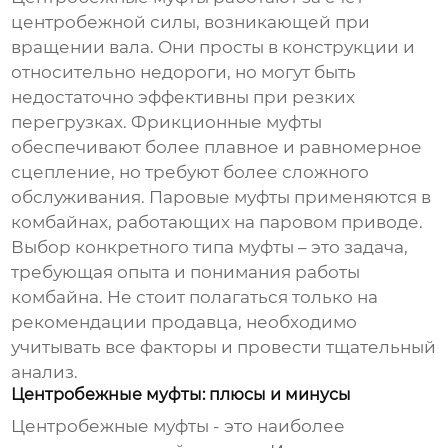
центробежной силы, возникающей при
вращении вала. Они просты в конструкции и
относительно недороги, но могут быть
недостаточно эффективны при резких
перегрузках. Фрикционные муфты
обеспечивают более плавное и равномерное
сцепление, но требуют более сложного
обслуживания. Паровые муфты применяются в
комбайнах, работающих на паровом приводе.
Выбор конкретного типа муфты – это задача,
требующая опыта и понимания работы
комбайна. Не стоит полагаться только на
рекомендации продавца, необходимо
учитывать все факторы и провести тщательный
анализ.
Центробежные муфты: плюсы и минусы
Центробежные муфты - это наиболее