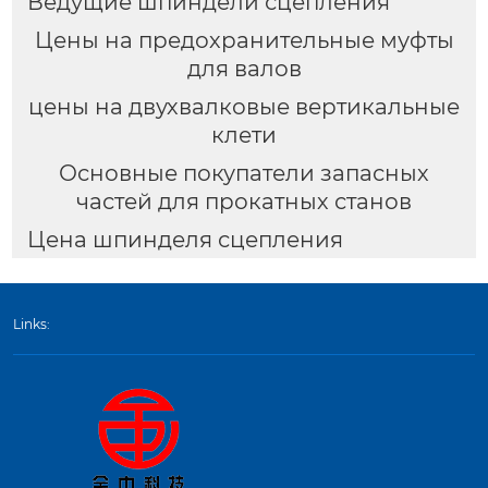
Ведущие шпиндели сцепления
Цены на предохранительные муфты
для валов
цены на двухвалковые вертикальные
клети
Основные покупатели запасных
частей для прокатных станов
Цена шпинделя сцепления
Links: