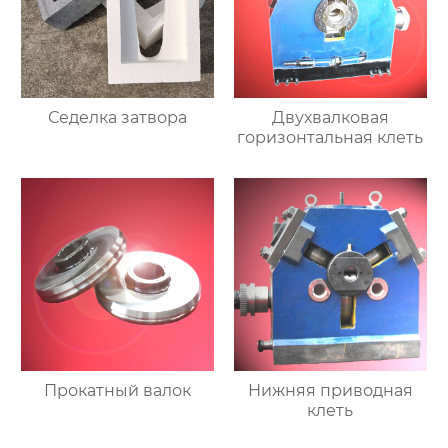
Седелка затвора
Двухвалковая
горизонтальная клеть
Прокатный валок
Нижняя приводная
клеть