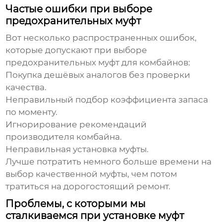
Частые ошибки при выборе
предохранительных муфт
Вот несколько распространенных ошибок,
которые допускают при выборе
предохранительных муфт для комбайнов
:
Покупка дешёвых аналогов без проверки
качества.
Неправильный подбор коэффициента запаса
по моменту.
Игнорирование рекомендаций
производителя комбайна.
Неправильная установка муфты.
Лучше потратить немного больше времени на
выбор качественной муфты, чем потом
тратиться на дорогостоящий ремонт.
Проблемы, с которыми мы
сталкиваемся при установке муфт