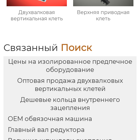
Двухвалковая
Верхняя приводная
вертикальная клеть
клеть
Связанный
Поиск
Цены на изолированное предпечное
оборудование
Оптовая продажа двухвалковых
вертикальных клетей
Дешевые кольца внутреннего
зацепления
OEM обвязочная машина
Главный вал редуктора