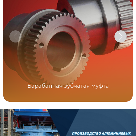
Барабанная зубчатая муфта