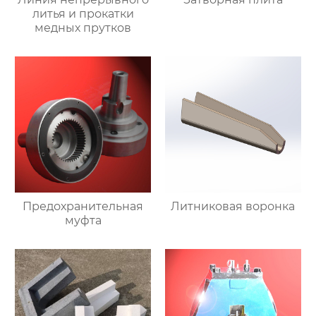
литья и прокатки
медных прутков
Предохранительная
Литниковая воронка
муфта