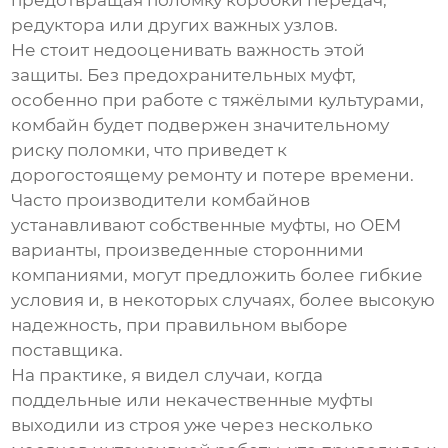
предотвращая поломку коробки передач,
редуктора или других важных узлов.
Не стоит недооценивать важность этой
защиты. Без
предохранительных муфт
,
особенно при работе с тяжёлыми культурами,
комбайн будет подвержен значительному
риску поломки, что приведет к
дорогостоящему ремонту и потере времени.
Часто производители комбайнов
устанавливают собственные муфты, но OEM
варианты, произведенные сторонними
компаниями, могут предложить более гибкие
условия и, в некоторых случаях, более высокую
надежность, при правильном выборе
поставщика.
На практике, я видел случаи, когда
поддельные или некачественные муфты
выходили из строя уже через несколько