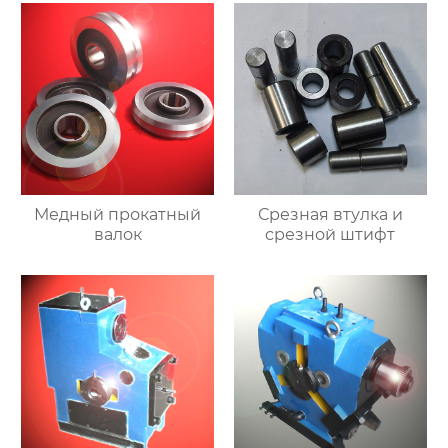
Медный прокатный
Срезная втулка и
валок
срезной штифт