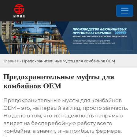
Главная
-
Предохранительные муфты для комбайнов OEM
Предохранительные муфты для
комбайнов OEM
Предохранительные муфты для комбайнов
OEM
– это, на первый взгляд, просто запчасть.
Но дело в том, что их надежность напрямую
влияет на бесперебойную работу всего
комбайна, а значит, и на прибыль фермера.