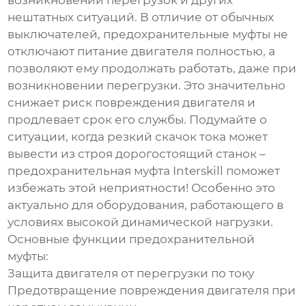
возникновении перегрузок и других
нештатных ситуаций. В отличие от обычных
выключателей, предохранительные муфты не
отключают питание двигателя полностью, а
позволяют ему продолжать работать, даже при
возникновении перегрузки. Это значительно
снижает риск повреждения двигателя и
продлевает срок его службы. Подумайте о
ситуации, когда резкий скачок тока может
вывести из строя дорогостоящий станок –
предохранительная муфта
Interskill
поможет
избежать этой неприятности! Особенно это
актуально для оборудования, работающего в
условиях высокой динамической нагрузки.
Основные функции предохранительной
муфты:
Защита двигателя от перегрузки по току
Предотвращение повреждения двигателя при