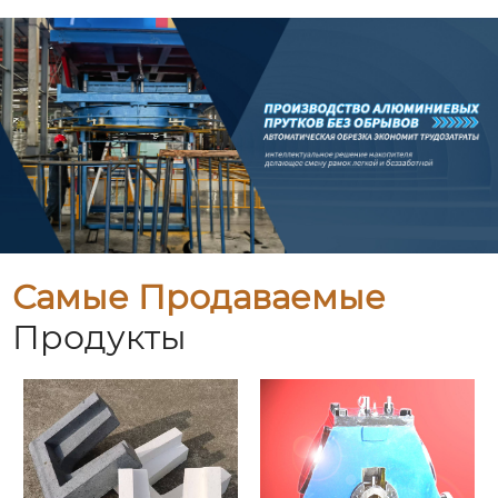
Самые Продаваемые
Продукты