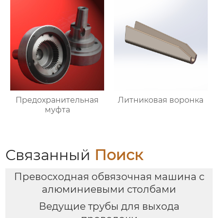
Предохранительная
Литниковая воронка
муфта
Связанный
Поиск
Превосходная обвязочная машина с
алюминиевыми столбами
Ведущие трубы для выхода