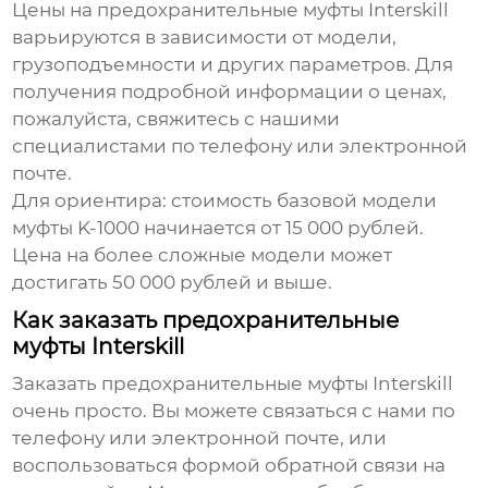
Цены на
предохранительные муфты Interskill
варьируются в зависимости от модели,
грузоподъемности и других параметров. Для
получения подробной информации о ценах,
пожалуйста, свяжитесь с нашими
специалистами по телефону или электронной
почте.
Для ориентира: стоимость базовой модели
муфты K-1000 начинается от 15 000 рублей.
Цена на более сложные модели может
достигать 50 000 рублей и выше.
Как заказать предохранительные
муфты Interskill
Заказать
предохранительные муфты Interskill
очень просто. Вы можете связаться с нами по
телефону или электронной почте, или
воспользоваться формой обратной связи на