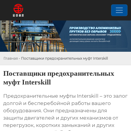
Главная
-
Поставщики предохранительных муфт Interskill
Поставщики предохранительных
муфт Interskill
Предохранительные муфты Interskill – это залог
долгой и бесперебойной работы вашего
оборудования. Они предназначены для
защиты двигателей и других механизмов от
перегрузок, коротких замыканий и других