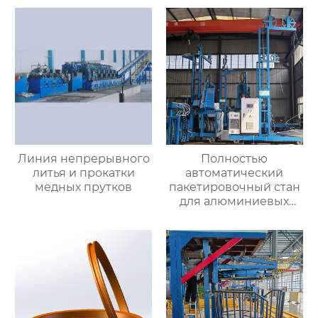
Линия непрерывного
Полностью
литья и прокатки
автоматический
медных прутков
пакетировочный стан
для алюминиевых
прутков