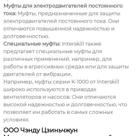
Муфты для электродвигателей постоянного
тока:
Муфты, предназначенные для защиты
электродвигателей постоянного тока. Они
отличаются повышенной надежностью и
долговечностью.
Специальные муфты:
Interskill также
предлагает специальные муфты для
различных применений, например, для
работы в агрессивных средах или для защиты
двигателей от вибрации.
Например, муфты серии K-1000 от Interskill
широко используются в приводах
вентиляторов и насосов. Они отличаются
высокой надежностью и долговечностью, что
позволяет им работать в самых сложных
условиях.
ООО Чэнду Цзиньчжун