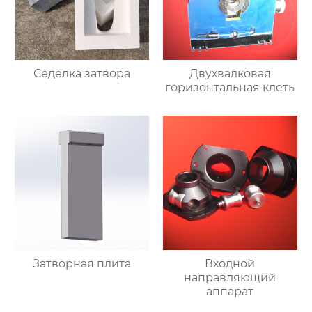
Седелка затвора
Двухвалковая
горизонтальная клеть
Затворная плита
Входной
направляющий
аппарат