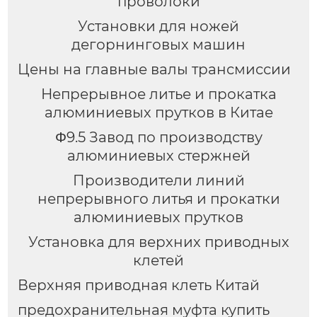
проволоки
Установки для ножей
дегорнинговых машин
Цены на главные валы трансмиссии
Непрерывное литье и прокатка
алюминиевых прутков в Китае
Φ9.5 Завод по производству
алюминиевых стержней
Производители линий
непрерывного литья и прокатки
алюминиевых прутков
Установка для верхних приводных
клетей
Верхняя приводная клеть Китай
предохранительная муфта купить