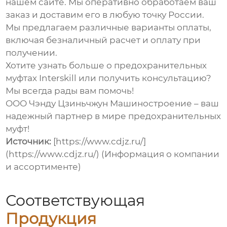
нашем сайте. Мы оперативно обработаем ваш
заказ и доставим его в любую точку России.
Мы предлагаем различные варианты оплаты,
включая безналичный расчет и оплату при
получении.
Хотите узнать больше о
предохранительных
муфтах Interskill
или получить консультацию?
Мы всегда рады вам помочь!
ООО Чэнду Цзиньчжун Машиностроение – ваш
надежный партнер в мире предохранительных
муфт!
Источник:
[https://www.cdjz.ru/]
(https://www.cdjz.ru/) (Информация о компании
и ассортименте)
Соответствующая
Продукция