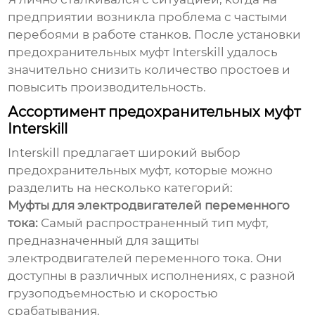
предприятии возникла проблема с частыми
перебоями в работе станков. После установки
предохранительных муфт
Interskill
удалось
значительно снизить количество простоев и
повысить производительность.
Ассортимент предохранительных муфт
Interskill
Interskill предлагает широкий выбор
предохранительных муфт, которые можно
разделить на несколько категорий:
Муфты для электродвигателей переменного
тока:
Самый распространенный тип муфт,
предназначенный для защиты
электродвигателей переменного тока. Они
доступны в различных исполнениях, с разной
грузоподъемностью и скоростью
срабатывания.