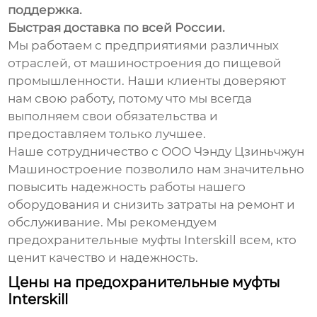
поддержка.
Быстрая доставка по всей России.
Мы работаем с предприятиями различных
отраслей, от машиностроения до пищевой
промышленности. Наши клиенты доверяют
нам свою работу, потому что мы всегда
выполняем свои обязательства и
предоставляем только лучшее.
Наше сотрудничество с ООО Чэнду Цзиньчжун
Машиностроение позволило нам значительно
повысить надежность работы нашего
оборудования и снизить затраты на ремонт и
обслуживание. Мы рекомендуем
предохранительные муфты Interskill
всем, кто
ценит качество и надежность.
Цены на предохранительные муфты
Interskill