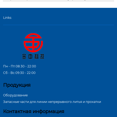
Links:
Пн - Пт:08:30 - 22:00
Сб - Вс:09:30 - 22:00
Продукция
Оборудование
Запасные части для линии непрерывного литья и прокатки
Контактная информация