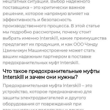
нештатных ситуаций. Выбор надежного
поставщика – это критически важное
решение, которое напрямую влияет на
эффективность и безопасность
производственного процесса. В этой статье
мы подробно рассмотрим, почему стоит
выбрать именно Interskill, какие преимущества
предлагает их продукция, и как ООО Чэнду
Цзиньчжун Машиностроение может стать
вашим надежным партнером в поставке
предохранительных муфт Interskill
.
Что такое предохранительные муфты
Interskill и зачем они нужны?
Предохранительная муфта Interskill – это
устройство, которое предназначено для
защиты электродвигателей и другого
оборудования от повреждений при