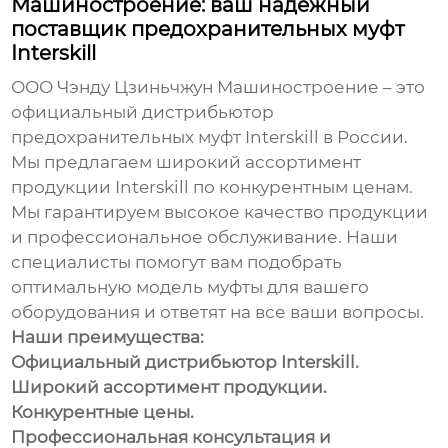
Машиностроение: ваш надежный
поставщик предохранительных муфт
Interskill
ООО Чэнду Цзиньчжун Машиностроение – это
официальный дистрибьютор
предохранительных муфт Interskill
в России.
Мы предлагаем широкий ассортимент
продукции Interskill по конкурентным ценам.
Мы гарантируем высокое качество продукции
и профессиональное обслуживание. Наши
специалисты помогут вам подобрать
оптимальную модель муфты для вашего
оборудования и ответят на все ваши вопросы.
Наши преимущества:
Официальный дистрибьютор Interskill.
Широкий ассортимент продукции.
Конкурентные цены.
Профессиональная консультация и