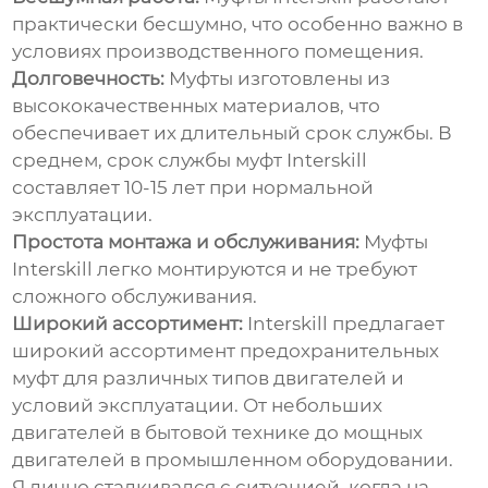
практически бесшумно, что особенно важно в
условиях производственного помещения.
Долговечность:
Муфты изготовлены из
высококачественных материалов, что
обеспечивает их длительный срок службы. В
среднем, срок службы муфт Interskill
составляет 10-15 лет при нормальной
эксплуатации.
Простота монтажа и обслуживания:
Муфты
Interskill легко монтируются и не требуют
сложного обслуживания.
Широкий ассортимент:
Interskill предлагает
широкий ассортимент предохранительных
муфт для различных типов двигателей и
условий эксплуатации. От небольших
двигателей в бытовой технике до мощных
двигателей в промышленном оборудовании.
Я лично сталкивался с ситуацией, когда на