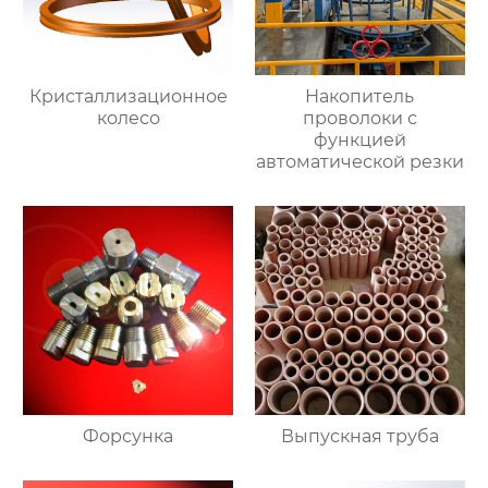
Кристаллизационное
Накопитель
колесо
проволоки с
функцией
автоматической резки
Форсунка
Выпускная труба