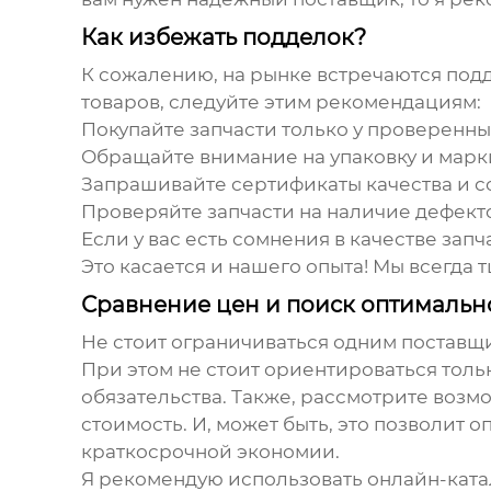
Как избежать подделок?
К сожалению, на рынке встречаются по
товаров, следуйте этим рекомендациям:
Покупайте запчасти только у проверенны
Обращайте внимание на упаковку и марк
Запрашивайте сертификаты качества и со
Проверяйте запчасти на наличие дефект
Если у вас есть сомнения в качестве запч
Это касается и нашего опыта! Мы всегда 
Сравнение цен и поиск оптималь
Не стоит ограничиваться одним поставщ
При этом не стоит ориентироваться тольк
обязательства. Также, рассмотрите возм
стоимость. И, может быть, это позволит 
краткосрочной экономии.
Я рекомендую использовать онлайн-катал