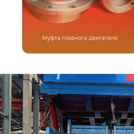
Муфта главного двигателя