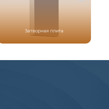
Затворная плита