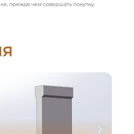
ке, прежде чем совершать покупку.
ия