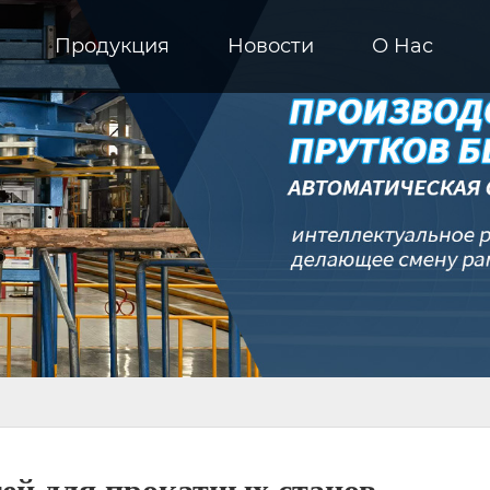
Продукция
Новости
О Hас