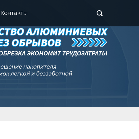
Контакты
