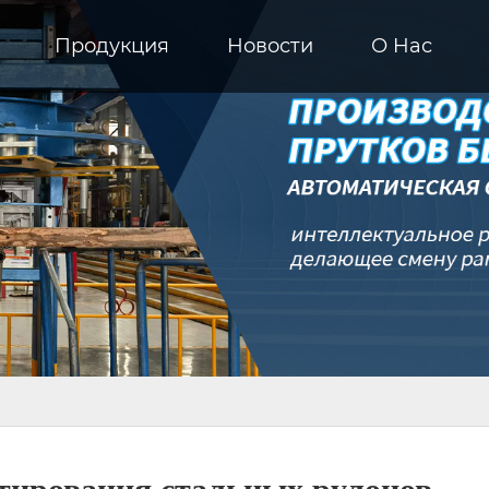
Продукция
Новости
О Hас