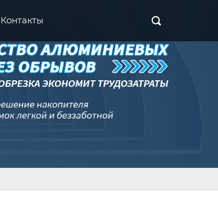
Контакты
