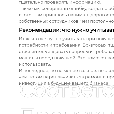
тщательно проверять информацию.
Также мы совершили ошибку, когда не о
итоге, нам пришлось нанимать дорогост
собственных сотрудников, чем постоянно
Рекомендации: что нужно учитыват
Итак, что же нужно учитывать при покуп
потребности и требования. Во-вторых, т
стесняйтесь задавать вопросы и требов
машины перед покупкой. Это поможет вам
использовать.
И последнее, но не менее важное: не эк
чем потом переплачивать за ремонт и пр
Соответ
инвестиция в будущее вашего бизнеса.