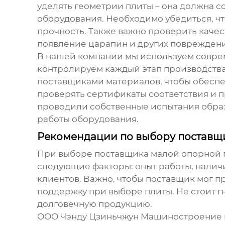
уделять геометрии плиты – она должна 
оборудования. Необходимо убедиться, чт
прочность. Также важно проверить качес
появление царапин и других поврежден
В нашей компании мы используем совре
контролируем каждый этап производства
поставщиками материалов, чтобы обесп
проверять сертификаты соответствия и 
проводили собственные испытания образ
работы оборудования.
Рекомендации по выбору поставщ
При выборе поставщика
малой опорной 
следующие факторы: опыт работы, налич
клиентов. Важно, чтобы поставщик мог п
поддержку при выборе плиты. Не стоит г
долговечную продукцию.
ООО Чэнду Цзиньчжун Машиностроение и