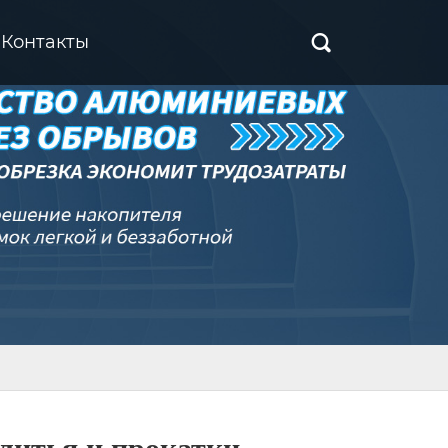
Контакты
