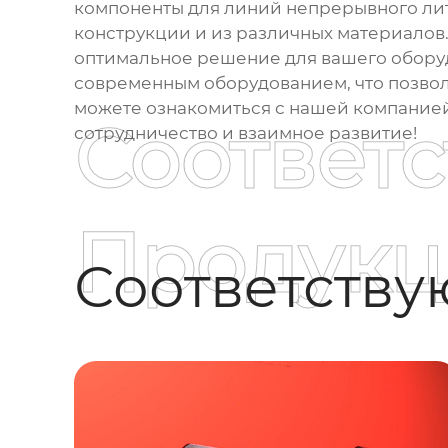
компоненты для линий непрерывного ли
конструкции и из различных материалов
оптимальное решение для вашего обору
современным оборудованием, что позвол
можете ознакомиться с нашей компанией
Соответ
сотрудничество и взаимное развитие!
Продукц
Соответств