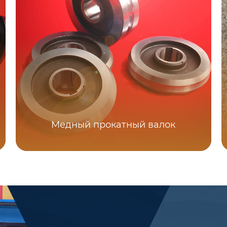
Медный прокатный валок