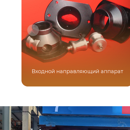
Входной направляющий аппарат