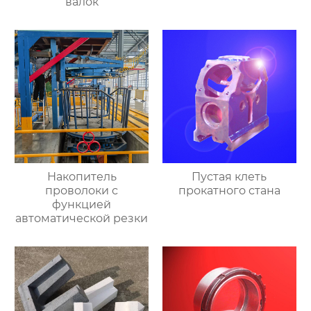
валок
Накопитель
Пустая клеть
проволоки с
прокатного стана
функцией
автоматической резки