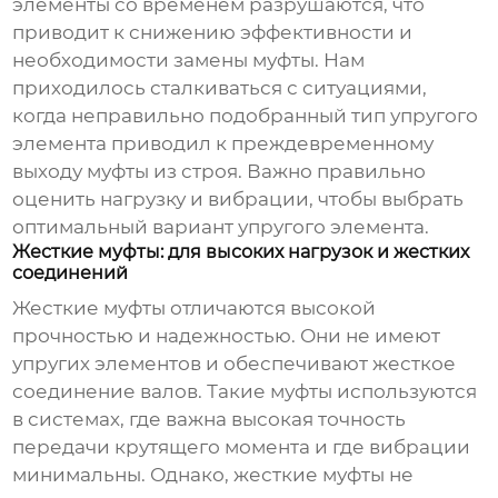
элементы со временем разрушаются, что
приводит к снижению эффективности и
необходимости замены муфты. Нам
приходилось сталкиваться с ситуациями,
когда
неправильно подобранный тип упругого
элемента
приводил к преждевременному
выходу муфты из строя. Важно правильно
оценить нагрузку и вибрации, чтобы выбрать
оптимальный вариант упругого элемента.
Жесткие муфты: для высоких нагрузок и жестких
соединений
Жесткие муфты отличаются высокой
прочностью и надежностью. Они не имеют
упругих элементов и обеспечивают жесткое
соединение валов. Такие муфты используются
в системах, где важна высокая точность
передачи крутящего момента и где вибрации
минимальны. Однако, жесткие муфты не