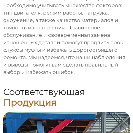
необходимо учитывать множество факторов:
тип двигателя, режим работы, нагрузка,
окружение, а также качество материалов и
точность изготовления. Правильное
обслуживание и своевременная замена
изношенных деталей помогут продлить срок
службы муфты и избежать дорогостоящего
ремонта. Мы надеемся, что наши наблюдения
и выводы помогут вам сделать правильный
выбор и избежать ошибок.
Соответствующая
Продукция