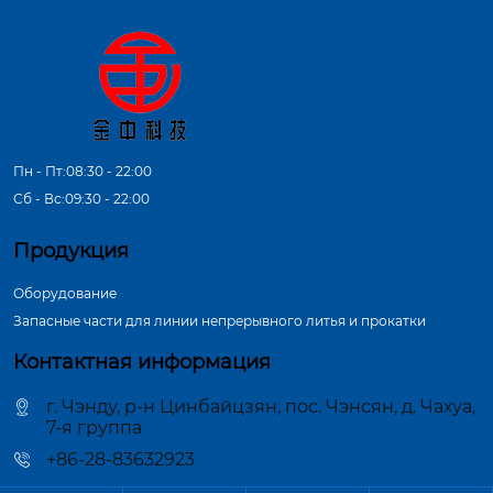
Пн - Пт:08:30 - 22:00
Сб - Вс:09:30 - 22:00
Продукция
Оборудование
Запасные части для линии непрерывного литья и прокатки
Контактная информация
г. Чэнду, р-н Цинбайцзян, пос. Чэнсян, д. Чахуа,
7-я группа
+86-28-83632923