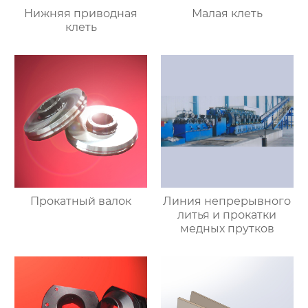
Нижняя приводная
Малая клеть
клеть
Прокатный валок
Линия непрерывного
литья и прокатки
медных прутков