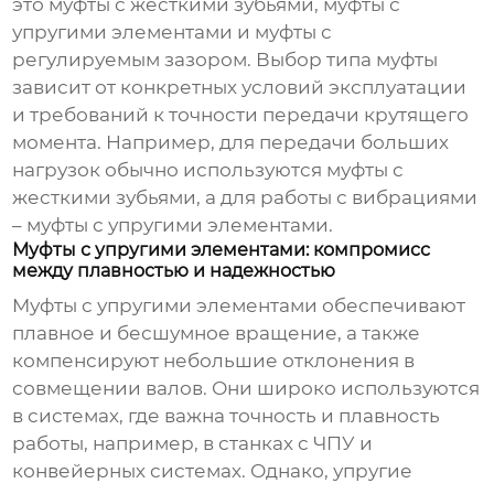
это муфты с жесткими зубьями, муфты с
упругими элементами и муфты с
регулируемым зазором. Выбор типа муфты
зависит от конкретных условий эксплуатации
и требований к точности передачи крутящего
момента. Например, для передачи больших
нагрузок обычно используются муфты с
жесткими зубьями, а для работы с вибрациями
– муфты с упругими элементами.
Муфты с упругими элементами: компромисс
между плавностью и надежностью
Муфты с упругими элементами обеспечивают
плавное и бесшумное вращение, а также
компенсируют небольшие отклонения в
совмещении валов. Они широко используются
в системах, где важна точность и плавность
работы, например, в станках с ЧПУ и
конвейерных системах. Однако, упругие