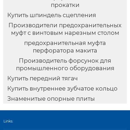
прокатки
Купить шпиндель сцепления
Производители предохранительных
муфт с винтовым нарезным столом
предохранительная муфта
перфоратора макита
Производитель форсунок для
промышленного оборудования
Купить передний тягач
Купить внутреннее зубчатое кольцо
Знаменитые опорные плиты
Links: