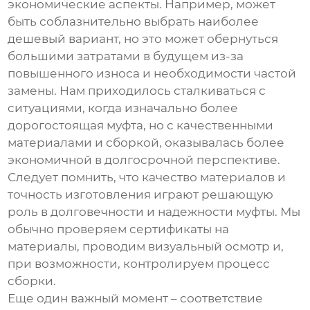
экономические аспекты. Например, может
быть соблазнительно выбрать наиболее
дешевый вариант, но это может обернуться
большими затратами в будущем из-за
повышенного износа и необходимости частой
замены. Нам приходилось сталкиваться с
ситуациями, когда изначально более
дорогостоящая муфта, но с качественными
материалами и сборкой, оказывалась более
экономичной в долгосрочной перспективе.
Следует помнить, что
качество материалов и
точность изготовления
играют решающую
роль в долговечности и надежности муфты. Мы
обычно проверяем сертификаты на
материалы, проводим визуальный осмотр и,
при возможности, контролируем процесс
сборки.
Еще один важный момент – соответствие