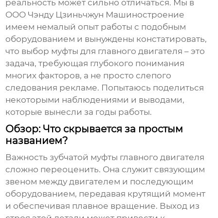
реальность может сильно отличаться. Мы в
ООО Чэнду Цзиньчжун Машиностроение
имеем немалый опыт работы с подобным
оборудованием и вынуждены констатировать,
что выбор муфты для главного двигателя – это
задача, требующая глубокого понимания
многих факторов, а не просто слепого
следования рекламе. Попытаюсь поделиться
некоторыми наблюдениями и выводами,
которые вынесли за годы работы.
Обзор: Что скрывается за простым
названием?
Важность
зубчатой муфты главного двигателя
сложно переоценить. Она служит связующим
звеном между двигателем и последующим
оборудованием, передавая крутящий момент
и обеспечивая плавное вращение. Выход из