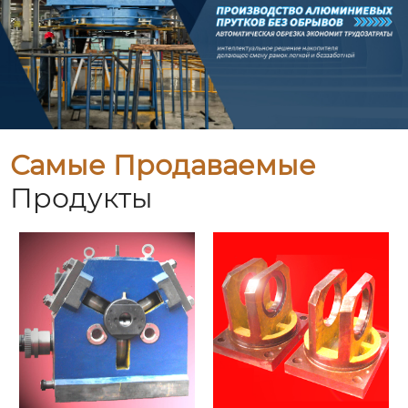
Самые Продаваемые
Продукты