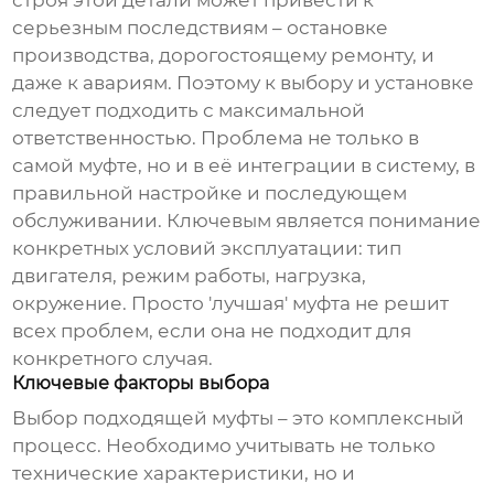
строя этой детали может привести к
серьезным последствиям – остановке
производства, дорогостоящему ремонту, и
даже к авариям. Поэтому к выбору и установке
следует подходить с максимальной
ответственностью. Проблема не только в
самой муфте, но и в её интеграции в систему, в
правильной настройке и последующем
обслуживании. Ключевым является понимание
конкретных условий эксплуатации: тип
двигателя, режим работы, нагрузка,
окружение. Просто 'лучшая' муфта не решит
всех проблем, если она не подходит для
конкретного случая.
Ключевые факторы выбора
Выбор подходящей муфты – это комплексный
процесс. Необходимо учитывать не только
технические характеристики, но и