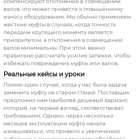
компенсируют отклонения в совмещении
валов, что может привести к повышенному
износу оборудования. Мы обычно применяем
жесткие муфты в случаях, когда
точность
передачи крутящего момента является
приоритетом
, а отклонения в совмещении
валов минимальны. При этом, важно
правильно рассчитать усилие затяжки, чтобы
избежать повреждения муфты или валов.
Реальные кейсы и уроки
Помню один случай, когда у нас была задача
заменить муфту на старом станке. Поставщик
предложил нам наиболее дешевый вариант,
который, на первый взгляд, соответствовал
требованиям. Однако, через несколько
месяцев эксплуатации муфта начала
изнашиваться, что привело к увеличению