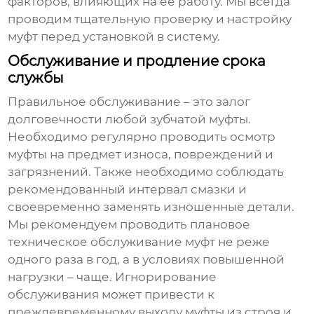
факторов, влияющих на ее работу. Мы всегда
проводим тщательную проверку и настройку
муфт перед установкой в систему.
Обслуживание и продление срока
службы
Правильное обслуживание – это залог
долговечности любой зубчатой муфты.
Необходимо регулярно проводить осмотр
муфты на предмет износа, повреждений и
загрязнений. Также необходимо соблюдать
рекомендованный интервал смазки и
своевременно заменять изношенные детали.
Мы рекомендуем проводить плановое
техническое обслуживание муфт не реже
одного раза в год, а в условиях повышенной
нагрузки – чаще. Игнорирование
обслуживания может привести к
преждевременному выходу муфты из строя и