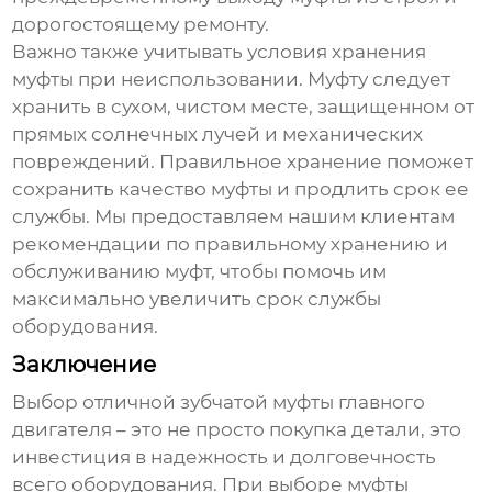
дорогостоящему ремонту.
Важно также учитывать условия хранения
муфты при неиспользовании. Муфту следует
хранить в сухом, чистом месте, защищенном от
прямых солнечных лучей и механических
повреждений. Правильное хранение поможет
сохранить качество муфты и продлить срок ее
службы. Мы предоставляем нашим клиентам
рекомендации по правильному хранению и
обслуживанию муфт, чтобы помочь им
максимально увеличить срок службы
оборудования.
Заключение
Выбор
отличной зубчатой муфты главного
двигателя
– это не просто покупка детали, это
инвестиция в надежность и долговечность
всего оборудования. При выборе муфты