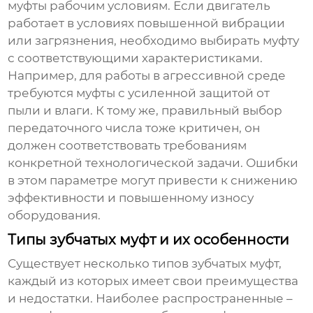
муфты рабочим условиям. Если двигатель
работает в условиях повышенной вибрации
или загрязнения, необходимо выбирать муфту
с соответствующими характеристиками.
Например, для работы в агрессивной среде
требуются муфты с усиленной защитой от
пыли и влаги. К тому же, правильный выбор
передаточного числа тоже критичен, он
должен соответствовать требованиям
конкретной технологической задачи. Ошибки
в этом параметре могут привести к снижению
эффективности и повышенному износу
оборудования.
Типы зубчатых муфт и их особенности
Существует несколько типов зубчатых муфт,
каждый из которых имеет свои преимущества
и недостатки. Наиболее распространенные –