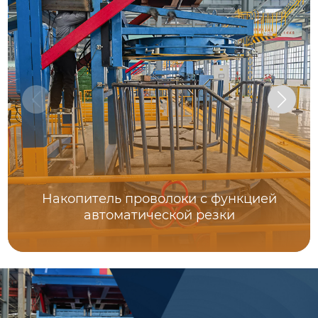
Накопитель проволоки с функцией
автоматической резки