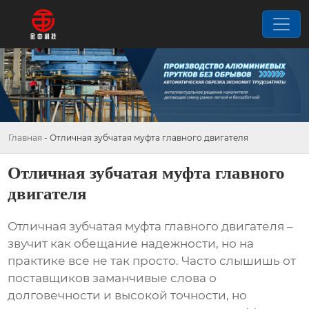
Главная
-
Отличная зубчатая муфта главного двигателя
Отличная зубчатая муфта главного
двигателя
Отличная зубчатая муфта главного двигателя
–
звучит как обещание надежности, но на
практике все не так просто. Часто слышишь от
поставщиков заманчивые слова о
долговечности и высокой точности, но