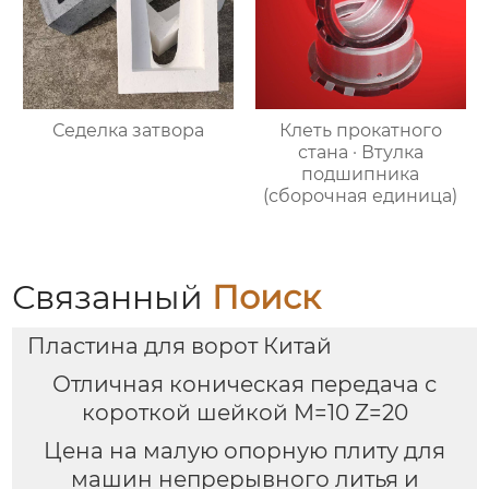
Седелка затвора
Клеть прокатного
стана · Втулка
подшипника
(сборочная единица)
Связанный
Поиск
Пластина для ворот Китай
Отличная коническая передача с
короткой шейкой M=10 Z=20
Цена на малую опорную плиту для
машин непрерывного литья и