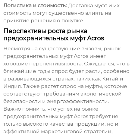
Логистика и стоимость:
Доставка муфт и их
стоимость могут существенно влиять на
принятие решения о покупке.
Перспективы роста рынка
предохранительных муфт Acros
Несмотря на существующие вызовы, рынок
предохранительных муфт Acros
имеет
хорошие перспективы роста. Ожидается, что в
ближайшие годы спрос будет расти, особенно
в развивающихся странах, таких как Китай и
Индия. Также растет спрос на муфты, которые
соответствуют требованиям экологической
безопасности и энергоэффективности.
Важно помнить, что успех на рынке
предохранительных муфт Acros
требует не
только высокого качества продукции, но и
эффективной маркетинговой стратегии,