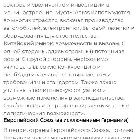
сектора и увеличением инвестиций в
машиностроение. Муфты Acros используются
во многих отраслях, включая производство
автомобилей, электроники, бытовой техники и
оборудования для строительства.
Китайский рынок: возможности и вызовы.
С
одной стороны, здесь огромный потенциал
роста. С другой стороны, необходимо
учитывать высокую конкуренцию и
необходимость соответствия местным
требованиям и стандартам. Также важно
учитывать политическую ситуацию и
возможные изменения в законодательстве.
Особенно важно проанализировать местные
логистические возможности.
Европейский Союз (за исключением Германии)
В целом, страны Европейского Союза, помимо
Германии, также являются важными рынками