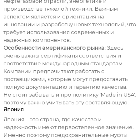
нефтегазовой отрасли, энергетике и
производстве тяжелой техники. Важным
аспектом является и ориентация на
инновации и разработку новых технологий, что
требует использования современных и
надежных компонентов.
Особенности американского рынка:
Здесь
очень важны сертификаты соответствия и
соответствие международным стандартам.
Компании предпочитают работать с
поставщиками, которые могут предоставить
полную документацию и гарантию качества.
Не стоит забывать и про политику 'Made in USA',
поэтому важно учитывать эту составляющую.
Япония
Япония – это страна, где качество и
надежность имеют первостепенное значение.
Именно поэтому
предохранительные муфты