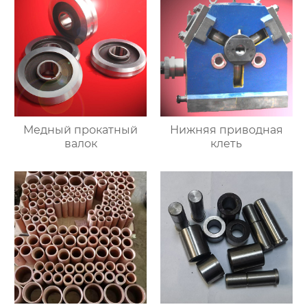
Медный прокатный
Нижняя приводная
валок
клеть