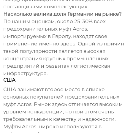
поставщиками комплектующих.
Насколько велика доля Германии на рынке?
По нашим оценкам, около 25-30% всех
предохранительных муфт Acros
,
импортируемых в Европу, находят свое
применение именно здесь. Одной из причин
такой популярности является высокая
концентрация крупных промышленных
предприятий и развитая логистическая
инфраструктура.
США
США занимают второе место в списке
основных покупателей
предохранительных
муфт Acros
. Рынок здесь отличается высоким
уровнем конкуренции, но при этом очень
требовательным к качеству и надежности.
Муфты Acros широко используются в