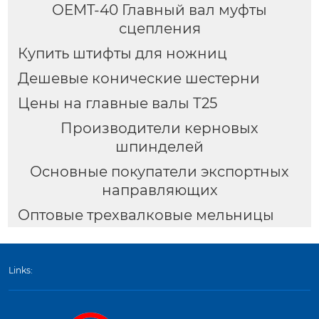
OEMT-40 Главный вал муфты
сцепления
Купить штифты для ножниц
Дешевые конические шестерни
Цены на главные валы Т25
Производители керновых
шпинделей
Основные покупатели экспортных
направляющих
Оптовые трехвалковые мельницы
Links: