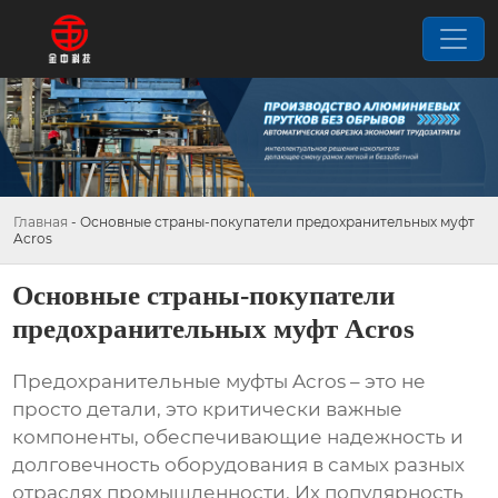
Главная
-
Основные страны-покупатели предохранительных муфт
Acros
Основные страны-покупатели
предохранительных муфт Acros
Предохранительные муфты Acros – это не
просто детали, это критически важные
компоненты, обеспечивающие надежность и
долговечность оборудования в самых разных
отраслях промышленности. Их популярность