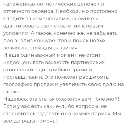
налаженных логистических цепочек и
отличного сервиса. Необходимо постоянно
следить за изменениями на рынке и
адаптировать свои стратегии к новым
условиям. А также, конечно же, не забывать
про анализ конкурентов и поиск новых
возможностей для развития.
И еще один важный момент: не стоит
недооценивать важность партнерских
отношений с дистрибьюторами и
поставщиками. Это поможет расширить
географию продаж и увеличить свою долю на
рынке.
Надеюсь, эта статья окажется вам полезной!
Если у вас есть какие-либо вопросы, не
стесняйтесь задавать их в комментариях. Мы
всегда рады помочь!