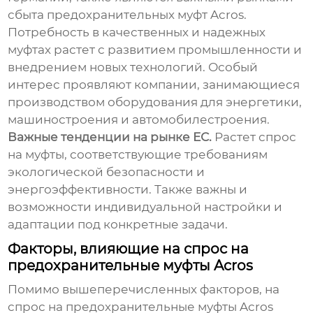
сбыта
предохранительных муфт Acros
.
Потребность в качественных и надежных
муфтах растет с развитием промышленности и
внедрением новых технологий. Особый
интерес проявляют компании, занимающиеся
производством оборудования для энергетики,
машиностроения и автомобилестроения.
Важные тенденции на рынке ЕС.
Растет спрос
на муфты, соответствующие требованиям
экологической безопасности и
энергоэффективности. Также важны и
возможности индивидуальной настройки и
адаптации под конкретные задачи.
Факторы, влияющие на спрос на
предохранительные муфты Acros
Помимо вышеперечисленных факторов, на
спрос на
предохранительные муфты Acros