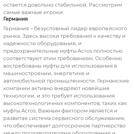
остается довольно стабильной. Рассмотрим
самые важные игроки:
Германия
Германия – безусловный лидер европейского
рынка. Здесь высоки требования к качеству и
надежности оборудования, и
предохранительные муфты Acros
полностью
соответствуют этим требованиям. Особенно
востребованы муфты для использования в
машиностроении, энергетике и
автомобильной промышленности. Германские
компании активно внедряют новейшие
технологии, и это требует использования
высокотехнологичных компонентов, таких как
муфты Acros. Важным фактором является и
развитая система сервисного обслуживания,
что обеспечивает долгосрочное партнерство
между производителями оборудования и