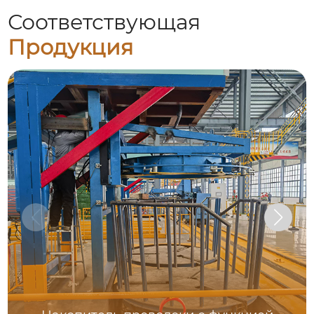
Соответствующая
Продукция