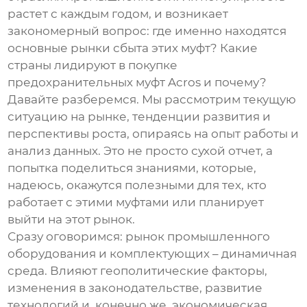
растет с каждым годом, и возникает
закономерный вопрос: где именно находятся
основные рынки сбыта этих муфт? Какие
страны лидируют в покупке
предохранительных муфт Acros
и почему?
Давайте разберемся. Мы рассмотрим текущую
ситуацию на рынке, тенденции развития и
перспективы роста, опираясь на опыт работы и
анализ данных. Это не просто сухой отчет, а
попытка поделиться знаниями, которые,
надеюсь, окажутся полезными для тех, кто
работает с этими муфтами или планирует
выйти на этот рынок.
Сразу оговоримся: рынок промышленного
оборудования и комплектующих – динамичная
среда. Влияют геополитические факторы,
изменения в законодательстве, развитие
технологий и, конечно же, экономическая