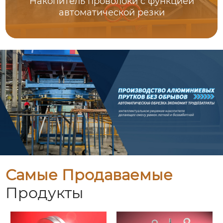
Накопитель проволоки с функцией
автоматической резки
Самые Продаваемые
Продукты