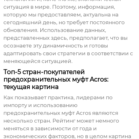
ситуация в мире. Поэтому, информация,
которую мы предоставляем, актуальна на
сегодняшний день, но требует постоянного
обновления. Использование данных,
представленных здесь, предполагает, что вы
осознаете эту динамичность и готовы
адаптировать свои стратегии в соответствии с
меняющейся ситуацией.
Топ-5 стран-покупателей
предохранительных муфт Acros:
текущая картина
Как показывает практика, лидерами по
импорту и использованию
предохранительных муфт Acros
являются
несколько стран. Рейтинг может немного
меняться в зависимости от года и
экономических факторов, но в целом картина