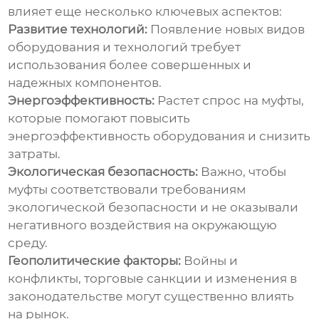
влияет еще несколько ключевых аспектов:
Развитие технологий:
Появление новых видов
оборудования и технологий требует
использования более совершенных и
надежных компонентов.
Энергоэффективность:
Растет спрос на муфты,
которые помогают повысить
энергоэффективность оборудования и снизить
затраты.
Экологическая безопасность:
Важно, чтобы
муфты соответствовали требованиям
экологической безопасности и не оказывали
негативного воздействия на окружающую
среду.
Геополитические факторы:
Войны и
конфликты, торговые санкции и изменения в
законодательстве могут существенно влиять
на рынок.