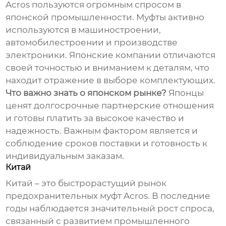
Acros
пользуются огромным спросом в
японской промышленности. Муфты активно
используются в машиностроении,
автомобилестроении и производстве
электроники. Японские компании отличаются
своей точностью и вниманием к деталям, что
находит отражение в выборе комплектующих.
Что важно знать о японском рынке?
Японцы
ценят долгосрочные партнерские отношения
и готовы платить за высокое качество и
надежность. Важным фактором является и
соблюдение сроков поставки и готовность к
индивидуальным заказам.
Китай
Китай – это быстрорастущий рынок
предохранительных муфт Acros
. В последние
годы наблюдается значительный рост спроса,
связанный с развитием промышленного