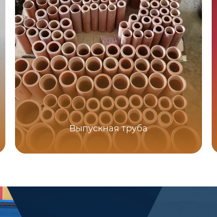
Выпускная труба