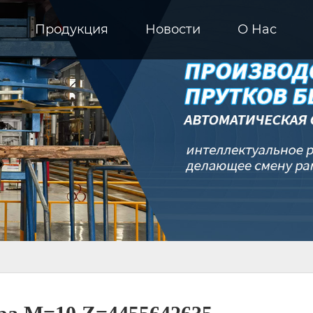
Продукция
Новости
О Hас