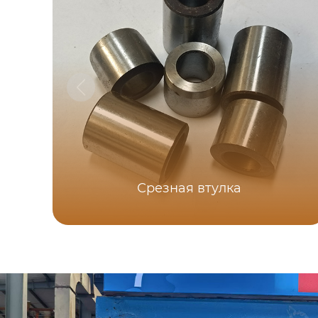
Срезная втулка