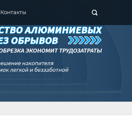
Контакты
