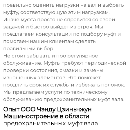
правильно оценить нагрузки на вал и выбрать
муфту, соответствующую этим нагрузкам.
Иначе муфта просто не справится со своей
задачей и быстро выйдет из строя. Мы
предлагаем консультации по подбору муфт и
помогаем нашим клиентам сделать
правильный выбор.
Не стоит забывать и про регулярное
обслуживание. Муфты требуют периодической
проверки состояния, смазки и замены
изношенных элементов. Это поможет
продлить срок их службы и избежать поломок.
Мы предлагаем услуги по техническому
обслуживанию
предохранительных муфт вала
.
Опыт ООО Чэнду Цзиньчжун
Машиностроение в области
предохранительных муфт вала