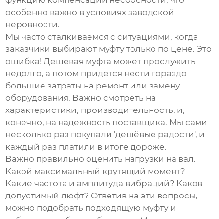
функцию компенсации несоосности, что
особенно важно в условиях заводской
неровности.
Мы часто сталкиваемся с ситуациями, когда
заказчики выбирают муфту только по цене. Это
ошибка! Дешевая муфта может прослужить
недолго, а потом придется нести гораздо
большие затраты на ремонт или замену
оборудования. Важно смотреть на
характеристики, производительность, и,
конечно, на надежность поставщика. Мы сами
несколько раз покупали 'дешёвые радости', и
каждый раз платили в итоге дороже.
Важно правильно оценить нагрузки на вал.
Какой максимальный крутящий момент?
Какие частота и амплитуда вибраций? Каков
допустимый люфт? Ответив на эти вопросы,
можно подобрать подходящую муфту и