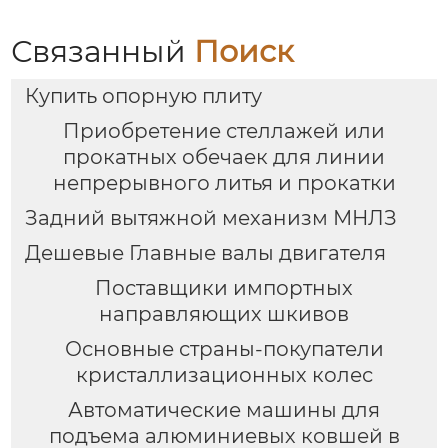
Связанный
Поиск
Купить опорную плиту
Приобретение стеллажей или
прокатных обечаек для линии
непрерывного литья и прокатки
Задний вытяжной механизм МНЛЗ
Дешевые Главные валы двигателя
Поставщики импортных
направляющих шкивов
Основные страны-покупатели
кристаллизационных колес
Автоматические машины для
подъема алюминиевых ковшей в