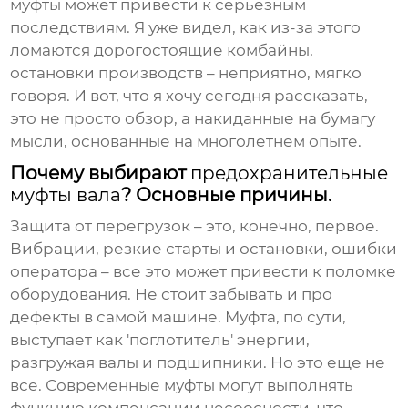
муфты может привести к серьезным
последствиям. Я уже видел, как из-за этого
ломаются дорогостоящие комбайны,
остановки производств – неприятно, мягко
говоря. И вот, что я хочу сегодня рассказать,
это не просто обзор, а накиданные на бумагу
мысли, основанные на многолетнем опыте.
Почему выбирают
предохранительные
муфты вала
? Основные причины.
Защита от перегрузок – это, конечно, первое.
Вибрации, резкие старты и остановки, ошибки
оператора – все это может привести к поломке
оборудования. Не стоит забывать и про
дефекты в самой машине. Муфта, по сути,
выступает как 'поглотитель' энергии,
разгружая валы и подшипники. Но это еще не
все. Современные муфты могут выполнять