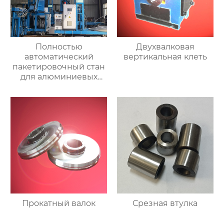
Полностью
Двухвалковая
автоматический
вертикальная клеть
пакетировочный стан
для алюминиевых
прутков
Прокатный валок
Срезная втулка