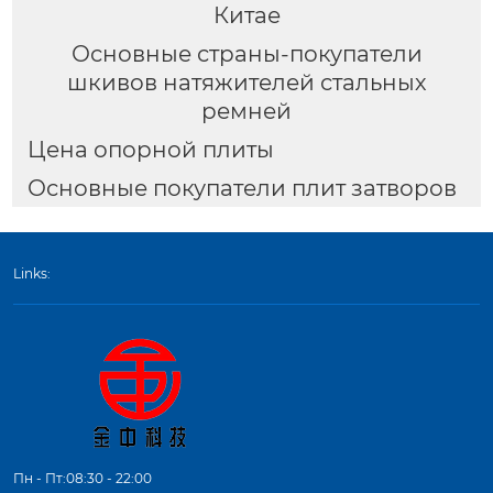
Китае
Основные страны-покупатели
шкивов натяжителей стальных
ремней
Цена опорной плиты
Основные покупатели плит затворов
Links:
Пн - Пт:08:30 - 22:00