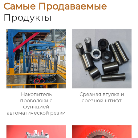
Самые Продаваемые
Продукты
Накопитель
Срезная втулка и
проволоки с
срезной штифт
функцией
автоматической резки