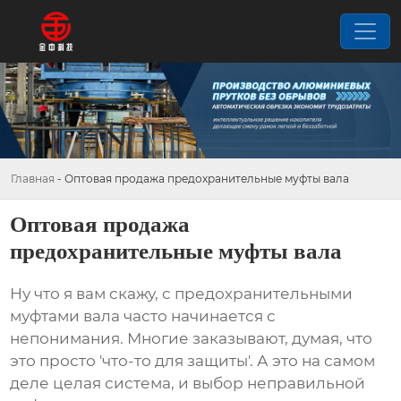
Главная
-
Оптовая продажа предохранительные муфты вала
Оптовая продажа
предохранительные муфты вала
Ну что я вам скажу, с
предохранительными
муфтами вала
часто начинается с
непонимания. Многие заказывают, думая, что
это просто 'что-то для защиты'. А это на самом
деле целая система, и выбор неправильной