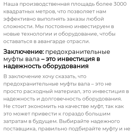
Наша производственная площадь более 3000
квадратных метров, что позволяет нам
эффективно выполнять заказы любой
сложности. Мы постоянно инвестируем в
новые технологии и оборудование, чтобы
оставаться в авангарде отрасли.
Заключение:
предохранительные
муфты вала
– это инвестиция в
надежность оборудования
В заключение хочу сказать, что
предохранительные муфты вала
– это не
просто расходный материал, это инвестиция в
надежность и долговечность оборудования.
Не стоит экономить на качестве муфт, так как
это может привести к гораздо большим
затратам в будущем. Выбирайте надежного
поставщика, правильно подбирайте муфту и не