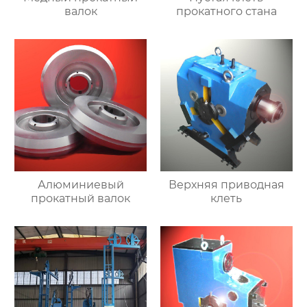
валок
прокатного стана
Алюминиевый
Верхняя приводная
прокатный валок
клеть