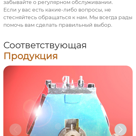
забывайте о регулярном обслуживании.
Если у вас есть какие-либо вопросы, не
стесняйтесь обращаться к нам. Мы всегда рады
помочь вам сделать правильный выбор.
Соответствующая
Продукция