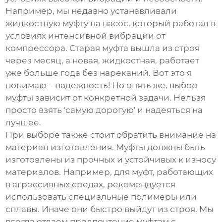
Например, мы недавно устанавливали
жидкостную муфту на насос, который работал в
условиях интенсивной вибрации от
компрессора. Старая муфта вышла из строя
через месяц, а новая, жидкостная, работает
уже больше года без нареканий. Вот это я
понимаю – надежность! Но опять же, выбор
муфты зависит от конкретной задачи. Нельзя
просто взять 'самую дорогую' и надеяться на
лучшее.
При выборе также стоит обратить внимание на
материал изготовления. Муфты должны быть
изготовлены из прочных и устойчивых к износу
материалов. Например, для муфт, работающих
в агрессивных средах, рекомендуется
использовать специальные полимеры или
сплавы. Иначе они быстро выйдут из строя. Мы
всегда отдаем предпочтение муфтам с