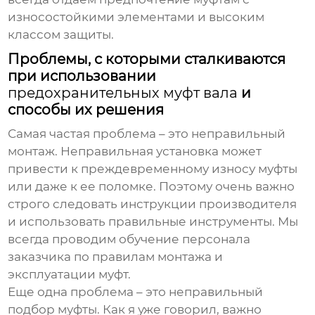
износостойкими элементами и высоким
классом защиты.
Проблемы, с которыми сталкиваются
при использовании
предохранительных муфт вала
и
способы их решения
Самая частая проблема – это неправильный
монтаж. Неправильная установка может
привести к преждевременному износу муфты
или даже к ее поломке. Поэтому очень важно
строго следовать инструкции производителя
и использовать правильные инструменты. Мы
всегда проводим обучение персонала
заказчика по правилам монтажа и
эксплуатации муфт.
Еще одна проблема – это неправильный
подбор муфты. Как я уже говорил, важно