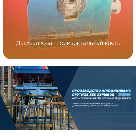
Двухвалковая горизонтальная клеть