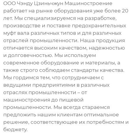
ООО Чэнду Цзиньчжун Машиностроение
работает на рынке оборудования уже более 20
лет. Мы специализируемся на разработке,
производстве и поставке
предохранительных
муфт вала
различных типов и для различных
отраслей промышленности. Наша продукция
отличается высоким качеством, надежностью
и долговечностью. Мы используем
современное оборудование и материалы, а
также строго соблюдаем стандарты качества.
Мы гордимся тем, что сотрудничаем с
ведущими предприятиями в различных
отраслях промышленности – от
машиностроения до пищевой
промышленности. Мы всегда стараемся
предложить нашим клиентам оптимальное
решение, соответствующее их потребностям и
бюджету.