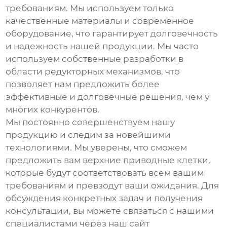
требованиям. Мы используем только
качественные материалы и современное
оборудование, что гарантирует долговечность
и надежность нашей продукции. Мы часто
используем собственные разработки в
области редукторных механизмов, что
позволяет нам предложить более
эффективные и долговечные решения, чем у
многих конкурентов.
Мы постоянно совершенствуем нашу
продукцию и следим за новейшими
технологиями. Мы уверены, что сможем
предложить вам
верхние приводные клетки
,
которые будут соответствовать всем вашим
требованиям и превзодут ваши ожидания. Для
обсуждения конкретных задач и получения
консультации, вы можете связаться с нашими
специалистами через наш сайт