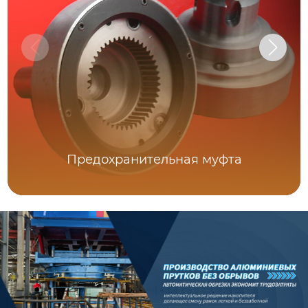
Предохранительная муфта