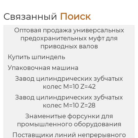
Связанный
Поиск
Оптовая продажа универсальных
предохранительных муфт для
приводных валов
Купить шпиндель
Упаковочная машина
Завод цилиндрических зубчатых
колес M=10 Z=42
Завод цилиндрических зубчатых
колес M=10 Z=28
Знаменитые форсунки для
промышленного оборудования
Поставщики линий непрерывного