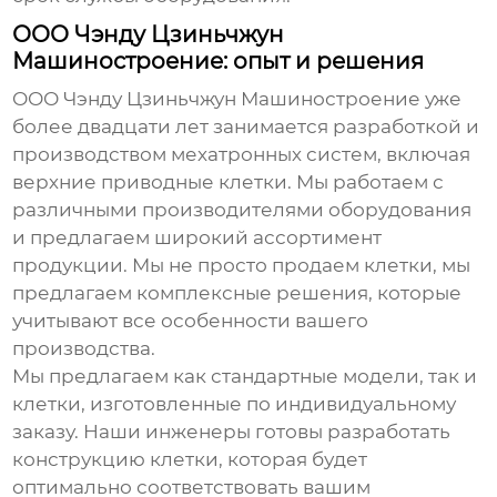
ООО Чэнду Цзиньчжун
Машиностроение: опыт и решения
ООО Чэнду Цзиньчжун Машиностроение уже
более двадцати лет занимается разработкой и
производством мехатронных систем, включая
верхние приводные клетки
. Мы работаем с
различными производителями оборудования
и предлагаем широкий ассортимент
продукции. Мы не просто продаем клетки, мы
предлагаем комплексные решения, которые
учитывают все особенности вашего
производства.
Мы предлагаем как стандартные модели, так и
клетки, изготовленные по индивидуальному
заказу. Наши инженеры готовы разработать
конструкцию клетки, которая будет
оптимально соответствовать вашим