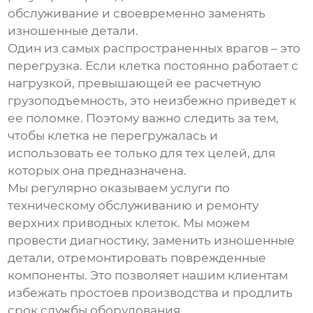
обслуживание и своевременно заменять
изношенные детали.
Один из самых распространенных врагов – это
перегрузка. Если клетка постоянно работает с
нагрузкой, превышающей ее расчетную
грузоподъемность, это неизбежно приведет к
ее поломке. Поэтому важно следить за тем,
чтобы клетка не перегружалась и
использовать ее только для тех целей, для
которых она предназначена.
Мы регулярно оказываем услуги по
техническому обслуживанию и ремонту
верхних приводных клеток
. Мы можем
провести диагностику, заменить изношенные
детали, отремонтировать поврежденные
компоненты. Это позволяет нашим клиентам
избежать простоев производства и продлить
срок службы оборудования.