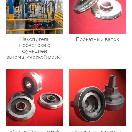
Накопитель
Прокатный валок
проволоки с
функцией
автоматической резки
Медный прокатный
Предохранительная