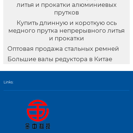
литья и прокатки алюминиевых
прутков
Купить длинную и короткую ось
медного прутка непрерывного литья
и прокатки
Оптовая продажа стальных ремней
Большие валы редуктора в Китае
Links: