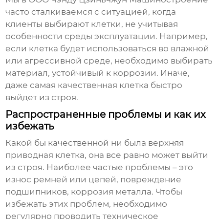
часто сталкиваемся с ситуацией, когда
клиенты выбирают клетки, не учитывая
особенности среды эксплуатации. Например,
если клетка будет использоваться во влажной
или агрессивной среде, необходимо выбирать
материал, устойчивый к коррозии. Иначе,
даже самая качественная клетка быстро
выйдет из строя.
Распространенные проблемы и как их
избежать
Какой бы качественной ни была
верхняя
приводная клетка
, она все равно может выйти
из строя. Наиболее частые проблемы – это
износ ремней или цепей, повреждение
подшипников, коррозия металла. Чтобы
избежать этих проблем, необходимо
регулярно проводить техническое