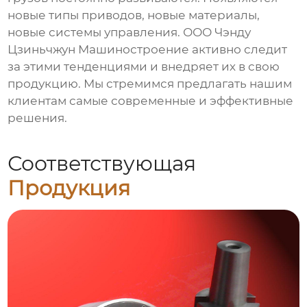
новые типы приводов, новые материалы,
новые системы управления. ООО Чэнду
Цзиньчжун Машиностроение активно следит
за этими тенденциями и внедряет их в свою
продукцию. Мы стремимся предлагать нашим
клиентам самые современные и эффективные
решения.
Соответствующая
Продукция