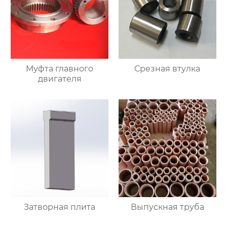
Муфта главного
Срезная втулка
двигателя
Затворная плита
Выпускная труба