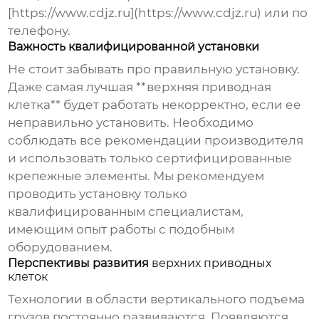
[https://www.cdjz.ru](https://www.cdjz.ru) или по
телефону.
Важность квалифицированной установки
Не стоит забывать про правильную установку.
Даже самая лучшая **верхняя приводная
клетка** будет работать некорректно, если ее
неправильно установить. Необходимо
соблюдать все рекомендации производителя
и использовать только сертифицированные
крепежные элементы. Мы рекомендуем
проводить установку только
квалифицированным специалистам,
имеющим опыт работы с подобным
оборудованием.
Перспективы развития
верхних приводных
клеток
Технологии в области вертикального подъема
грузов постоянно развиваются. Появляются