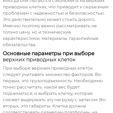
Иногда они пытаются сэкономить на
верхних
приводных клетках
, что приводит к серьезным
проблемам с надежностью и безопасностью.
Это действительно может стоить дорого.
Именно поэтому важно рассматривать не
только цену, но и технические
характеристики, материалы, гарантийные
обязательства.
Основные параметры при выборе
верхних приводных клеток
При выборе
верхних приводных клеток
следует учитывать множество факторов. Во-
первых, это грузоподъемность. Необходимо
точно рассчитать, какой вес будет
подниматься, и выбрать клетку, которая
сможет выдержать эту нагрузку с запасом. Во-
вторых, это габариты. Клетка должна
соответствовать размерам платформы, на