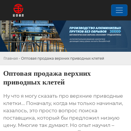
Главная
-
Оптовая продажа верхних приводных клетей
Оптовая продажа верхних
приводных клетей
Ну что я могу сказать про
верхние приводные
клетки
... Поначалу, когда мы только начинали,
казалось, это просто вопрос поиска
поставщика, который бы предложил низкую
цену. Многие так думают. Но опыт научил –