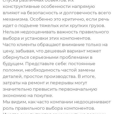
спуска различных объектов. Их
конструктивные особенности напрямую
влияют на безопасность и долговечность всего
механизма. Особенно это критично, если речь
идет о подъеме тяжелых или хрупких грузов.
Нельзя недооценивать важность правильного
выбора и установки этих компонентов.
Часто клиенты обращают внимание только на
цену, забывая, что дешевый вариант может
обернуться серьезными проблемами в
будущем. Представьте себе: постоянные
поломки, необходимость частой замены
деталей, простои производства. В итоге,
затраты на ремонт и перерывы могут
значительно превысить первоначальную
экономию на покупке.
Мы видим, как часто компании недооценивают
роль правильного выбора компонентов.