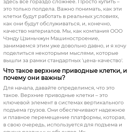
здесь все гораздо сложнее. Просто купить –
это только полдела. Важно понимать, как эти
клетки будут работать в реальных условиях,
как они будут обслуживаться, и, конечно,
качество материалов. Мы, как компания ООО
Чэнду Цзиньчжун Машиностроение,
занимаемся этим уже довольно давно, и я хочу
поделиться некоторыми мыслями, которые
вышли за рамки стандартных 'цена-качество'.
Что такое верхние приводные клетки, и
почему они важны?
Для начала, давайте определимся, что это
такое.
Верхние приводные клетки
– это
ключевой элемент в системах вертикального
подъема грузов. Они обеспечивают надежное
и плавное перемещение платформы, которая,
в свою очередь, используется для подъема и