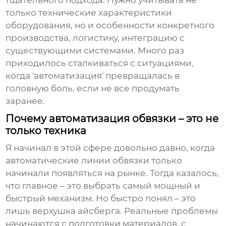
тщательного подхода. Нужно учитывать не
только технические характеристики
оборудования, но и особенности конкретного
производства, логистику, интеграцию с
существующими системами. Много раз
приходилось сталкиваться с ситуациями,
когда 'автоматизация' превращалась в
головную боль, если не все продумать
заранее.
Почему автоматизация обвязки – это не
только техника
Я начинал в этой сфере довольно давно, когда
автоматические линии обвязки
только
начинали появляться на рынке. Тогда казалось,
что главное – это выбрать самый мощный и
быстрый механизм. Но быстро понял – это
лишь верхушка айсберга. Реальные проблемы
начинаются с подготовки материалов, с