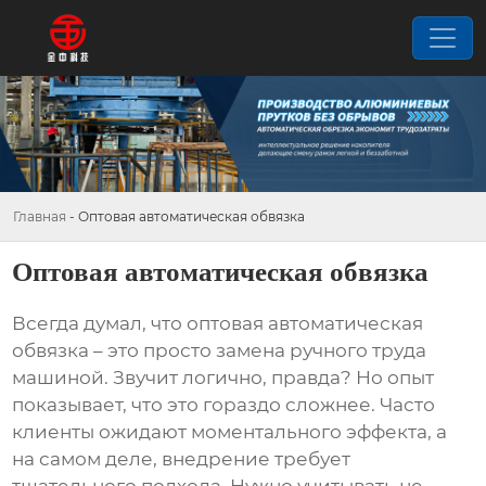
Главная
-
Оптовая автоматическая обвязка
Оптовая автоматическая обвязка
Всегда думал, что
оптовая автоматическая
обвязка
– это просто замена ручного труда
машиной. Звучит логично, правда? Но опыт
показывает, что это гораздо сложнее. Часто
клиенты ожидают моментального эффекта, а
на самом деле, внедрение требует