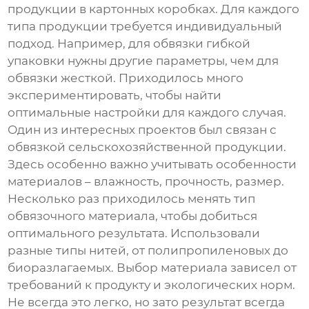
продукции в картонных коробках. Для каждого
типа продукции требуется индивидуальный
подход. Например, для обвязки гибкой
упаковки нужны другие параметры, чем для
обвязки жесткой. Приходилось много
экспериментировать, чтобы найти
оптимальные настройки для каждого случая.
Один из интересных проектов был связан с
обвязкой сельскохозяйственной продукции.
Здесь особенно важно учитывать особенности
материалов – влажность, прочность, размер.
Несколько раз приходилось менять тип
обвязочного материала, чтобы добиться
оптимального результата. Использовали
разные типы нитей, от полипропиленовых до
биоразлагаемых. Выбор материала зависел от
требований к продукту и экологических норм.
Не всегда это легко, но зато результат всегда