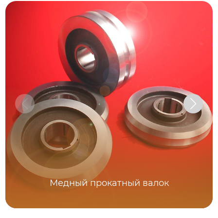
Медный прокатный валок