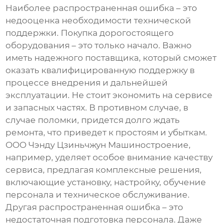
Наиболее распространенная ошибка – это
недооценка необходимости технической
поддержки. Покупка дорогостоящего
оборудования – это только начало. Важно
иметь надежного поставщика, который сможет
оказать квалифицированную поддержку в
процессе внедрения и дальнейшей
эксплуатации. Не стоит экономить на сервисе
и запасных частях. В противном случае, в
случае поломки, придется долго ждать
ремонта, что приведет к простоям и убыткам.
ООО Чэнду Цзиньчжун Машиностроение,
например, уделяет особое внимание качеству
сервиса, предлагая комплексные решения,
включающие установку, настройку, обучение
персонала и техническое обслуживание.
Другая распространенная ошибка – это
недостаточная подготовка персонала. Даже