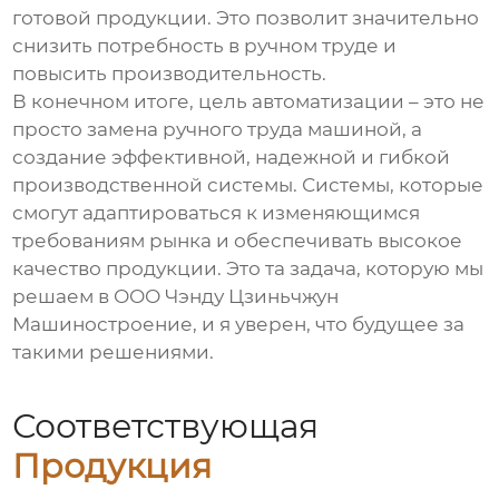
готовой продукции. Это позволит значительно
снизить потребность в ручном труде и
повысить производительность.
В конечном итоге, цель автоматизации – это не
просто замена ручного труда машиной, а
создание эффективной, надежной и гибкой
производственной системы. Системы, которые
смогут адаптироваться к изменяющимся
требованиям рынка и обеспечивать высокое
качество продукции. Это та задача, которую мы
решаем в ООО Чэнду Цзиньчжун
Машиностроение, и я уверен, что будущее за
такими решениями.
Соответствующая
Продукция