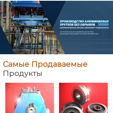
Самые Продаваемые
Продукты