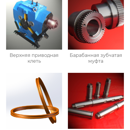
Верхняя приводная
Барабанная зубчатая
клеть
муфта