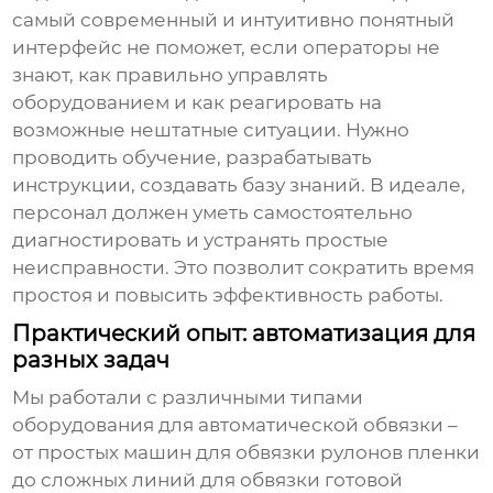
самый современный и интуитивно понятный
интерфейс не поможет, если операторы не
знают, как правильно управлять
оборудованием и как реагировать на
возможные нештатные ситуации. Нужно
проводить обучение, разрабатывать
инструкции, создавать базу знаний. В идеале,
персонал должен уметь самостоятельно
диагностировать и устранять простые
неисправности. Это позволит сократить время
простоя и повысить эффективность работы.
Практический опыт: автоматизация для
разных задач
Мы работали с различными типами
оборудования для автоматической обвязки
–
от простых машин для обвязки рулонов пленки
до сложных линий для обвязки готовой