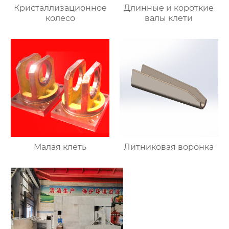
Кристаллизационное
Длинные и короткие
колесо
валы клети
Малая клеть
Литниковая воронка