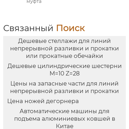
муфта
Связанный
Поиск
Дешевые стеллажи для линий
непрерывной разливки и прокатки
или прокатные обечайки
Дешевые цилиндрические шестерни
M=10 Z=28
Цены на запасные части для линий
непрерывной разливки и прокатки
Цена ножей дегорнера
Автоматические машины для
подъема алюминиевых ковшей в
Китае