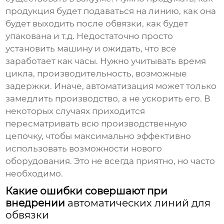
продукция будет подаваться на линию, как она
будет выходить после обвязки, как будет
упакована и т.д. Недостаточно просто
установить машину и ожидать, что все
заработает как часы. Нужно учитывать время
цикла, производительность, возможные
задержки. Иначе, автоматизация может только
замедлить производство, а не ускорить его. В
некоторых случаях приходится
пересматривать всю производственную
цепочку, чтобы максимально эффективно
использовать возможности нового
оборудования. Это не всегда приятно, но часто
необходимо.
Какие ошибки совершают при
внедрении
автоматических линий для
обвязки