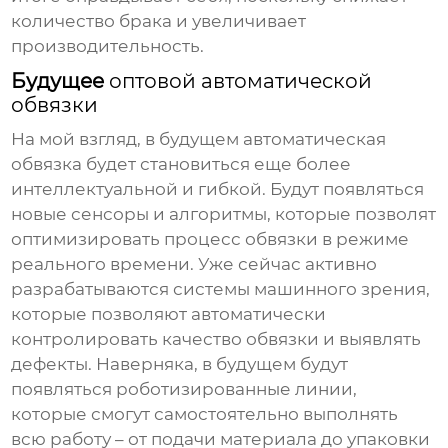
количество брака и увеличивает
производительность.
Будущее
оптовой автоматической
обвязки
На мой взгляд, в будущем
автоматическая
обвязка
будет становиться еще более
интеллектуальной и гибкой. Будут появляться
новые сенсоры и алгоритмы, которые позволят
оптимизировать процесс обвязки в режиме
реального времени. Уже сейчас активно
разрабатываются системы машинного зрения,
которые позволяют автоматически
контролировать качество обвязки и выявлять
дефекты. Наверняка, в будущем будут
появляться роботизированные линии,
которые смогут самостоятельно выполнять
всю работу – от подачи материала до упаковки