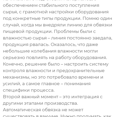
обеспечением стабильного поступления
сырья, с грамотной настройки оборудования
под конкретные типы продукции. Помню один
случай, когда мы внедряли линию для обвязки
пищевой продукции. Проблемы были с
влажностью сырья – линия постоянно заедала,
продукция рвалась. Оказалось, что даже
небольшие колебания влажности могли
серьезно повлиять на работу оборудования.
Конечно, решение было – настроить систему
контроля влажности и предохранительные
механизмы, но это потребовало времени и
усилий, а самое главное – понимания
специфики процесса.
Второй важный момент – это интеграция с
другими этапами производства.
Автоматическая обвязка не может
существовать в вакууме. Нужно продумать, как