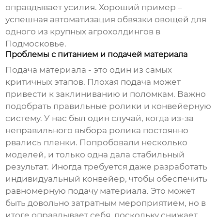
оправдывает усилия. Хороший пример –
успешная автоматизация обвязки овощей для
одного из крупных агрохолдингов в
Подмосковье.
Проблемы с питанием и подачей материала
Подача материала - это один из самых
критичных этапов. Плохая подача может
привести к заклиниванию и поломкам. Важно
подобрать правильные ролики и конвейерную
систему. У нас был один случай, когда из-за
неправильного выбора ролика постоянно
рвались пленки. Попробовали несколько
моделей, и только одна дала стабильный
результат. Иногда требуется даже разработать
индивидуальный конвейер, чтобы обеспечить
равномерную подачу материала. Это может
быть довольно затратным мероприятием, но в
итоге оправдывает себя, поскольку снижает