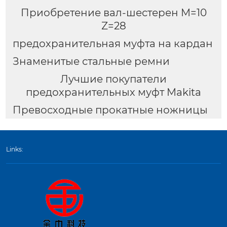
Приобретение вал-шестерен M=10
Z=28
предохранительная муфта на кардан
Знаменитые стальные ремни
Лучшие покупатели
предохранительных муфт Makita
Превосходные прокатные ножницы
Links: