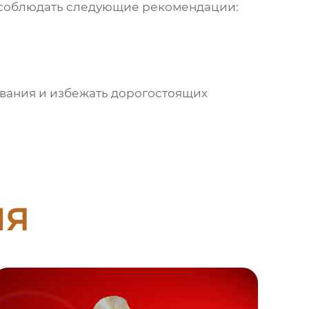
 соблюдать следующие рекомендации:
ования и избежать дорогостоящих
ия