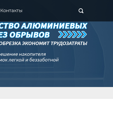
Контакты
