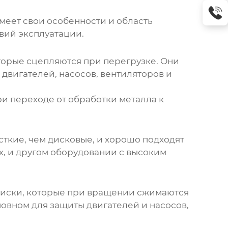
имеет свои особенности и область
вий эксплуатации.
торые сцепляются при перегрузке. Они
двигателей, насосов, вентиляторов и
ри переходе от обработки металла к
сткие, чем дисковые, и хорошо подходят
х, и другом оборудовании с высоким
 диски, которые при вращении сжимаются
овном для защиты двигателей и насосов,