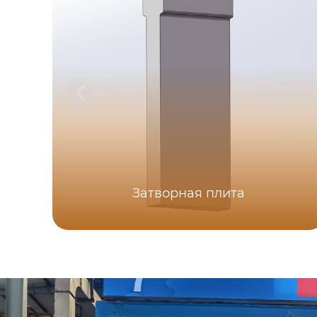
Затворная плита