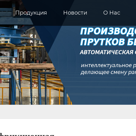
Продукция
Новости
О Hас