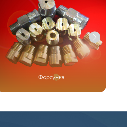
Форсунка