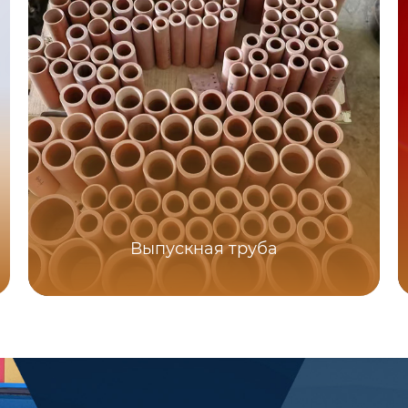
Выпускная труба