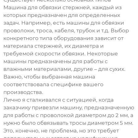
Машина для обвязки стержней
, каждый из
которых предназначен для определенных
задач. Например, есть машины для обвязки
проволоки, троса, кабеля, трубок и т.д. Выбор
конкретного типа оборудования зависит от
материала стержней, их диаметра и
требуемой скорости обвязки. Некоторые
машины предназначены для работы с
влажными материалами, другие – для сухих.
Важно, чтобы выбранная машина
соответствовала специфике вашего
производства.
Лично я сталкивался с ситуацией, когда
заказчику привезли машину, предназначенную
для работы с проволокой диаметром до 2 мм, а
нужно было обвязывать тросы диаметром 5 мм.
Это, конечно, не проблема, но это требует