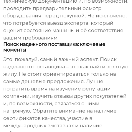
техническую документацию и, по возможности,
проводить предварительный осмотр
оборудования перед покупкой. Не исключено,
что потребуется выезд эксперта, который
оценит состояние машины и её соответствие
вашим требованиям.
Поиск надежного поставщика: ключевые
моменты
Это, пожалуй, самый важный аспект. Поиск
надежного поставщика – это как найти золотую
жилу. Не стоит ориентироваться только на
самые дешевые предложения. Лучше
потратить время на изучение репутации
компании, изучить отзывы других покупателей
и, по возможности, связаться с ними
напрямую. Обратите внимание на наличие
сертификатов качества, участие в
международных выставках и наличие