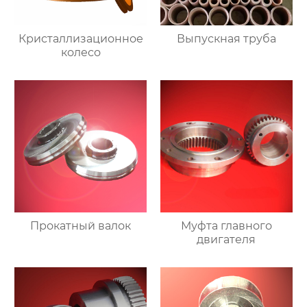
Кристаллизационное
Выпускная труба
колесо
Прокатный валок
Муфта главного
двигателя