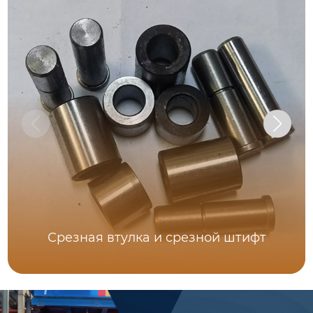
Срезная втулка и срезной штифт