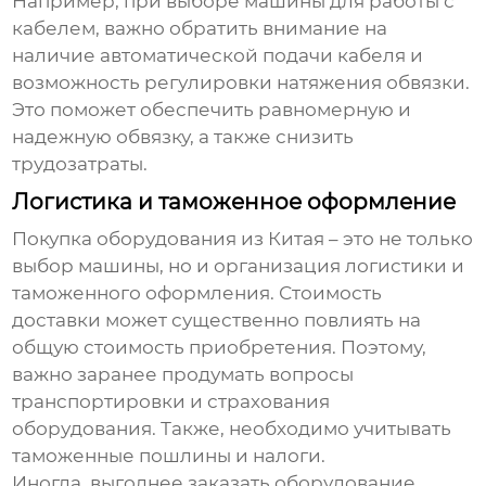
Например, при выборе машины для работы с
кабелем, важно обратить внимание на
наличие автоматической подачи кабеля и
возможность регулировки натяжения обвязки.
Это поможет обеспечить равномерную и
надежную обвязку, а также снизить
трудозатраты.
Логистика и таможенное оформление
Покупка оборудования из Китая – это не только
выбор машины, но и организация логистики и
таможенного оформления. Стоимость
доставки может существенно повлиять на
общую стоимость приобретения. Поэтому,
важно заранее продумать вопросы
транспортировки и страхования
оборудования. Также, необходимо учитывать
таможенные пошлины и налоги.
Иногда, выгоднее заказать оборудование