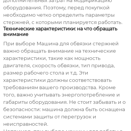
дополнительных затрат на модификацию
оборудования. Поэтому, перед покупкой
необходимо четко определить параметры
стержней, с которыми планируется работать.
Технические характеристики: на что обращать
внимание
При выборе
Машина для обвязки стержней
важно обращать внимание на технические
характеристики, такие как мощность
двигателя, скорость обвязки, тип привода,
размер рабочего стола и т.д. Эти
характеристики должны соответствовать
требованиям вашего производства. Кроме
того, важно учитывать энергопотребление и
габариты оборудования. Не стоит забывать и о
безопасности: машина должна быть оснащена
системами защиты от перегрузок и
неисправностей.