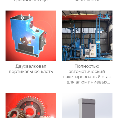
Двухвалковая
Полностью
вертикальная клеть
автоматический
пакетировочный стан
для алюминиевых
прутков