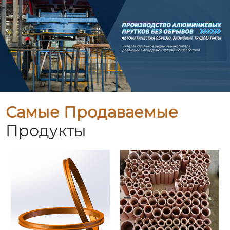
Самые Продаваемые
Продукты