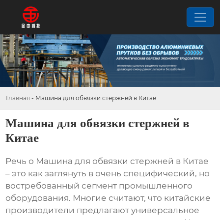
Главная
-
Машина для обвязки стержней в Китае
Машина для обвязки стержней в
Китае
Речь о
Машина для обвязки стержней в Китае
– это как заглянуть в очень специфический, но
востребованный сегмент промышленного
оборудования. Многие считают, что китайские
производители предлагают универсальное