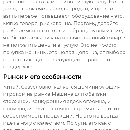
решение, часто заманчиво низкую цену. Но на
деле, рынок очень неоднороден, и просто
взять первое попавшееся оборудование – это,
мягко говоря, рискованно. Поэтому, давайте
разберемся, на что стоит обращать внимание,
чтобы не нарваться на некачественный товар и
не потратить деньги впустую. Это не просто
покупка машины, это целая цепочка, от выбора
поставщика до последующей сервисной
поддержки.
Рынок и его особенности
Китай, безусловно, является доминирующим
игроком на рынке
Машина для обвязки
стержней
. Конкуренция здесь огромна, и
производители постоянно стремятся снизить
себестоимость продукции. Но это не всегда
идет в ногу с качеством. По сути, это как с