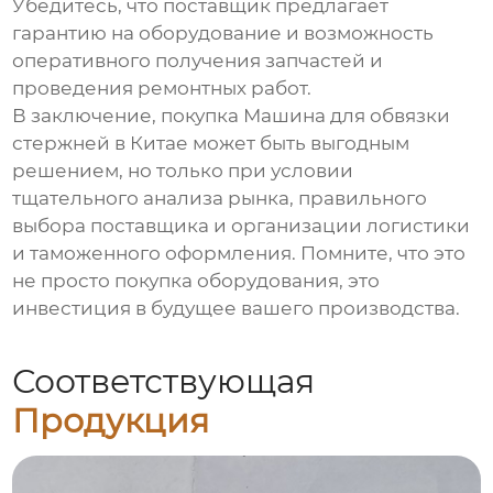
Убедитесь, что поставщик предлагает
гарантию на оборудование и возможность
оперативного получения запчастей и
проведения ремонтных работ.
В заключение, покупка
Машина для обвязки
стержней в Китае
может быть выгодным
решением, но только при условии
тщательного анализа рынка, правильного
выбора поставщика и организации логистики
и таможенного оформления. Помните, что это
не просто покупка оборудования, это
инвестиция в будущее вашего производства.
Соответствующая
Продукция