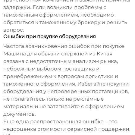
задержки. Если возникли проблемы с
таможенным оформлением, необходимо
обратиться к таможенному брокеру и решить
вопрос.
Ошибки при покупке оборудования
Частота возникновения ошибок при покупке
Машина для обвязки стержней
из Китая
связана с недостаточным анализом рынка,
небрежным выбором поставщика и
пренебрежением к вопросам логистики и
таможенного оформления. Избегайте покупки
оборудования у непроверенных поставщиков,
не полагайтесь только на рекламные
материалы и не затягивайте с оформлением
документов.
Еще одна распространенная ошибка – это
недооценка стоимости сервисной поддержки.