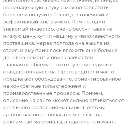
электроникой: можно найти очень дешевую,
но ненадежную штуку, а можно заплатить
больше и получить более долговечный и
эффективный инструмент. Помню, один
знакомый инвестор, очень рассчитывая на
низкую цену, купил машину у малоизвестного
поставщика. Через полгода она вышла из
строя, и ему пришлось вложить еще больше
денег на ремонт и поиск запчастей.
Главная проблема – это отсутствие единых
стандартов качества. Производители часто
предлагают оборудование, ориентированное
на конкретные типы стержней и
производственные процессы. Причем,
описание на сайте может сильно отличаться от
реального состояния машины. Поэтому,
крайне важно не полагаться только на
рекламные материалы, а тщательно изучать