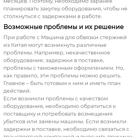
месяцев. Поэтому, необходимо заранее
планировать закупку оборудования, чтобы не
столкнуться с задержками в работе.
Возможные проблемы и их решение
При работе с
Машина для обвязки стержней
из Китая могут возникнуть различные
проблемы. Например, некачественное
оборудование, задержки в поставке,
проблемы с таможенным оформлением. Но,
как правило, эти проблемы можно решить.
Главное – быть готовым к ним и иметь план
действий.
Если возникли проблемы с качеством
оборудования, необходимо обратиться к
поставщику и потребовать возмещения
убытков или замены машины. Если возникли
задержки в поставке, необходимо связаться с
транспортной компанией и выяснить причины