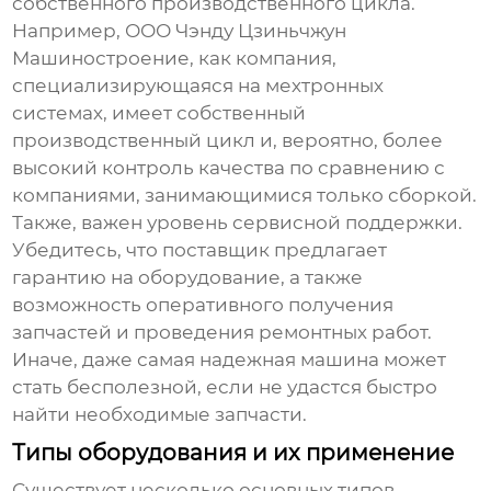
собственного производственного цикла.
Например, ООО Чэнду Цзиньчжун
Машиностроение, как компания,
специализирующаяся на мехтронных
системах, имеет собственный
производственный цикл и, вероятно, более
высокий контроль качества по сравнению с
компаниями, занимающимися только сборкой.
Также, важен уровень сервисной поддержки.
Убедитесь, что поставщик предлагает
гарантию на оборудование, а также
возможность оперативного получения
запчастей и проведения ремонтных работ.
Иначе, даже самая надежная машина может
стать бесполезной, если не удастся быстро
найти необходимые запчасти.
Типы оборудования и их применение
Существует несколько основных типов