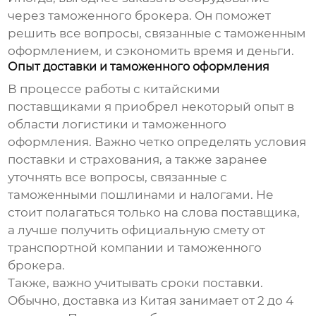
через таможенного брокера. Он поможет
решить все вопросы, связанные с таможенным
оформлением, и сэкономить время и деньги.
Опыт доставки и таможенного оформления
В процессе работы с китайскими
поставщиками я приобрел некоторый опыт в
области логистики и таможенного
оформления. Важно четко определять условия
поставки и страхования, а также заранее
уточнять все вопросы, связанные с
таможенными пошлинами и налогами. Не
стоит полагаться только на слова поставщика,
а лучше получить официальную смету от
транспортной компании и таможенного
брокера.
Также, важно учитывать сроки поставки.
Обычно, доставка из Китая занимает от 2 до 4