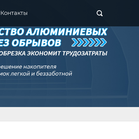
Контакты
