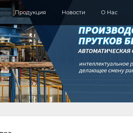
Продукция
Новости
О Hас