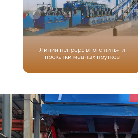
Линия непрерывного литья и
прокатки медных прутков