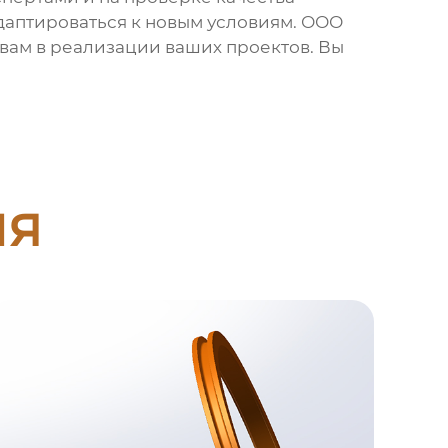
адаптироваться к новым условиям. ООО
вам в реализации ваших проектов. Вы
.
ия