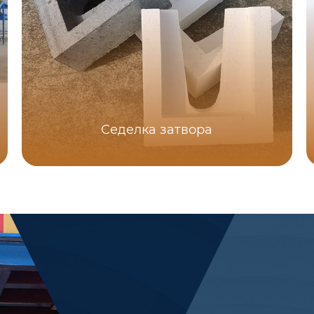
Седелка затвора