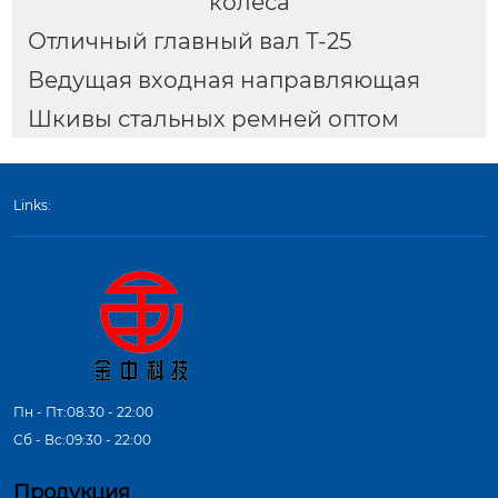
колеса
Отличный главный вал Т-25
Ведущая входная направляющая
Шкивы стальных ремней оптом
Links:
Пн - Пт:08:30 - 22:00
Сб - Вс:09:30 - 22:00
Продукция