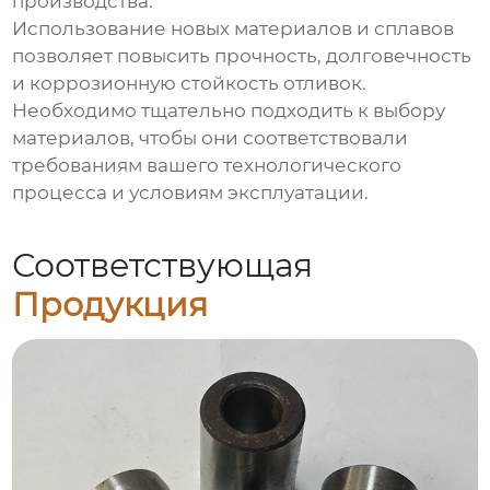
производства.
Использование новых материалов и сплавов
позволяет повысить прочность, долговечность
и коррозионную стойкость отливок.
Необходимо тщательно подходить к выбору
материалов, чтобы они соответствовали
требованиям вашего технологического
процесса и условиям эксплуатации.
Соответствующая
Продукция