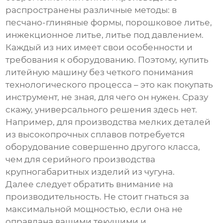
распространены различные методы: в
песчано-глиняные формы, порошковое литье,
инжекционное литье, литье под давлением.
Каждый из них имеет свои особенности и
требования к оборудованию. Поэтому,
купить
литейную машину
без четкого понимания
технологического процесса – это как покупать
инструмент, не зная, для чего он нужен. Сразу
скажу, универсального решения здесь нет.
Например, для производства мелких деталей
из высокопрочных сплавов потребуется
оборудование совершенно другого класса,
чем для серийного производства
крупногабаритных изделий из чугуна.
Далее следует обратить внимание на
производительность. Не стоит гнаться за
максимальной мощностью, если она не
оправдана вашими текущими и