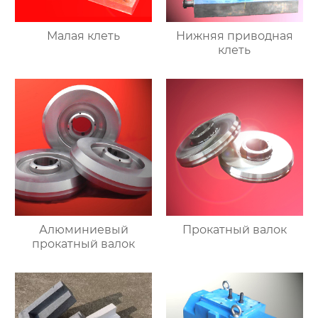
Малая клеть
Нижняя приводная
клеть
Алюминиевый
Прокатный валок
прокатный валок