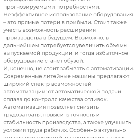
прогнозируемыми потребностями.
Неэффективное использование оборудования
– это прямые потери в прибыли. Стоит также
учесть возможность расширения
производства в будущем. Возможно, в
дальнейшем потребуется увеличить объемы
выпускаемой продукции, и тогда избыточное
оборудование станет обузой.
И, конечно, не стоит забывать о автоматизации.
Современные
литейные машины
предлагают
широкий спектр возможностей
автоматизации: от автоматической подачи
сплава до контроля качества отливок.
Автоматизация позволяет снизить
трудозатраты, повысить точность и
стабильность производства, а также улучшить
условия труда рабочих. Особенно актуально
это для предприятий, планирующих выпуск