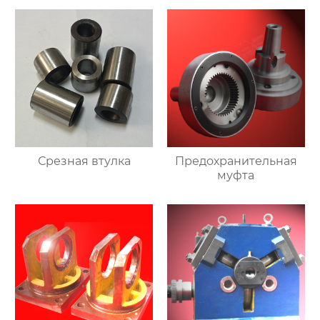
Срезная втулка
Предохранительная
муфта