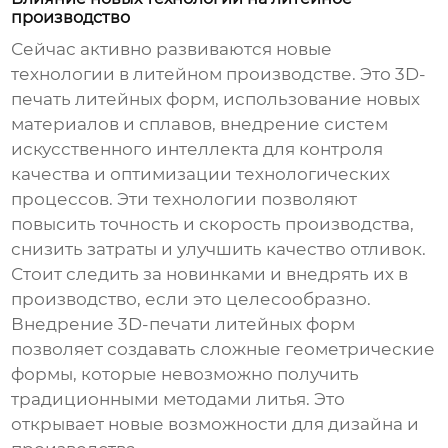
производство
Сейчас активно развиваются новые
технологии в литейном производстве. Это 3D-
печать литейных форм, использование новых
материалов и сплавов, внедрение систем
искусственного интеллекта для контроля
качества и оптимизации технологических
процессов. Эти технологии позволяют
повысить точность и скорость производства,
снизить затраты и улучшить качество отливок.
Стоит следить за новинками и внедрять их в
производство, если это целесообразно.
Внедрение 3D-печати литейных форм
позволяет создавать сложные геометрические
формы, которые невозможно получить
традиционными методами литья. Это
открывает новые возможности для дизайна и