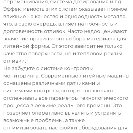
перемешивания, система дозирования и т.д.
Эффективность этих систем оказывает прямое
влияние на качество и однородность металла,
что, в свою очередь, влияет на прочность и
долговечность отливок. Часто недооценивают
значение правильного выбора материала для
литейной формы. От этого зависит не только
качество поверхности, но и тепловой режим
отливки.
Не забудьте о системе контроля и
мониторинга. Современные
литейные машины
оснащены различными датчиками и
системами контроля, которые позволяют
отслеживать все параметры технологического
процесса в режиме реального времени. Это
позволяет оперативно выявлять и устранять
возможные проблемы, а также
оптимизировать настройки оборудования для