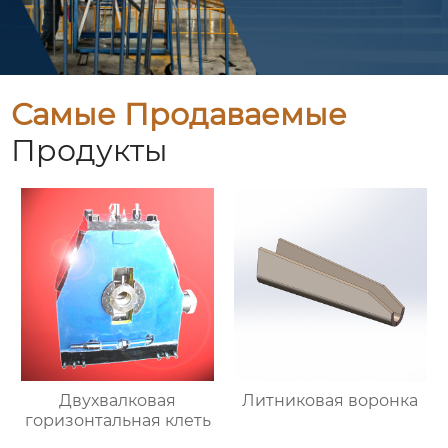
Самые Продаваемые
Продукты
Двухвалковая
Литниковая воронка
горизонтальная клеть