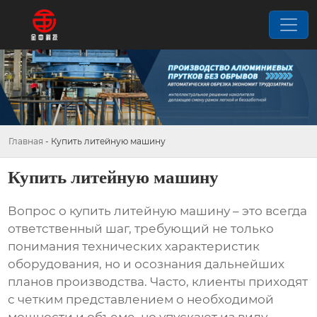
Главная
-
Купить литейную машину
Купить литейную машину
Вопрос о
купить литейную машину
– это всегда
ответственный шаг, требующий не только
понимания технических характеристик
оборудования, но и осознания дальнейших
планов производства. Часто, клиенты приходят
с четким представлением о необходимой