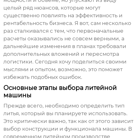
мощности и объеме, но упускают из виду
целый ряд нюансов, которые могут
существенно повлиять на эффективность и
рентабельность бизнеса. Я вот, сам несколько
раз сталкивался с тем, что первоначальные
расчеты оказывались не совсем верными, а
дальнейшие изменения в планах требовали
дополнительных вложений и пересмотра
логистики. Сегодня хочу поделиться своими
мыслями и опытом, возможно, это поможет
избежать подобных ошибок.
Основные этапы выбора литейной
машины
Прежде всего, необходимо определить тип
литья, который вы планируете использовать.
Это критически важно, так как от этого зависит
выбор конструкции и функционала машины. В
современном литейном производстве