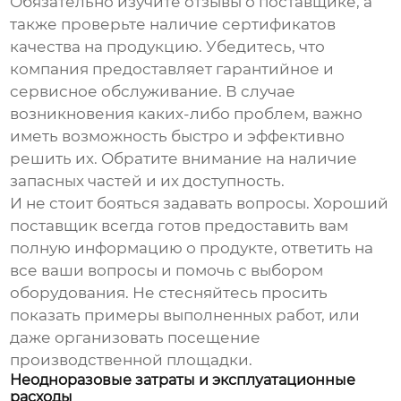
Обязательно изучите отзывы о поставщике, а
также проверьте наличие сертификатов
качества на продукцию. Убедитесь, что
компания предоставляет гарантийное и
сервисное обслуживание. В случае
возникновения каких-либо проблем, важно
иметь возможность быстро и эффективно
решить их. Обратите внимание на наличие
запасных частей и их доступность.
И не стоит бояться задавать вопросы. Хороший
поставщик всегда готов предоставить вам
полную информацию о продукте, ответить на
все ваши вопросы и помочь с выбором
оборудования. Не стесняйтесь просить
показать примеры выполненных работ, или
даже организовать посещение
производственной площадки.
Неодноразовые затраты и эксплуатационные
расходы