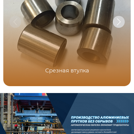
Срезная втулка