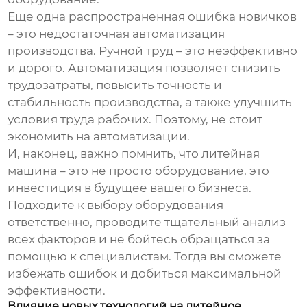
Еще одна распространенная ошибка новичков
– это недостаточная автоматизация
производства. Ручной труд – это неэффективно
и дорого. Автоматизация позволяет снизить
трудозатраты, повысить точность и
стабильность производства, а также улучшить
условия труда рабочих. Поэтому, не стоит
экономить на автоматизации.
И, наконец, важно помнить, что
литейная
машина
– это не просто оборудование, это
инвестиция в будущее вашего бизнеса.
Подходите к выбору оборудования
ответственно, проводите тщательный анализ
всех факторов и не бойтесь обращаться за
помощью к специалистам. Тогда вы сможете
избежать ошибок и добиться максимальной
эффективности.
Влияние новых технологий на литейное