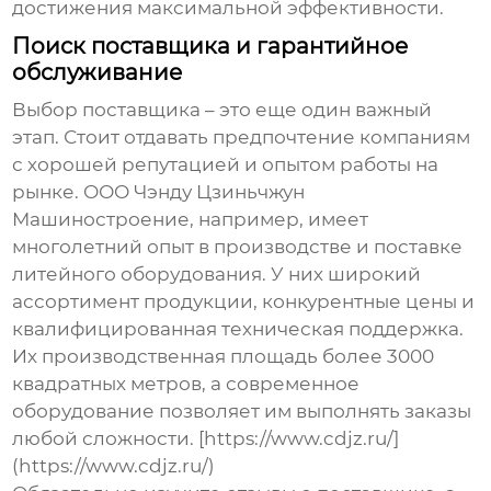
достижения максимальной эффективности.
Поиск поставщика и гарантийное
обслуживание
Выбор поставщика – это еще один важный
этап. Стоит отдавать предпочтение компаниям
с хорошей репутацией и опытом работы на
рынке. ООО Чэнду Цзиньчжун
Машиностроение, например, имеет
многолетний опыт в производстве и поставке
литейного оборудования
. У них широкий
ассортимент продукции, конкурентные цены и
квалифицированная техническая поддержка.
Их производственная площадь более 3000
квадратных метров, а современное
оборудование позволяет им выполнять заказы
любой сложности. [https://www.cdjz.ru/]
(https://www.cdjz.ru/)