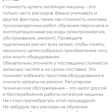
Стоимость
купить литейную машину
– это
только часть расходов. Важно учитывать и
другие факторы, такие как стоимость монтажа,
пусконаладочных работ, обучения персонала и
эксплуатационные расходы (электроэнергия,
обслуживание, ремонт). Проведите
тщательный расчет всех затрат, чтобы понять,
насколько целесообразно приобретение того
или иного оборудования.
Обязательно уточните у поставщика стоимость
запасных частей и их сроки поставки. Это
поможет избежать простоев оборудования и
снизить затраты на ремонт. Регулярное
техническое обслуживание – это залог долгой
и бесперебойной работы литейной машины.
Не стоит пренебрегать этой процедурой.
Не забудьте про расходы на обучение