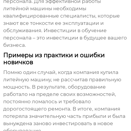
персонала. Для эффективной работы
литейной машины необходимы
квалифицированные специалисты, которые
знают все тонкости ее эксплуатации и
обслуживания. Инвестиции в обучение
персонала – это инвестиции в будущее вашего
бизнеса.
Примеры из практики и ошибки
новичков
Помню один случай, когда компания купила
литейную машину
, не рассчитав правильную
мощность. В результате, оборудование
работало на пределе своих возможностей,
постоянно ломалось и требовало
дорогостоящего ремонта. В итоге, компания
потеряла значительную часть прибыли и была
вынуждена заново инвестировать в новое
оборудование.