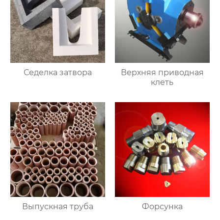
Седелка затвора
Верхняя приводная
клеть
Выпускная труба
Форсунка