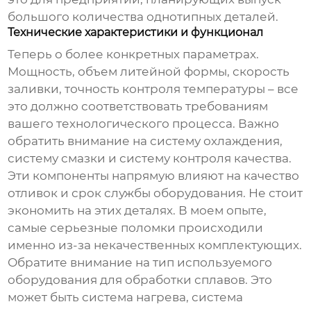
большого количества однотипных деталей.
Технические характеристики и функционал
Теперь о более конкретных параметрах.
Мощность, объем литейной формы, скорость
заливки, точность контроля температуры – все
это должно соответствовать требованиям
вашего технологического процесса. Важно
обратить внимание на систему охлаждения,
систему смазки и систему контроля качества.
Эти компоненты напрямую влияют на качество
отливок и срок службы оборудования. Не стоит
экономить на этих деталях. В моем опыте,
самые серьезные поломки происходили
именно из-за некачественных комплектующих.
Обратите внимание на тип используемого
оборудования для обработки сплавов. Это
может быть система нагрева, система