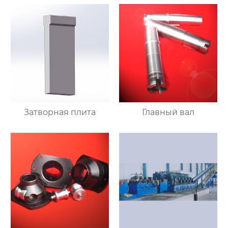
Затворная плита
Главный вал