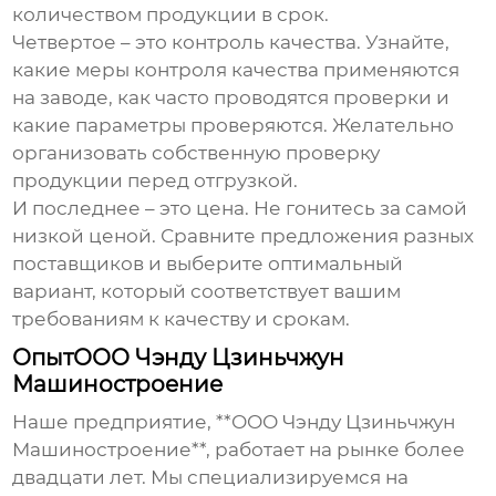
количеством продукции в срок.
Четвертое – это контроль качества. Узнайте,
какие меры контроля качества применяются
на заводе, как часто проводятся проверки и
какие параметры проверяются. Желательно
организовать собственную проверку
продукции перед отгрузкой.
И последнее – это цена. Не гонитесь за самой
низкой ценой. Сравните предложения разных
поставщиков и выберите оптимальный
вариант, который соответствует вашим
требованиям к качеству и срокам.
ОпытООО Чэнду Цзиньчжун
Машиностроение
Наше предприятие, **ООО Чэнду Цзиньчжун
Машиностроение**, работает на рынке более
двадцати лет. Мы специализируемся на