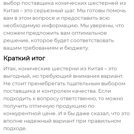
выбор поставщика
конических шестерней из
Китая
– это серьезный шаг. Мы готовы помочь
вам в этом вопросе и предоставить всю
необходимую информацию. Мы уверены, что
сможем предложить вам оптимальное
решение, которое будет соответствовать
вашим требованиям и бюджету.
Краткий итог
Итак,
конические шестерни из Китая
– это
выгодный, но требующий внимания вариант.
Не стоит пренебрегать тщательным выбором
поставщика и контролем качества. Если
подходить к вопросу ответственно, то можно
получить отличную продукцию по
конкурентной цене. И я бы даже сказал, что это
вполне надежный вариант при правильном
подходе.