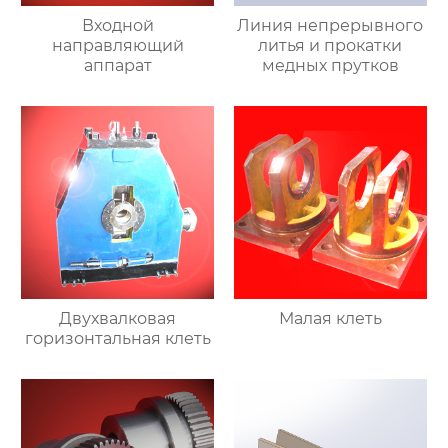
Входной
Линия непрерывного
направляющий
литья и прокатки
аппарат
медных прутков
Двухвалковая
Малая клеть
горизонтальная клеть