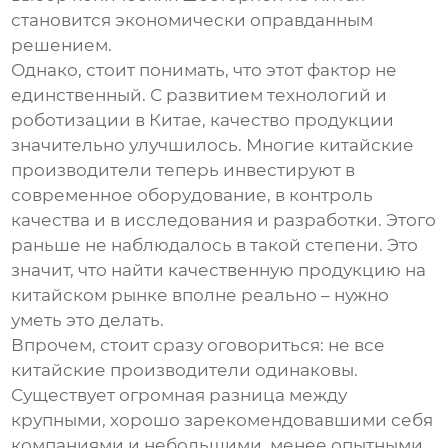
становится экономически оправданным
решением.
Однако, стоит понимать, что этот фактор не
единственный. С развитием технологий и
роботизации в Китае, качество продукции
значительно улучшилось. Многие китайские
производители теперь инвестируют в
современное оборудование, в контроль
качества и в исследования и разработки. Этого
раньше не наблюдалось в такой степени. Это
значит, что найти качественную продукцию на
китайском рынке вполне реально – нужно
уметь это делать.
Впрочем, стоит сразу оговориться: не все
китайские производители одинаковы.
Существует огромная разница между
крупными, хорошо зарекомендовавшими себя
компаниями и небольшими, менее опытными