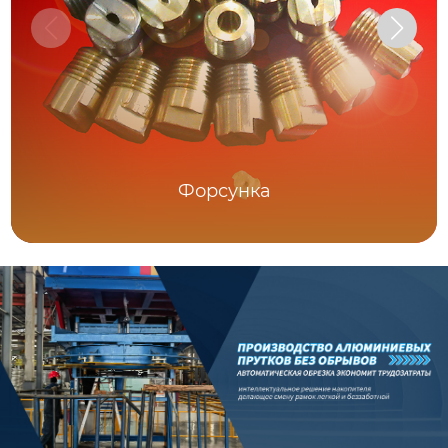
Форсунка