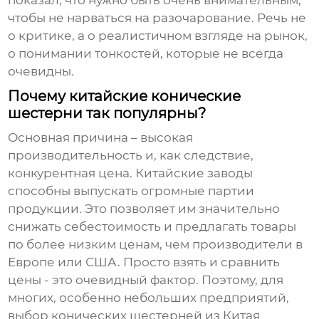
показал, что нужно быть очень внимательным,
чтобы не нарваться на разочарование. Речь не
о критике, а о реалистичном взгляде на рынок,
о понимании тонкостей, которые не всегда
очевидны.
Почему китайские конические
шестерни так популярны?
Основная причина – высокая
производительность и, как следствие,
конкурентная цена. Китайские заводы
способны выпускать огромные партии
продукции. Это позволяет им значительно
снижать себестоимость и предлагать товары
по более низким ценам, чем производители в
Европе или США. Просто взять и сравнить
цены - это очевидный фактор. Поэтому, для
многих, особенно небольших предприятий,
выбор
конических шестерней из Китая