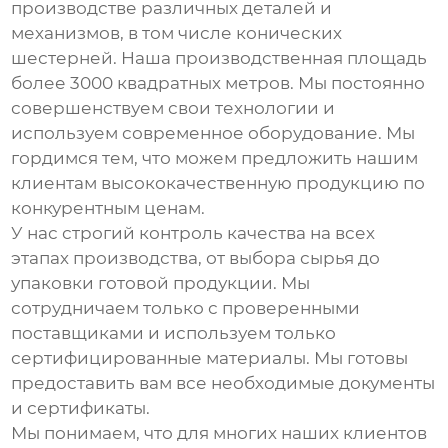
производстве различных деталей и
механизмов, в том числе
конических
шестерней
. Наша производственная площадь
более 3000 квадратных метров. Мы постоянно
совершенствуем свои технологии и
используем современное оборудование. Мы
гордимся тем, что можем предложить нашим
клиентам высококачественную продукцию по
конкурентным ценам.
У нас строгий контроль качества на всех
этапах производства, от выбора сырья до
упаковки готовой продукции. Мы
сотрудничаем только с проверенными
поставщиками и используем только
сертифицированные материалы. Мы готовы
предоставить вам все необходимые документы
и сертификаты.
Мы понимаем, что для многих наших клиентов