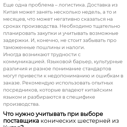
Еще одна проблема – логистика. Доставка из
Китая может занять несколько недель, а то и
месяцев, что может негативно сказаться на
сроках производства. Необходимо тщательно
планировать закупки и учитывать возможные
задержки. И, конечно, не стоит забывать про
таможенные пошлины и налоги.
Иногда возникают трудности с
коммуникацией. Языковой барьер, культурные
различия и разное понимание стандартов
могут привести к недопониманию и ошибкам в
заказе. Рекомендую использовать опытных
посредников, которые владеют китайским
языком и разбираются в специфике
производства.
Что нужно учитывать при выборе
поставщика
конических шестерней из