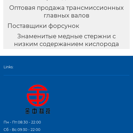
Оптовая продажа трансмиссионных
главных валов
Поставщики форсунок
Знаменитые медные стержни с
низким содержанием кислорода
Links:
Пн - Пт:08:30 - 22:00
Сб - Вс:09:30 - 22:00