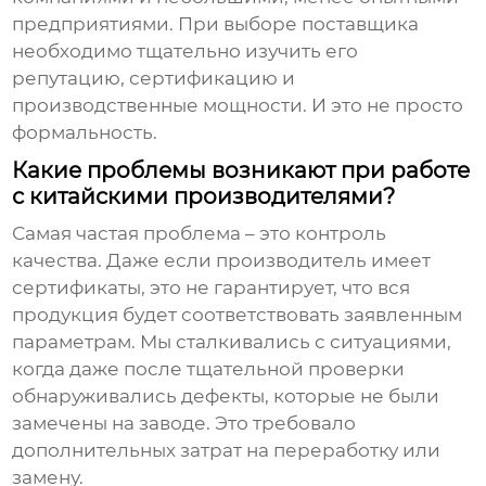
предприятиями. При выборе поставщика
необходимо тщательно изучить его
репутацию, сертификацию и
производственные мощности. И это не просто
формальность.
Какие проблемы возникают при работе
с китайскими производителями?
Самая частая проблема – это контроль
качества. Даже если производитель имеет
сертификаты, это не гарантирует, что вся
продукция будет соответствовать заявленным
параметрам. Мы сталкивались с ситуациями,
когда даже после тщательной проверки
обнаруживались дефекты, которые не были
замечены на заводе. Это требовало
дополнительных затрат на переработку или
замену.