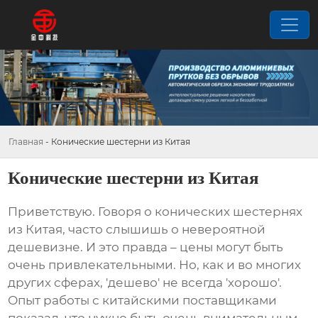
Главная
-
Конические шестерни из Китая
Конические шестерни из Китая
Приветствую. Говоря о
конических шестернях
из Китая
, часто слышишь о невероятной
дешевизне. И это правда – цены могут быть
очень привлекательными. Но, как и во многих
других сферах, 'дешево' не всегда 'хорошо'.
Опыт работы с китайскими поставщиками