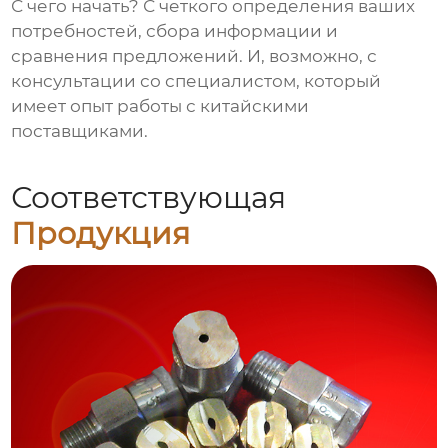
С чего начать? С четкого определения ваших
потребностей, сбора информации и
сравнения предложений. И, возможно, с
консультации со специалистом, который
имеет опыт работы с китайскими
поставщиками.
Соответствующая
Продукция