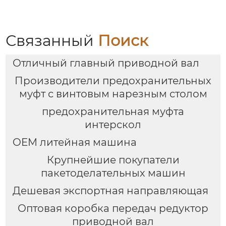
Связанный
Поиск
Отличный главный приводной вал
Производители предохранительных
муфт с винтовым нарезным столом
предохранительная муфта
интерскол
OEM литейная машина
Крупнейшие покупатели
пакетоделательных машин
Дешевая экспортная направляющая
Оптовая коробка передач редуктор
приводной вал