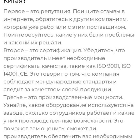
Китая
?
Первое – это репутация. Поищите отзывы в
интернете, обратитесь к другим компаниям,
которые уже работали с этим поставщиком.
Поинтересуйтесь, какие у них были проблемы
и как они их решали.
Второе – это сертификация. Убедитесь, что
производитель имеет необходимые
сертификаты качества, такие как ISO 9001, ISO
14001, CE. Это говорит о том, что компания
соблюдает международные стандарты и
следит за качеством своей продукции.
Третье – это производственные мощности.
Узнайте, какое оборудование используется на
заводе, сколько сотрудников работает и какие
у них производственные возможности. Это
поможет вам оценить, сможет ли
производитель обеспечить вас необходимым