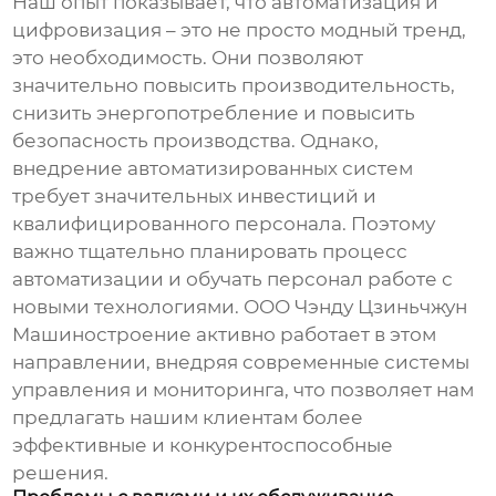
Наш опыт показывает, что автоматизация и
цифровизация – это не просто модный тренд,
это необходимость. Они позволяют
значительно повысить производительность,
снизить энергопотребление и повысить
безопасность производства. Однако,
внедрение автоматизированных систем
требует значительных инвестиций и
квалифицированного персонала. Поэтому
важно тщательно планировать процесс
автоматизации и обучать персонал работе с
новыми технологиями. ООО Чэнду Цзиньчжун
Машиностроение активно работает в этом
направлении, внедряя современные системы
управления и мониторинга, что позволяет нам
предлагать нашим клиентам более
эффективные и конкурентоспособные
решения.