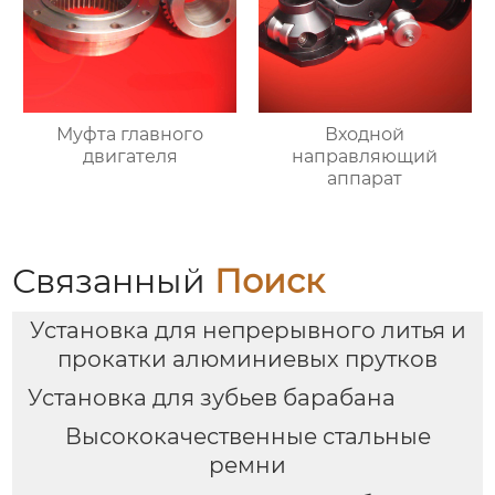
Муфта главного
Входной
двигателя
направляющий
аппарат
Связанный
Поиск
Установка для непрерывного литья и
прокатки алюминиевых прутков
Установка для зубьев барабана
Высококачественные стальные
ремни