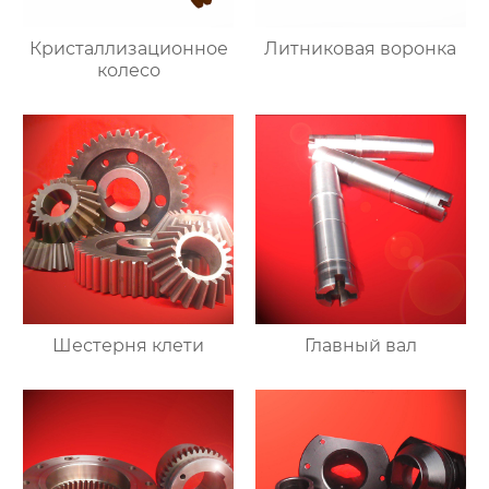
Кристаллизационное
Литниковая воронка
колесо
Шестерня клети
Главный вал