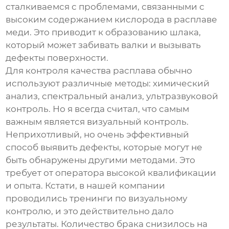
сталкиваемся с проблемами, связанными с
высоким содержанием кислорода в расплаве
меди. Это приводит к образованию шлака,
который может забивать валки и вызывать
дефекты поверхности.
Для контроля качества расплава обычно
используют различные методы: химический
анализ, спектральный анализ, ультразвуковой
контроль. Но я всегда считал, что самым
важным является визуальный контроль.
Неприхотливый, но очень эффективный
способ выявить дефекты, которые могут не
быть обнаружены другими методами. Это
требует от оператора высокой квалификации
и опыта. Кстати, в нашей компании
проводились тренинги по визуальному
контролю, и это действительно дало
результаты. Количество брака снизилось на