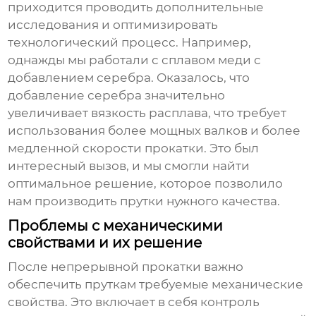
приходится проводить дополнительные
исследования и оптимизировать
технологический процесс. Например,
однажды мы работали с сплавом меди с
добавлением серебра. Оказалось, что
добавление серебра значительно
увеличивает вязкость расплава, что требует
использования более мощных валков и более
медленной скорости прокатки. Это был
интересный вызов, и мы смогли найти
оптимальное решение, которое позволило
нам производить прутки нужного качества.
Проблемы с механическими
свойствами и их решение
После непрерывной прокатки важно
обеспечить пруткам требуемые механические
свойства. Это включает в себя контроль