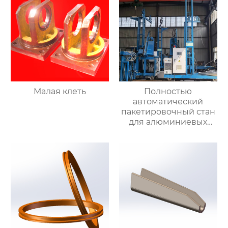
Малая клеть
Полностью
автоматический
пакетировочный стан
для алюминиевых
прутков