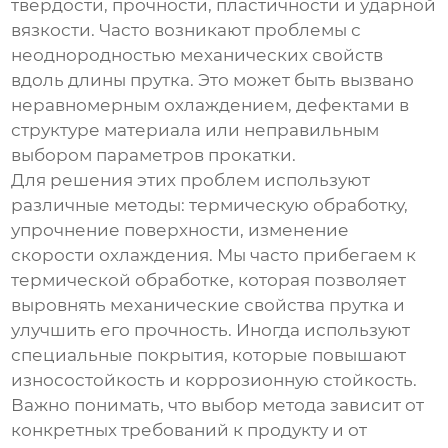
твердости, прочности, пластичности и ударной
вязкости. Часто возникают проблемы с
неоднородностью механических свойств
вдоль длины прутка. Это может быть вызвано
неравномерным охлаждением, дефектами в
структуре материала или неправильным
выбором параметров прокатки.
Для решения этих проблем используют
различные методы: термическую обработку,
упрочнение поверхности, изменение
скорости охлаждения. Мы часто прибегаем к
термической обработке, которая позволяет
выровнять механические свойства прутка и
улучшить его прочность. Иногда используют
специальные покрытия, которые повышают
износостойкость и коррозионную стойкость.
Важно понимать, что выбор метода зависит от
конкретных требований к продукту и от