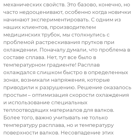
механических свойств. Это базово, конечно, но
часто недооценивают, особенно когда новички
начинают экспериментировать. С одним из
наших клиентов, производителем
медицинских трубок, мы столкнулись с
проблемой растрескивания прутков при
охлаждении. Поначалу думали, что проблема в
составе сплава. Нет, тут все было в
температурном градиенте! Расплав
охлаждался слишком быстро в определенных
зонах, возникали напряжения, которые
приводили к разрушению. Решение оказалось
простым – оптимизация скорости охлаждения
и использование специальных
теплоотводящих материалов для валков.
Более того, важно учитывать не только
температуру расплава, но и температуру
поверхности валков. Несовпадение этих