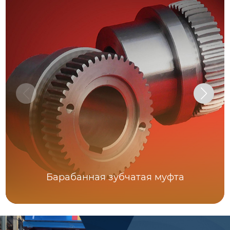
Барабанная зубчатая муфта