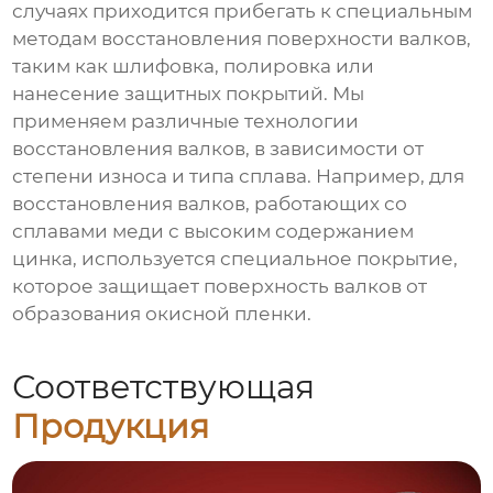
случаях приходится прибегать к специальным
методам восстановления поверхности валков,
таким как шлифовка, полировка или
нанесение защитных покрытий. Мы
применяем различные технологии
восстановления валков, в зависимости от
степени износа и типа сплава. Например, для
восстановления валков, работающих со
сплавами меди с высоким содержанием
цинка, используется специальное покрытие,
которое защищает поверхность валков от
образования окисной пленки.
Соответствующая
Продукция