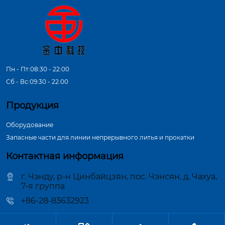
Пн - Пт:08:30 - 22:00
Сб - Вс:09:30 - 22:00
Продукция
Оборудование
Запасные части для линии непрерывного литья и прокатки
Контактная информация
г. Чэнду, р-н Цинбайцзян, пос. Чэнсян, д. Чахуа,
7-я группа
+86-28-83632923