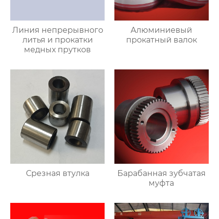
Линия непрерывного
Алюминиевый
литья и прокатки
прокатный валок
медных прутков
Срезная втулка
Барабанная зубчатая
муфта