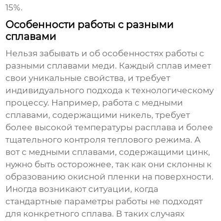
15%.
Особенности работы с разными
сплавами
Нельзя забывать и об особенностях работы с
разными сплавами меди. Каждый сплав имеет
свои уникальные свойства, и требует
индивидуального подхода к технологическому
процессу. Например, работа с медными
сплавами, содержащими никель, требует
более высокой температуры расплава и более
тщательного контроля теплового режима. А
вот с медными сплавами, содержащими цинк,
нужно быть осторожнее, так как они склонны к
образованию окисной пленки на поверхности.
Иногда возникают ситуации, когда
стандартные параметры работы не подходят
для конкретного сплава. В таких случаях