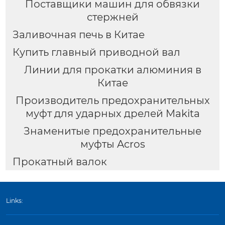
Поставщики машин для обвязки
стержней
Заливочная печь в Китае
Купить главный приводной вал
Линии для прокатки алюминия в
Китае
Производитель предохранительных
муфт для ударных дрелей Makita
Знаменитые предохранительные
муфты Acros
Прокатный валок
Links: