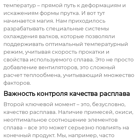
температур – прямой путь к деформациям и
искажениям формы прутка. И вот тут
начинается магия. Нам приходилось
разрабатывать специальные системы
охлаждения валков, которые позволяли
поддерживать оптимальный температурный
режим, учитывая скорость прокатки и
свойства используемого сплава. Это не просто
добавление вентиляторов, это сложный
расчет теплообмена, учитывающий множество
факторов.
Важность контроля качества расплава
Второй ключевой момент – это, безусловно,
качество расплава. Наличие примесей, окиси,
неоптимальное соотношение элементов
сплава – все это может серьезно повлиять на
конечный продукт. Мы, например, часто