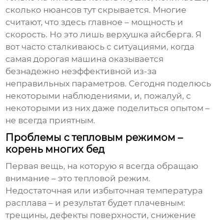
сколько нюансов тут скрывается. Многие
считают, что здесь главное – мощность и
скорость. Но это лишь верхушка айсберга. Я
вот часто сталкиваюсь с ситуациями, когда
самая дорогая машина оказывается
безнадежно неэффективной из-за
неправильных параметров. Сегодня поделюсь
некоторыми наблюдениями, и, пожалуй, с
некоторыми из них даже поделиться опытом –
не всегда приятным.
Проблемы с тепловым режимом –
корень многих бед
Первая вещь, на которую я всегда обращаю
внимание – это тепловой режим.
Недостаточная или избыточная температура
расплава – и результат будет плачевным:
трещины, дефекты поверхности, снижение