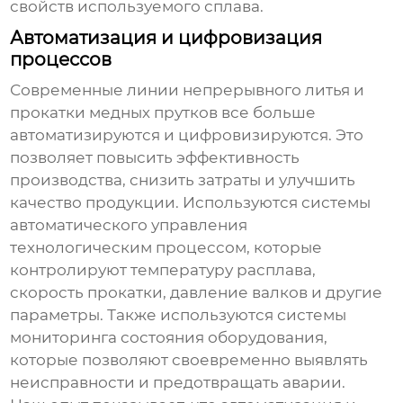
свойств используемого сплава.
Автоматизация и цифровизация
процессов
Современные
линии непрерывного литья и
прокатки медных прутков
все больше
автоматизируются и цифровизируются. Это
позволяет повысить эффективность
производства, снизить затраты и улучшить
качество продукции. Используются системы
автоматического управления
технологическим процессом, которые
контролируют температуру расплава,
скорость прокатки, давление валков и другие
параметры. Также используются системы
мониторинга состояния оборудования,
которые позволяют своевременно выявлять
неисправности и предотвращать аварии.