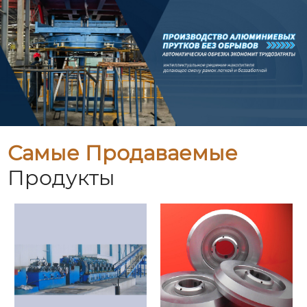
Самые Продаваемые
Продукты