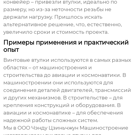
конвейер – привезли втулки, идеально по
размеру, но из-за неточности резьбы не
держали нагрузку. Пришлось искать
альтернативное решение, что, естественно,
увеличило сроки и стоимость проекта.
Примеры применения и практический
опыт
Винтовые втулки
используются в самых разных
областях – от машиностроения и
строительства до авиации и космонавтики. В
машиностроении они используются для
соединения деталей двигателей, трансмиссий
и других механизмов. В строительстве – для
крепления конструкций и оборудования. В
авиации и космонавтике – для обеспечения
надежной работы сложных систем.
Мы в ООО Чэнду Цзиньчжун Машиностроение