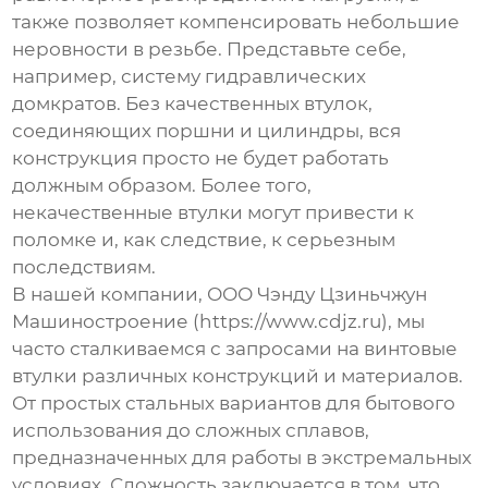
также позволяет компенсировать небольшие
неровности в резьбе. Представьте себе,
например, систему гидравлических
домкратов. Без качественных втулок,
соединяющих поршни и цилиндры, вся
конструкция просто не будет работать
должным образом. Более того,
некачественные втулки могут привести к
поломке и, как следствие, к серьезным
последствиям.
В нашей компании, ООО Чэнду Цзиньчжун
Машиностроение (https://www.cdjz.ru), мы
часто сталкиваемся с запросами на
винтовые
втулки
различных конструкций и материалов.
От простых стальных вариантов для бытового
использования до сложных сплавов,
предназначенных для работы в экстремальных
условиях. Сложность заключается в том, что