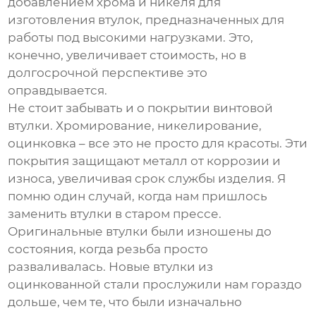
добавлением хрома и никеля для
изготовления втулок, предназначенных для
работы под высокими нагрузками. Это,
конечно, увеличивает стоимость, но в
долгосрочной перспективе это
оправдывается.
Не стоит забывать и о покрытии
винтовой
втулки
. Хромирование, никелирование,
оцинковка – все это не просто для красоты. Эти
покрытия защищают металл от коррозии и
износа, увеличивая срок службы изделия. Я
помню один случай, когда нам пришлось
заменить втулки в старом прессе.
Оригинальные втулки были изношены до
состояния, когда резьба просто
разваливалась. Новые втулки из
оцинкованной стали прослужили нам гораздо
дольше, чем те, что были изначально