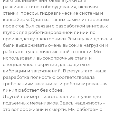
изготавливаем
винтовые втулки
для
различных типов оборудования, включая
станки, прессы, гидравлические системы и
конвейеры. Один из наших самых интересных
проектов был связан с разработкой
винтовых
втулок
для роботизированной линии по
производству электроники. Эти втулки должны
были выдерживать очень высокие нагрузки и
работать в условиях высокой точности. Мы
использовали высокопрочные стали и
специальное покрытие для защиты от
вибрации и загрязнений. В результате, наша
разработка полностью соответствовала
требованиям заказчика, и роботизированная
линия работает без сбоев.
Другой пример – изготовление втулок для
подъемных механизмов. Здесь надежность –
это вопрос жизни и смерти. Мы работаем с