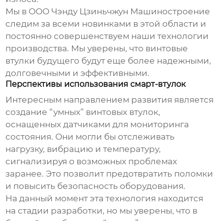
Мы в ООО Чэнду Цзиньчжун Машиностроение
следим за всеми новинками в этой области и
постоянно совершенствуем наши технологии
производства. Мы уверены, что
винтовые
втулки
будущего будут еще более надежными,
долговечными и эффективными.
Перспективы использования смарт-втулок
Интересным направлением развития является
создание “умных”
винтовых втулок
,
оснащенных датчиками для мониторинга
состояния. Они могли бы отслеживать
нагрузку, вибрацию и температуру,
сигнализируя о возможных проблемах
заранее. Это позволит предотвратить поломки
и повысить безопасность оборудования.
На данный момент эта технология находится
на стадии разработки, но мы уверены, что в