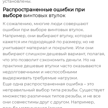
установлены.
Распространенные ошибки при
выборе
винтовых втулок
К сожалению, многие люди совершают
ошибки при выборе
винтовых втулок
.
Например, они выбирают втулку, которая
кажется им подходящей по размеру, но не
учитывают материал и покрытие. Или они
выбирают слишком дешевый вариант, полагая,
что это позволит сэкономить деньги. Но на
практике дешевые втулки часто оказываются
недолговечными и неспособными
выдерживать требуемые нагрузки.
Еще одна распространенная ошибка – это
неправильный выбор типа резьбы. Существует
множество различных типов резьбы, и не все
они совместимы друг с другом. Например,