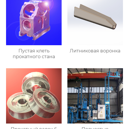
Пустая клеть
Литниковая воронка
прокатного стана