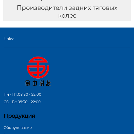
Производители задних тяговых
колес
Links:
Пн - Пт:08:30 - 22:00
Сб - Вс:09:30 - 22:00
Продукция
Оборудование