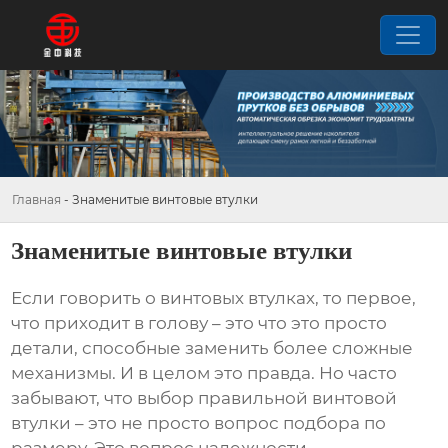
Главная
-
Знаменитые винтовые втулки
Знаменитые винтовые втулки
Если говорить о
винтовых втулках
, то первое,
что приходит в голову – это что это просто
детали, способные заменить более сложные
механизмы. И в целом это правда. Но часто
забывают, что выбор правильной
винтовой
втулки
– это не просто вопрос подбора по