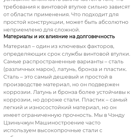
требования к
винтовой втулке
сильно зависят
от области применения. Что подходит для
простой конструкции, может быть абсолютно
неприемлемо для сложной.
Материалы и их влияние на долговечность
Материал – один из ключевых факторов,
определяющих срок службы
винтовой втулки
.
Самые распространенные варианты – сталь
(различных марок), латунь, бронза и пластик.
Сталь – это самый дешевый и простой в
производстве материал, но он подвержен
коррозии. Латунь и бронза более устойчивы к
коррозии, но дороже стали. Пластик – самый
легкий и износостойкий материал, но он
имеет ограниченную прочность. Мы в Чэнду
Цзиньчжун Машиностроение часто
используем высокопрочные стали с