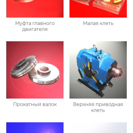
Муфта главного
Малая клеть
двигателя
Прокатный валок
Верхняя приводная
клеть