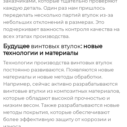
заказчиками, которые тщательно проверяют
каждую деталь. Один раз нам пришлось
переделать несколько партий втулок из-за
небольших отклонений в размерах. Это
подчеркивает важность контроля качества на
всех этапах производства.
Будущее
винтовых втулок
: новые
технологии и материалы
Технологии производства
винтовых втулок
постоянно развиваются. Появляются новые
материалы и новые методы обработки.
Например, сейчас активно разрабатываются
винтовые втулки
из композитных материалов,
которые обладают высокой прочностью и
низким весом. Также разрабатываются новые
методы покрытия, которые обеспечивают
более эффективную защиту от коррозии и
износа.