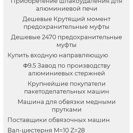
Приобретение шлакоудаления для
алюминиевой печи
Дешевые Крутящий момент
предохранительные муфты
Дешевые 2470 предохранительные
муфты
Купить входную направляющую
Φ9.5 Завод по производству
алюминиевых стержней
Крупнейшие покупатели
пакетоделательных машин
Машина для обвязки медными
прутками
Поставщики обвязочных машин
Вал-шестерня M=10 Z=28