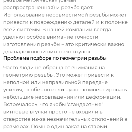
резьба метрическая (самая
распространенная) и резьба дает.
Использование несовместимой резьбы может
привести к повреждению деталей и к поломке
всей системы. В нашей компании всегда
уделяют особое внимание точности
изготовления резьбы – это критически важно
для надежности
винтовых втулок
.
Проблема подбора по геометрии резьбы
Часто люди не обращают внимания на
геометрию резьбы. Это может привести к
неполной или неправильной передаче
усилия, особенно если нужно компенсировать
небольшие несовпадения или деформации.
Встречалось, что якобы 'стандартные'
винтовые втулки
просто не входили в
отверстие из-за незначительных отклонений в
размерах. Помню один заказ на старый