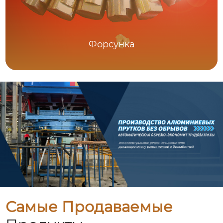
Форсунка
Самые Продаваемые