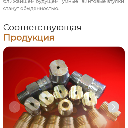
ближайшем будущем “умные”
винтовые втулки
станут обыденностью.
Соответствующая
Продукция