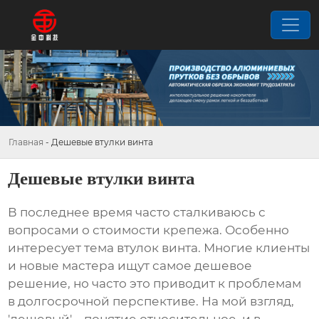
Главная
-
Дешевые втулки винта
Дешевые втулки винта
В последнее время часто сталкиваюсь с
вопросами о стоимости крепежа. Особенно
интересует тема
втулок винта
. Многие клиенты
и новые мастера ищут самое дешевое
решение, но часто это приводит к проблемам
в долгосрочной перспективе. На мой взгляд,