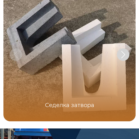
Седелка затвора