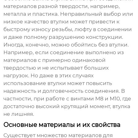
материалов разной твердости, например,
металла и пластика. Неправильный выбор или
низкое качество втулки может привести к
быстрому износу резьбы, люфту в соединении
и даже полному разрушению конструкции.
Иногда, конечно, можно обойтись без втулки.
Например, если соединение выполнено из
материалов с примерно одинаковой
твердостью и не испытывает больших
нагрузок. Но даже в этих случаях
использование втулки может повысить
надежность и долговечность соединения. В
частности, при работе с
винтами М8 и М10
, где
достаточно высокий крутящий момент, втулка
не лишняя.
Основные материалы и их свойства
Существует множество материалов для