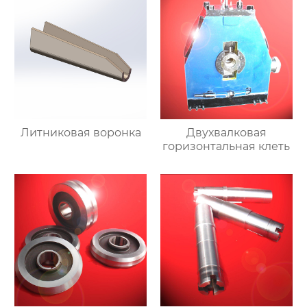
Литниковая воронка
Двухвалковая
горизонтальная клеть