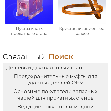
Пустая клеть
Кристаллизационное
прокатного стана
колесо
Связанный
Поиск
Дешевый двухвалковый стан
Предохранительные муфты для
ударных дрелей OEM
Основные покупатели запасных
частей для прокатных станов
Ведущие покупатели медной