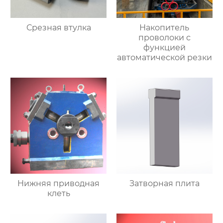
Срезная втулка
Накопитель
проволоки с
функцией
автоматической резки
Нижняя приводная
Затворная плита
клеть