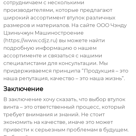
сотрудничаем с несколькими
производителями, которые предлагают
широкий ассортимент втулок различных
размеров и материалов. На сайте ООО Чэнду
Цзиньчжун Машиностроение
(https://www.cdjz.ru) вы можете найти
подробную информацию о нашем
ассортименте и связаться с нашими
специалистами для консультации. Мы
придерживаемся принципа “Продукция – это
наша репутация, качество – это наша жизнь”.
Заключение
В заключение хочу сказать, что выбор
втулок
винта
– это ответственный процесс, который
требует внимания и знаний. Не стоит
экономить на качестве, иначе это может
привести к серьезным проблемам в будущем.