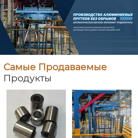
Самые Продаваемые
Продукты