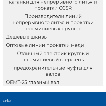
катанки для непрерывного литья и
прокатки CCSR
Производители линий
непрерывного литья и прокатки
алюминиевых прутков
Дешевые шкивы
Оптовые линии прокатки меди
Отличный электрик круглый
алюминиевый стержень
предохранительные муфты для
валов
OEMT-25 главный вал
Links: