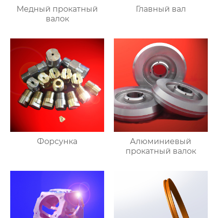
Медный прокатный
Главный вал
валок
Форсунка
Алюминиевый
прокатный валок