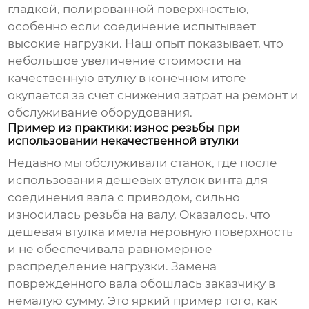
гладкой, полированной поверхностью,
особенно если соединение испытывает
высокие нагрузки. Наш опыт показывает, что
небольшое увеличение стоимости на
качественную втулку в конечном итоге
окупается за счет снижения затрат на ремонт и
обслуживание оборудования.
Пример из практики: износ резьбы при
использовании некачественной втулки
Недавно мы обслуживали станок, где после
использования дешевых
втулок винта
для
соединения вала с приводом, сильно
износилась резьба на валу. Оказалось, что
дешевая втулка имела неровную поверхность
и не обеспечивала равномерное
распределение нагрузки. Замена
поврежденного вала обошлась заказчику в
немалую сумму. Это яркий пример того, как