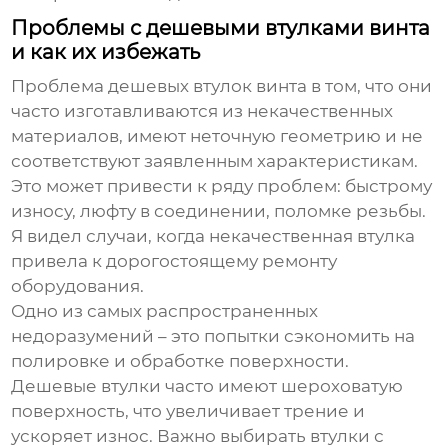
Проблемы с дешевыми втулками винта
и как их избежать
Проблема
дешевых втулок винта
в том, что они
часто изготавливаются из некачественных
материалов, имеют неточную геометрию и не
соответствуют заявленным характеристикам.
Это может привести к ряду проблем: быстрому
износу, люфту в соединении, поломке резьбы.
Я видел случаи, когда некачественная втулка
привела к дорогостоящему ремонту
оборудования.
Одно из самых распространенных
недоразумений – это попытки сэкономить на
полировке и обработке поверхности.
Дешевые втулки часто имеют шероховатую
поверхность, что увеличивает трение и
ускоряет износ. Важно выбирать втулки с