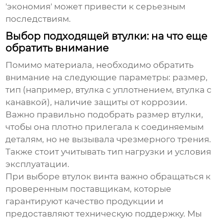
'экономия' может привести к серьезным
последствиям.
Выбор подходящей втулки: на что еще
обратить внимание
Помимо материала, необходимо обратить
внимание на следующие параметры: размер,
тип (например, втулка с уплотнением, втулка с
канавкой), наличие защиты от коррозии.
Важно правильно подобрать размер втулки,
чтобы она плотно прилегала к соединяемым
деталям, но не вызывала чрезмерного трения.
Также стоит учитывать тип нагрузки и условия
эксплуатации.
При выборе
втулок винта
важно обращаться к
проверенным поставщикам, которые
гарантируют качество продукции и
предоставляют техническую поддержку. Мы