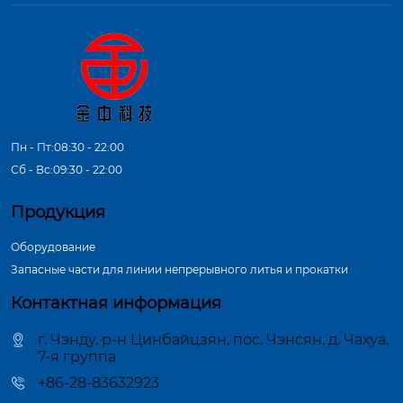
Пн - Пт:08:30 - 22:00
Сб - Вс:09:30 - 22:00
Продукция
Оборудование
Запасные части для линии непрерывного литья и прокатки
Контактная информация
г. Чэнду, р-н Цинбайцзян, пос. Чэнсян, д. Чахуа,
7-я группа
+86-28-83632923