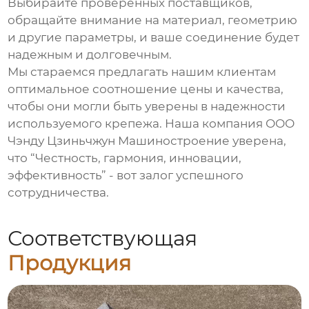
Выбирайте проверенных поставщиков,
обращайте внимание на материал, геометрию
и другие параметры, и ваше соединение будет
надежным и долговечным.
Мы стараемся предлагать нашим клиентам
оптимальное соотношение цены и качества,
чтобы они могли быть уверены в надежности
используемого крепежа. Наша компания ООО
Чэнду Цзиньчжун Машиностроение уверена,
что “Честность, гармония, инновации,
эффективность” - вот залог успешного
сотрудничества.
Соответствующая
Продукция