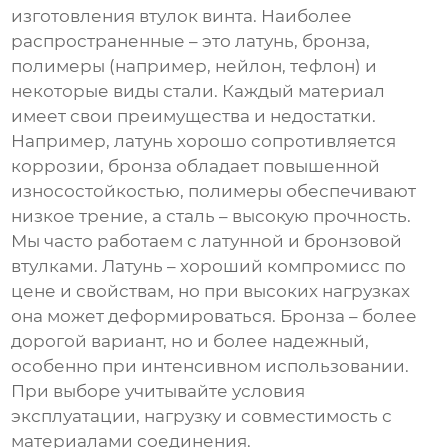
изготовления
втулок винта
. Наиболее
распространенные – это латунь, бронза,
полимеры (например, нейлон, тефлон) и
некоторые виды стали. Каждый материал
имеет свои преимущества и недостатки.
Например, латунь хорошо сопротивляется
коррозии, бронза обладает повышенной
износостойкостью, полимеры обеспечивают
низкое трение, а сталь – высокую прочность.
Мы часто работаем с латунной и бронзовой
втулками. Латунь – хороший компромисс по
цене и свойствам, но при высоких нагрузках
она может деформироваться. Бронза – более
дорогой вариант, но и более надежный,
особенно при интенсивном использовании.
При выборе учитывайте условия
эксплуатации, нагрузку и совместимость с
материалами соединения.