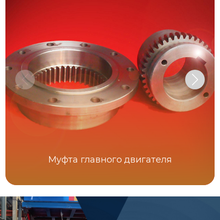
Муфта главного двигателя