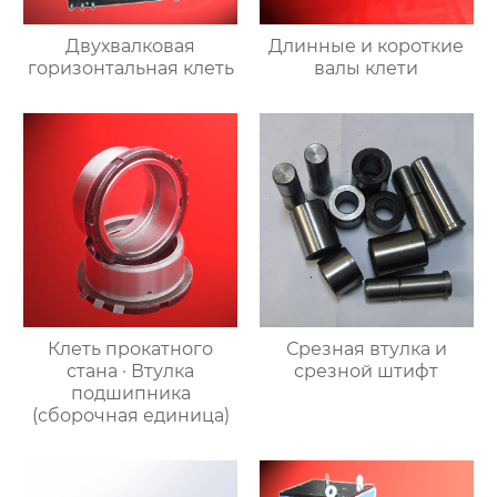
Двухвалковая
Длинные и короткие
горизонтальная клеть
валы клети
Клеть прокатного
Срезная втулка и
стана · Втулка
срезной штифт
подшипника
(сборочная единица)