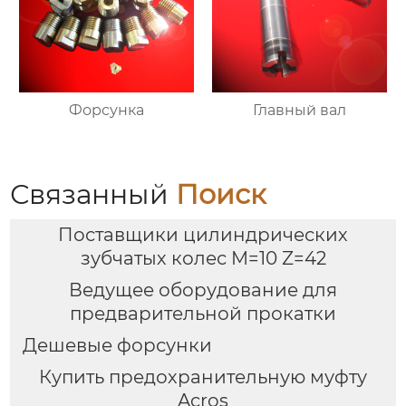
Форсунка
Главный вал
Связанный
Поиск
Поставщики цилиндрических
зубчатых колес M=10 Z=42
Ведущее оборудование для
предварительной прокатки
Дешевые форсунки
Купить предохранительную муфту
Acros