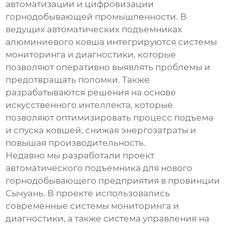
автоматизации и цифровизации
горнодобывающей промышленности. В
ведущих автоматических подъемниках
алюминиевого ковша
интегрируются системы
мониторинга и диагностики, которые
позволяют оперативно выявлять проблемы и
предотвращать поломки. Также
разрабатываются решения на основе
искусственного интеллекта, которые
позволяют оптимизировать процесс подъема
и спуска ковшей, снижая энергозатраты и
повышая производительность.
Недавно мы разработали проект
автоматического подъемника для нового
горнодобывающего предприятия в провинции
Сычуань. В проекте использовались
современные системы мониторинга и
диагностики, а также система управления на