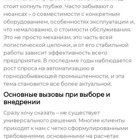
стоит копнуть глубже. Часто забывают о
нюансах – о совместимости с конкретным
оборудованием, особенностях эксплуатации и,
что немаловажно, о стоимости обслуживания.
Это не просто механизм, это часть всей
логистической цепочки, и от его стабильной
работы зависит эффективность всего
предприятия. В последние годы наблюдается
рост спроса на автоматизацию в
горнодобывающей промышленности, и эта
тема становится все более актуальной.
Основные вызовы при выборе и
внедрении
Сразу хочу сказать – не существует
универсального решения. Многие клиенты
приходят к нам с четко сформулированными
требованиями, основанными на расчетах