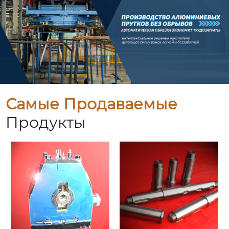
Самые Продаваемые
Продукты