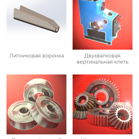
Литниковая воронка
Двухвалковая
вертикальная клеть