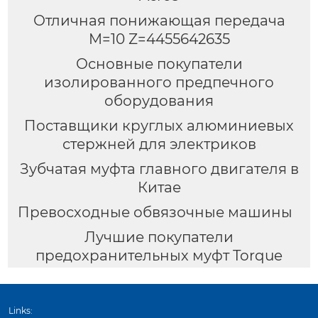
Отличная понижающая передача
M=10 Z=4455642635
Основные покупатели
изолированного предпечного
оборудования
Поставщики круглых алюминиевых
стержней для электриков
Зубчатая муфта главного двигателя в
Китае
Превосходные обвязочные машины
Лучшие покупатели
предохранительных муфт Torque
Links: