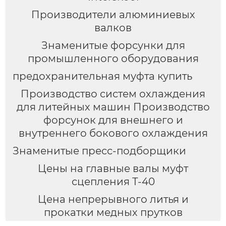
Производители алюминиевых
валков
Знаменитые форсунки для
промышленного оборудования
предохранительная муфта купить
Производство систем охлаждения
для литейных машин Производство
форсунок для внешнего и
внутреннего бокового охлаждения
Знаменитые пресс-подборщики
Цены на главные валы муфт
сцепления Т-40
Цена непрерывного литья и
прокатки медных прутков