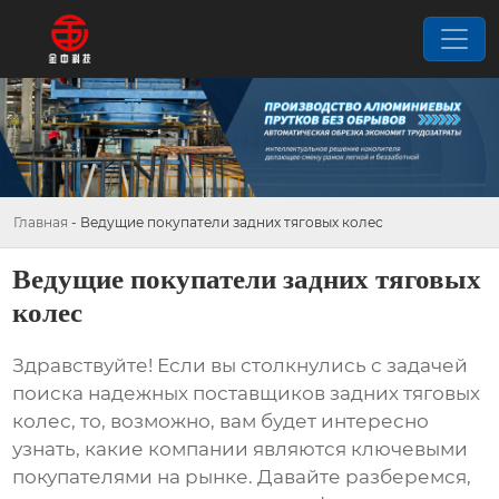
Главная
-
Ведущие покупатели задних тяговых колес
Ведущие покупатели задних тяговых
колес
Здравствуйте! Если вы столкнулись с задачей
поиска надежных поставщиков
задних тяговых
колес
, то, возможно, вам будет интересно
узнать, какие компании являются ключевыми
покупателями на рынке. Давайте разберемся,