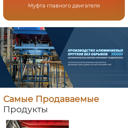
Муфта главного двигателя
Самые Продаваемые
Продукты