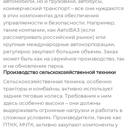
автомобили, но и грузовики, автобусы,
коммерческий транспорт – все они нуждаются
в этих компонентах для обеспечения
управляемости и безопасности. Например,
такие компании, как АвтоВАЗ (если
рассматривать российский рынок) или
крупные международные автокорпорации,
регулярно закупают большие объемы. Заказ
может быть как на серийное производство, так
и на обновление парка.
Производство сельскохозяйственной техники
Сельскохозяйственная техника, особенно
тракторы и комбайны, активно использует
задние тяговые колеса
. Требования к ним
здесь особенно высоки – они должны
выдерживать огромные нагрузки и работать в
сложных условиях. Производители, такие как
ПТКК, МЧТК, активно закупают компоненты у