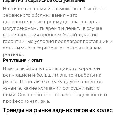
Гарантия и сервисное обслуживание
Наличие гарантии и возможность быстрого
сервисного обслуживания – это
дополнительные преимущества, которые
могут сэкономить время и деньги в случае
возникновения проблем. Узнайте, какие
гарантийные условия предлагает поставщик и
есть ли у него сервисные центры в вашем
регионе.
Репутация и опыт
Важно выбирать поставщиков с хорошей
репутацией и большим опытом работы на
рынке. Почитайте отзывы других клиентов,
узнайте, какие компании сотрудничают с
ними. Опыт работы – это залог надежности и
профессионализма.
Тренды на рынке задних тяговых колес