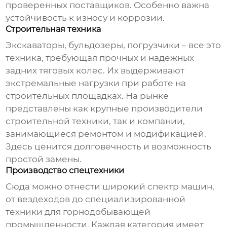
проверенных поставщиков. Особенно важна
устойчивость к износу и коррозии.
Строительная техника
Экскаваторы, бульдозеры, погрузчики – все это
техника, требующая прочных и надежных
задних тяговых колес
. Их выдерживают
экстремальные нагрузки при работе на
строительных площадках. На рынке
представлены как крупные производители
строительной техники, так и компании,
занимающиеся ремонтом и модификацией.
Здесь ценится долговечность и возможность
простой замены.
Производство спецтехники
Сюда можно отнести широкий спектр машин,
от вездеходов до специализированной
техники для горнодобывающей
промышленности. Каждая категория имеет