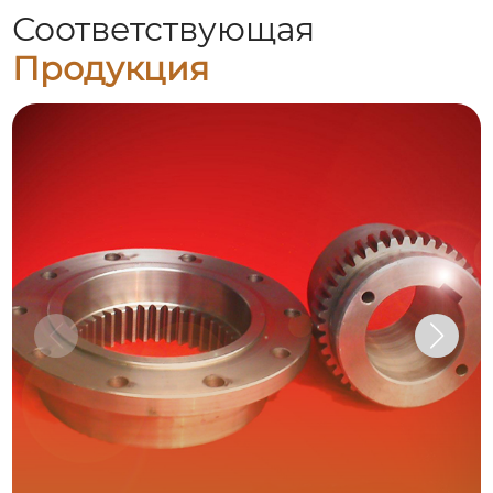
Соответствующая
Продукция