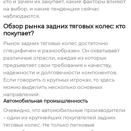
кто и зачем их закупает, какие факторы влияют
на выбор, и какие тенденции сейчас
наблюдаются.
Обзор рынка задних тяговых колес: кто
покупает?
Рынок
задних тяговых колес
достаточно
специфичен и разнообразен. Он охватывает
различные отрасли, каждая из которых
предъявляет свои требования к качеству,
надежности и долговечности компонентов.
Если говорить о крупных игроках, то здесь
можно выделить несколько основных
направлений:
Автомобильная промышленность
Очевидно, что автомобильные производители
– одни из крупнейших покупателей
задних
тяговых колес
. Не только легковые