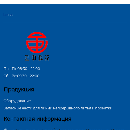
Links:
Пн - Пт:08:30 - 22:00
Сб - Вс:09:30 - 22:00
Продукция
Оборудование
Запасные части для линии непрерывного литья и прокатки
Контактная информация