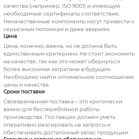
качества (например, ISO 9001) и имеющую
необходимые сертификаты соответствия.
Некачественные компоненты могут привести к
серьезным поломкам и даже авариям.
Цена
Цена, конечно, важна, но не должна быть
единственным критерием. Не стоит экономить
на качестве, так как это может обернуться
более высокими затратами в будущем.
Необходимо найти оптимальное соотношение
цены и качества.
Сроки поставки
Своевременная поставка – это критически
важно для бесперебойной работы
производства. Поставщик должен уметь
оперативно реагировать на запросы и
обеспечивать достаточный запас продукции.