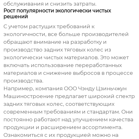
обслуживания и снизить затраты.
Рост популярности экологически чистых
решений
С учетом растущих требований к
экологичности, все больше производителей
обращают внимание на разработку и
производство
задних тяговых колес
из
экологически чистых материалов. Это может
включать использование переработанных
материалов и снижение выбросов в процессе
производства.
Например, компания ООО Чэнду Цзиньчжун
Машиностроение предлагает широкий спектр
задних тяговых колес
, соответствующих
современным требованиям и стандартам. Они
постоянно работают над улучшением качества
продукции и расширением ассортимента.
Ознакомиться с их продукцией можно на