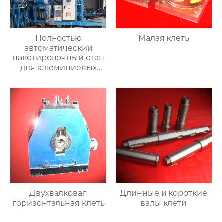
Полностью
Малая клеть
автоматический
пакетировочный стан
для алюминиевых
прутков
Двухвалковая
Длинные и короткие
горизонтальная клеть
валы клети