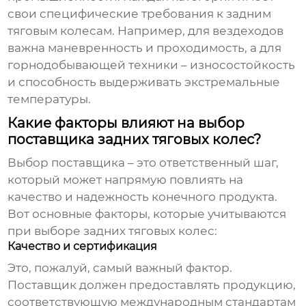
свои специфические требования к
задним
тяговым колесам
. Например, для вездеходов
важна маневренность и проходимость, а для
горнодобывающей техники – износостойкость
и способность выдерживать экстремальные
температуры.
Какие факторы влияют на выбор
поставщика задних тяговых колес?
Выбор поставщика – это ответственный шаг,
который может напрямую повлиять на
качество и надежность конечного продукта.
Вот основные факторы, которые учитываются
при выборе
задних тяговых колес
:
Качество и сертификация
Это, пожалуй, самый важный фактор.
Поставщик должен предоставлять продукцию,
соответствующую международным стандартам