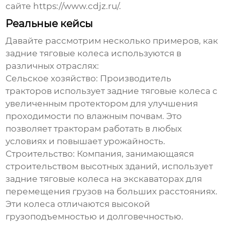
сайте https://www.cdjz.ru/.
Реальные кейсы
Давайте рассмотрим несколько примеров, как
задние тяговые колеса
используются в
различных отраслях:
Сельское хозяйство:
Производитель
тракторов использует
задние тяговые колеса
с
увеличенным протектором для улучшения
проходимости по влажным почвам. Это
позволяет тракторам работать в любых
условиях и повышает урожайность.
Строительство:
Компания, занимающаяся
строительством высотных зданий, использует
задние тяговые колеса
на экскаваторах для
перемещения грузов на больших расстояниях.
Эти колеса отличаются высокой
грузоподъемностью и долговечностью.