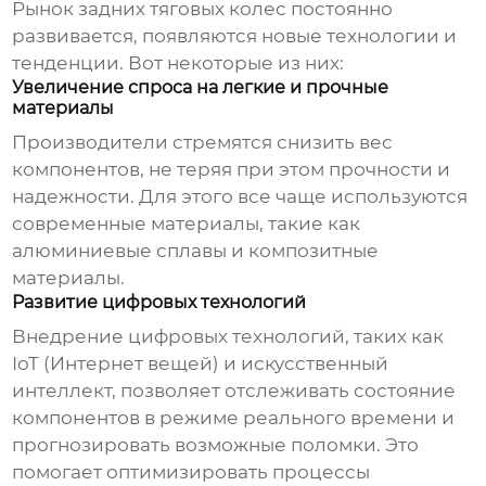
Рынок
задних тяговых колес
постоянно
развивается, появляются новые технологии и
тенденции. Вот некоторые из них:
Увеличение спроса на легкие и прочные
материалы
Производители стремятся снизить вес
компонентов, не теряя при этом прочности и
надежности. Для этого все чаще используются
современные материалы, такие как
алюминиевые сплавы и композитные
материалы.
Развитие цифровых технологий
Внедрение цифровых технологий, таких как
IoT (Интернет вещей) и искусственный
интеллект, позволяет отслеживать состояние
компонентов в режиме реального времени и
прогнозировать возможные поломки. Это
помогает оптимизировать процессы