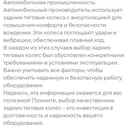
Автомобильная промышленность:
Автомобильный производитель использует
задние тяговые колеса
с амортизацией для
повышения комфорта и безопасности
вождения. Эти колеса поглощают удары и
вибрации, обеспечивая плавный ход.
В каждом из этих случаев выбор
задних
тяговых колес
был обусловлен конкретными
требованиями и условиями эксплуатации.
Важно учитывать все факторы, чтобы
обеспечить надежную и безопасную работу
оборудования.
Надеюсь, эта информация окажется для вас
полезной! Помните, выбор качественных
задних тяговых колес
– это инвестиция в
долговечность и надежность вашего
оборудования.