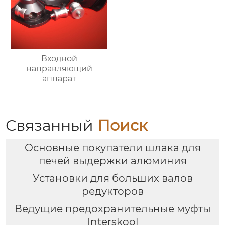
Входной
направляющий
аппарат
Связанный
Поиск
Основные покупатели шлака для
печей выдержки алюминия
Установки для больших валов
редукторов
Ведущие предохранительные муфты
Interskool