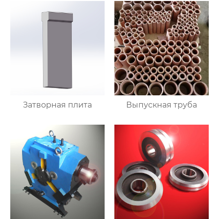
Затворная плита
Выпускная труба