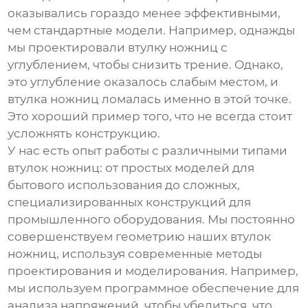
оказывались гораздо менее эффективными,
чем стандартные модели. Например, однажды
мы проектировали
втулку ножниц
с
углублением, чтобы снизить трение. Однако,
это углубление оказалось слабым местом, и
втулка ножниц
ломалась именно в этой точке.
Это хороший пример того, что не всегда стоит
усложнять конструкцию.
У нас есть опыт работы с различными типами
втулок ножниц
: от простых моделей для
бытового использования до сложных,
специализированных конструкций для
промышленного оборудования. Мы постоянно
совершенствуем геометрию наших
втулок
ножниц
, используя современные методы
проектирования и моделирования. Например,
мы используем программное обеспечение для
анализа напряжений, чтобы убедиться, что