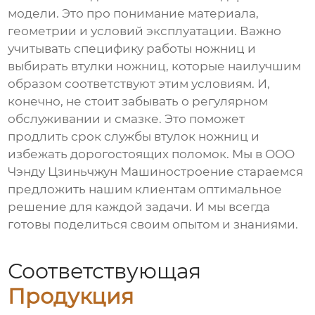
модели. Это про понимание материала,
геометрии и условий эксплуатации. Важно
учитывать специфику работы ножниц и
выбирать
втулки ножниц
, которые наилучшим
образом соответствуют этим условиям. И,
конечно, не стоит забывать о регулярном
обслуживании и смазке. Это поможет
продлить срок службы
втулок ножниц
и
избежать дорогостоящих поломок. Мы в ООО
Чэнду Цзиньчжун Машиностроение стараемся
предложить нашим клиентам оптимальное
решение для каждой задачи. И мы всегда
готовы поделиться своим опытом и знаниями.
Соответствующая
Продукция