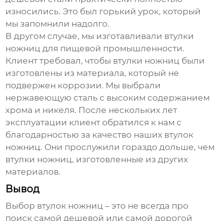
износились. Это был горький урок, который
мы запомнили надолго.
В другом случае, мы изготавливали
втулки
ножниц
для пищевой промышленности.
Клиент требовал, чтобы
втулки ножниц
были
изготовлены из материала, который не
подвержен коррозии. Мы выбрали
нержавеющую сталь с высоким содержанием
хрома и никеля. После нескольких лет
эксплуатации клиент обратился к нам с
благодарностью за качество наших
втулок
ножниц
. Они прослужили гораздо дольше, чем
втулки ножниц
, изготовленные из других
материалов.
Вывод
Выбор
втулок ножниц
– это не всегда про
поиск самой дешевой или самой дорогой