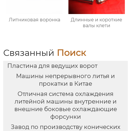
Литниковая воронка
Длинные и короткие
валы клети
Связанный
Поиск
Пластина для ведущих ворот
Машины непрерывного литья и
прокатки в Китае
Отличная система охлаждения
литейной машины внутренние и
внешние боковые охлаждающие
форсунки
Завод по производству конических