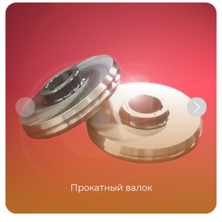
Прокатный валок