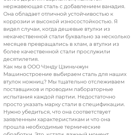
нержавеющая сталь с добавлением ванадия.
Она обладает отличной устойчивостью к
коррозии и высокой износостойкостью. Я
видел случаи, когда дешевые втулки из
некачественной стали буквально за несколько
месяцев превращались в хлам, а втулки из
более качественной стали прослужили
десятилетия.
Как мы в ООО Чэнду Цзиньчжун
Машиностроение выбираем сталь для наших
втулок ножниц
? Мы тщательно отслеживаем
поставщиков и проводим лабораторные
испытания каждой партии. Недостаточно
просто указать марку стали в спецификации.
Нужно убедиться, что она соответствует
заявленным характеристикам и что она
прошла необходимые термические
обработки. Это, кстати, важный момент,