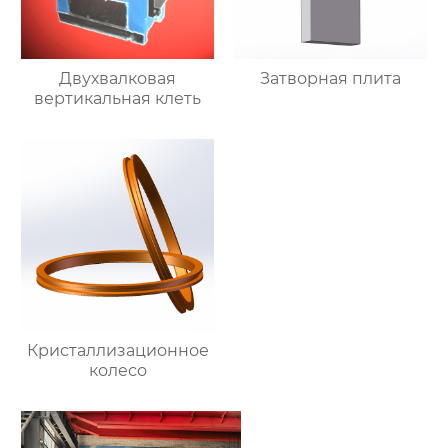
Двухвалковая
Затворная плита
вертикальная клеть
Кристаллизационное
колесо