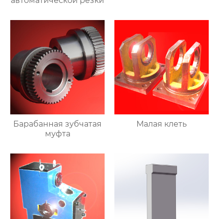
автоматической резки
Барабанная зубчатая
Малая клеть
муфта