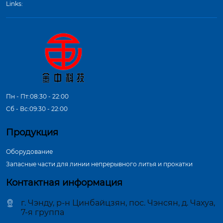
Links:
Пн - Пт:08:30 - 22:00
Сб - Вс:09:30 - 22:00
Продукция
Оборудование
Запасные части для линии непрерывного литья и прокатки
Контактная информация
г. Чэнду, р-н Цинбайцзян, пос. Чэнсян, д. Чахуа,
7-я группа