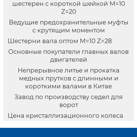
шестерен с короткой шейкой M=10
Z=20
Ведущие предохранительные муфты
с крутящим моментом
Шестерни вала оптом M=10 Z=28
Основные покупатели главных валов
двигателей
Непрерывное литье и прокатка
медных прутков с длинными и
короткими валами в Китае
Завод по производству седел для
ворот
Цена кристаллизационного колеса