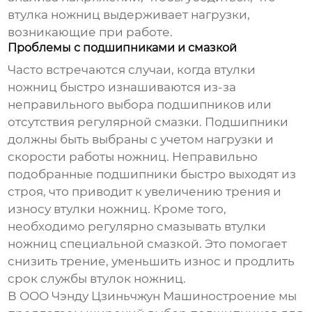
втулка ножниц
выдерживает нагрузки,
возникающие при работе.
Проблемы с подшипниками и смазкой
Часто встречаются случаи, когда
втулки
ножниц
быстро изнашиваются из-за
неправильного выбора подшипников или
отсутствия регулярной смазки. Подшипники
должны быть выбраны с учетом нагрузки и
скорости работы ножниц. Неправильно
подобранные подшипники быстро выходят из
строя, что приводит к увеличению трения и
износу
втулки ножниц
. Кроме того,
необходимо регулярно смазывать
втулки
ножниц
специальной смазкой. Это помогает
снизить трение, уменьшить износ и продлить
срок службы
втулок ножниц
.
В ООО Чэнду Цзиньчжун Машиностроение мы