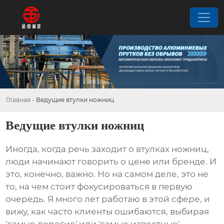
Главная
-
Ведущие втулки ножниц
Ведущие втулки ножниц
Иногда, когда речь заходит о
втулках ножниц
,
люди начинают говорить о цене или бренде. И
это, конечно, важно. Но на самом деле, это не
то, на чем стоит фокусироваться в первую
очередь. Я много лет работаю в этой сфере, и
вижу, как часто клиенты ошибаются, выбирая