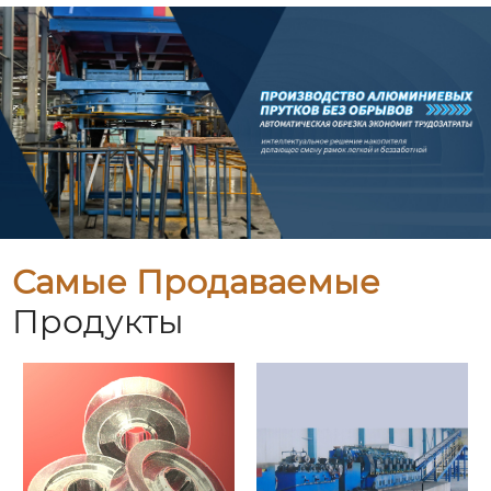
Самые Продаваемые
Продукты