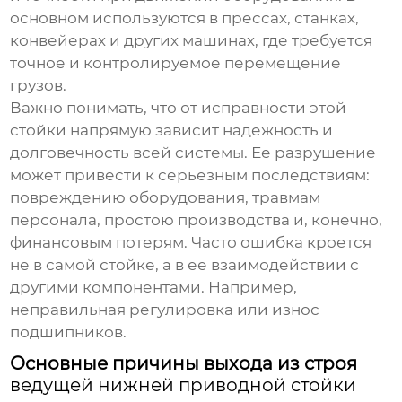
основном используются в прессах, станках,
конвейерах и других машинах, где требуется
точное и контролируемое перемещение
грузов.
Важно понимать, что от исправности этой
стойки напрямую зависит надежность и
долговечность всей системы. Ее разрушение
может привести к серьезным последствиям:
повреждению оборудования, травмам
персонала, простою производства и, конечно,
финансовым потерям. Часто ошибка кроется
не в самой стойке, а в ее взаимодействии с
другими компонентами. Например,
неправильная регулировка или износ
подшипников.
Основные причины выхода из строя
ведущей нижней приводной стойки