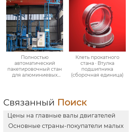
Полностью
Клеть прокатного
автоматический
стана · Втулка
пакетировочный стан
подшипника
для алюминиевых
(сборочная единица)
прутков
Связанный
Поиск
Цены на главные валы двигателей
Основные страны-покупатели малых