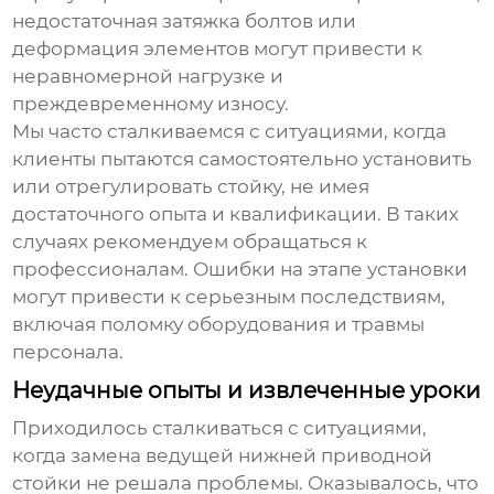
недостаточная затяжка болтов или
деформация элементов могут привести к
неравномерной нагрузке и
преждевременному износу.
Мы часто сталкиваемся с ситуациями, когда
клиенты пытаются самостоятельно установить
или отрегулировать стойку, не имея
достаточного опыта и квалификации. В таких
случаях рекомендуем обращаться к
профессионалам. Ошибки на этапе установки
могут привести к серьезным последствиям,
включая поломку оборудования и травмы
персонала.
Неудачные опыты и извлеченные уроки
Приходилось сталкиваться с ситуациями,
когда замена
ведущей нижней приводной
стойки
не решала проблемы. Оказывалось, что