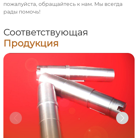
пожалуйста, обращайтесь к нам. Мы всегда
рады помочь!
Соответствующая
Продукция