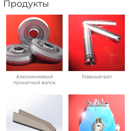
Продукты
Алюминиевый
Главный вал
прокатный валок