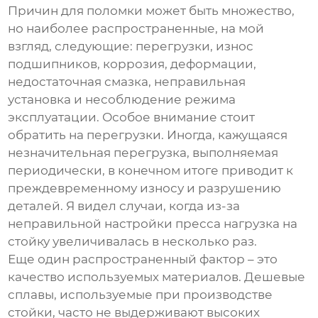
Причин для поломки может быть множество,
но наиболее распространенные, на мой
взгляд, следующие: перегрузки, износ
подшипников, коррозия, деформации,
недостаточная смазка, неправильная
установка и несоблюдение режима
эксплуатации. Особое внимание стоит
обратить на перегрузки. Иногда, кажущаяся
незначительная перегрузка, выполняемая
периодически, в конечном итоге приводит к
преждевременному износу и разрушению
деталей. Я видел случаи, когда из-за
неправильной настройки пресса нагрузка на
стойку увеличивалась в несколько раз.
Еще один распространенный фактор – это
качество используемых материалов. Дешевые
сплавы, используемые при производстве
стойки, часто не выдерживают высоких