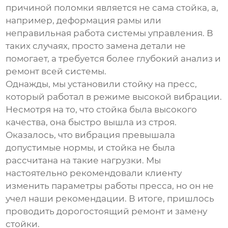
причиной поломки является не сама стойка, а,
например, деформация рамы или
неправильная работа системы управления. В
таких случаях, просто замена детали не
помогает, а требуется более глубокий анализ и
ремонт всей системы.
Однажды, мы установили стойку на пресс,
который работал в режиме высокой вибрации.
Несмотря на то, что стойка была высокого
качества, она быстро вышла из строя.
Оказалось, что вибрация превышала
допустимые нормы, и стойка не была
рассчитана на такие нагрузки. Мы
настоятельно рекомендовали клиенту
изменить параметры работы пресса, но он не
учел наши рекомендации. В итоге, пришлось
проводить дорогостоящий ремонт и замену
стойки.