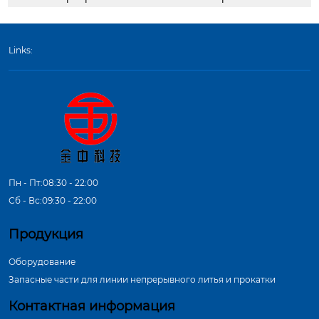
Links:
Пн - Пт:08:30 - 22:00
Сб - Вс:09:30 - 22:00
Продукция
Оборудование
Запасные части для линии непрерывного литья и прокатки
Контактная информация