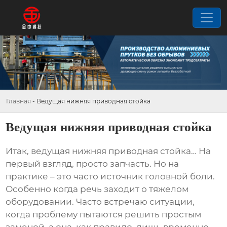
Главная
-
Ведущая нижняя приводная стойка
Ведущая нижняя приводная стойка
Итак,
ведущая нижняя приводная стойка
… На
первый взгляд, просто запчасть. Но на
практике – это часто источник головной боли.
Особенно когда речь заходит о тяжелом
оборудовании. Часто встречаю ситуации,
когда проблему пытаются решить простым