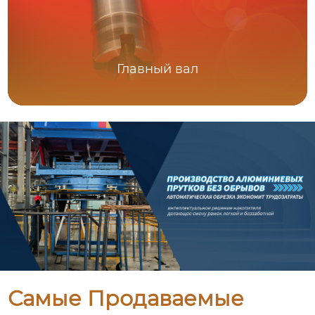
Главный вал
Самые Продаваемые