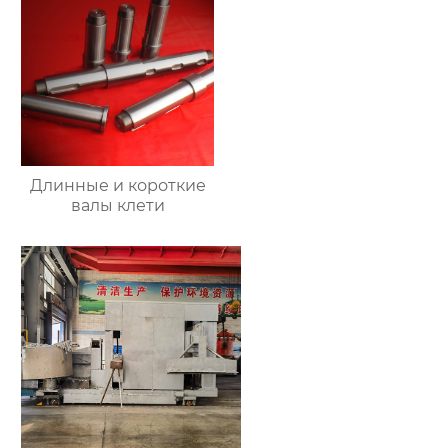
Длинные и короткие
валы клети