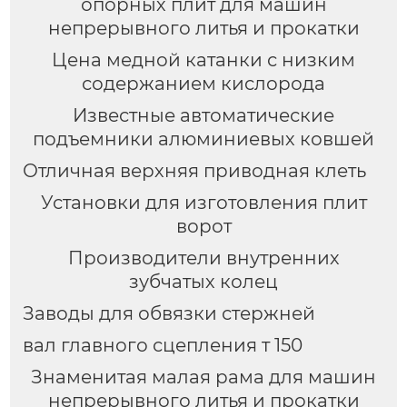
опорных плит для машин
непрерывного литья и прокатки
Цена медной катанки с низким
содержанием кислорода
Известные автоматические
подъемники алюминиевых ковшей
Отличная верхняя приводная клеть
Установки для изготовления плит
ворот
Производители внутренних
зубчатых колец
Заводы для обвязки стержней
вал главного сцепления т 150
Знаменитая малая рама для машин
непрерывного литья и прокатки