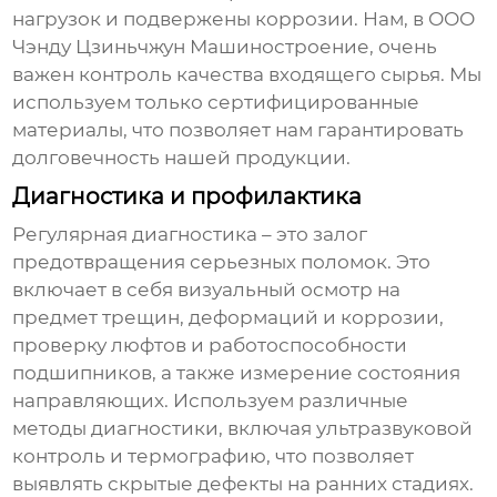
нагрузок и подвержены коррозии. Нам, в ООО
Чэнду Цзиньчжун Машиностроение, очень
важен контроль качества входящего сырья. Мы
используем только сертифицированные
материалы, что позволяет нам гарантировать
долговечность нашей продукции.
Диагностика и профилактика
Регулярная диагностика – это залог
предотвращения серьезных поломок. Это
включает в себя визуальный осмотр на
предмет трещин, деформаций и коррозии,
проверку люфтов и работоспособности
подшипников, а также измерение состояния
направляющих. Используем различные
методы диагностики, включая ультразвуковой
контроль и термографию, что позволяет
выявлять скрытые дефекты на ранних стадиях.