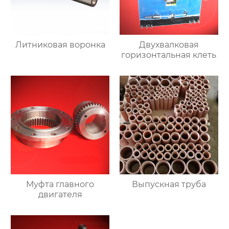
Литниковая воронка
Двухвалковая
горизонтальная клеть
Муфта главного
Выпускная труба
двигателя