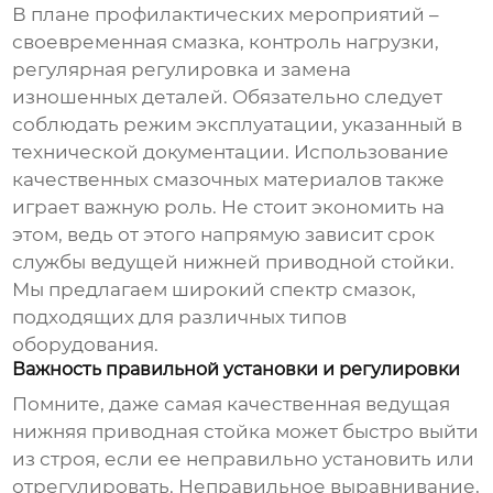
В плане профилактических мероприятий –
своевременная смазка, контроль нагрузки,
регулярная регулировка и замена
изношенных деталей. Обязательно следует
соблюдать режим эксплуатации, указанный в
технической документации. Использование
качественных смазочных материалов также
играет важную роль. Не стоит экономить на
этом, ведь от этого напрямую зависит срок
службы
ведущей нижней приводной стойки
.
Мы предлагаем широкий спектр смазок,
подходящих для различных типов
оборудования.
Важность правильной установки и регулировки
Помните, даже самая качественная
ведущая
нижняя приводная стойка
может быстро выйти
из строя, если ее неправильно установить или
отрегулировать. Неправильное выравнивание,